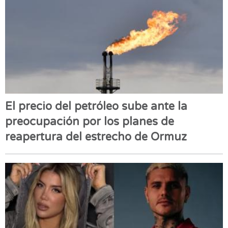
El precio del petróleo sube ante la
preocupación por los planes de
reapertura del estrecho de Ormuz