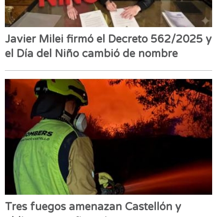
Javier Milei firmó el Decreto 562/2025 y
el Día del Niño cambió de nombre
Tres fuegos amenazan Castellón y