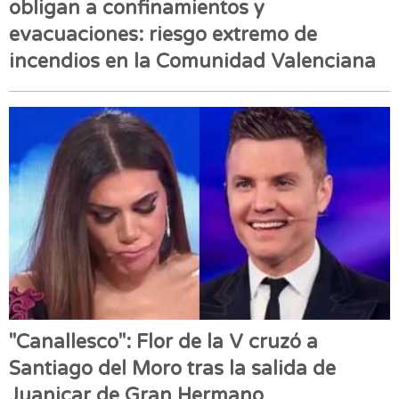
obligan a confinamientos y
evacuaciones: riesgo extremo de
incendios en la Comunidad Valenciana
"Canallesco": Flor de la V cruzó a
Santiago del Moro tras la salida de
Juanicar de Gran Hermano