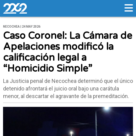
NECOCHEA | 24 MAY 2026
Caso Coronel: La Cámara de
Apelaciones modificó la
calificación legal a
“Homicidio Simple”
La Justicia penal de Necochea determinó que el único
detenido afrontará el juicio oral bajo una carátula
menor, al descartar el agravante de la premeditación.