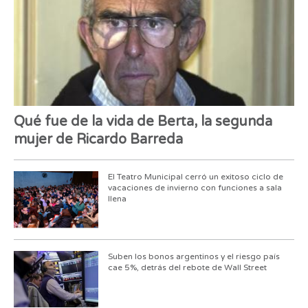
Qué fue de la vida de Berta, la segunda
mujer de Ricardo Barreda
El Teatro Municipal cerró un exitoso ciclo de
vacaciones de invierno con funciones a sala
llena
Suben los bonos argentinos y el riesgo país
cae 5%, detrás del rebote de Wall Street