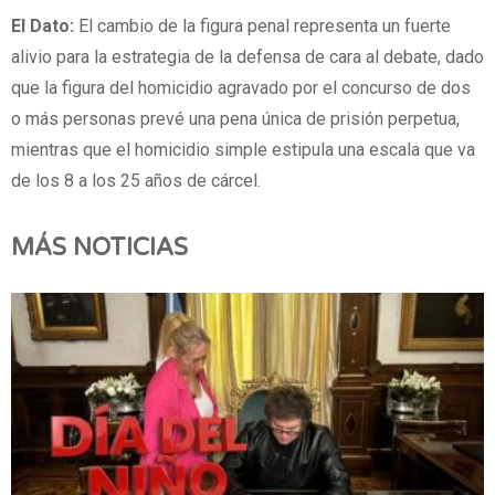
El Dato:
El cambio de la figura penal representa un fuerte
alivio para la estrategia de la defensa de cara al debate, dado
que la figura del homicidio agravado por el concurso de dos
o más personas prevé una pena única de prisión perpetua,
mientras que el homicidio simple estipula una escala que va
de los 8 a los 25 años de cárcel.
MÁS NOTICIAS