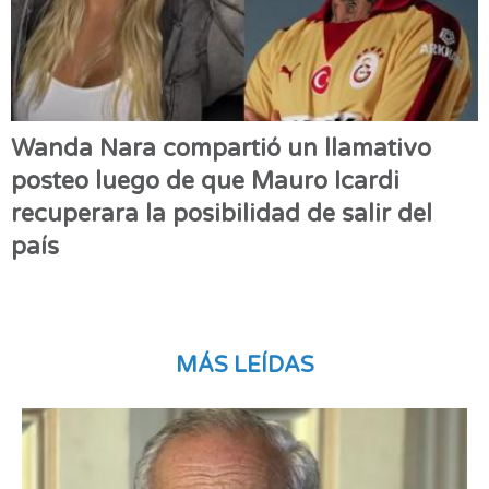
Wanda Nara compartió un llamativo
posteo luego de que Mauro Icardi
recuperara la posibilidad de salir del
país
MÁS LEÍDAS