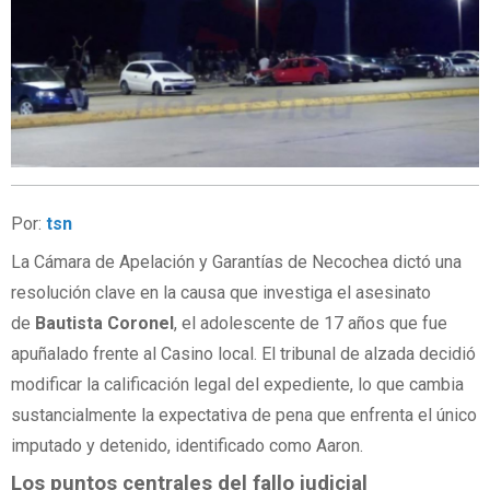
Por:
tsn
La Cámara de Apelación y Garantías de Necochea dictó una
resolución clave en la causa que investiga el asesinato
de
Bautista Coronel
, el adolescente de 17 años que fue
apuñalado frente al Casino local. El tribunal de alzada decidió
modificar la calificación legal del expediente, lo que cambia
sustancialmente la expectativa de pena que enfrenta el único
imputado y detenido, identificado como Aaron.
Los puntos centrales del fallo judicial