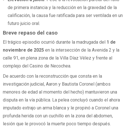
de primera instancia y la reducción en la gravedad de la
calificación, la causa fue ratificada para ser ventilada en un
futuro juicio oral.
Breve repaso del caso
El trágico episodio ocurrió durante la madrugada del
1 de
noviembre de 2025
en la intersección de la Avenida 2 y la
calle 91, en plena zona de la Villa Díaz Vélez y frente al
complejo del Casino de Necochea.
De acuerdo con la reconstrucción que consta en la
investigación judicial, Aaron y Bautista Coronel (ambos
menores de edad al momento del hecho) mantuvieron una
disputa en la vía pública. La pelea concluyó cuando el ahora
imputado extrajo un arma blanca y le propinó a Coronel una
profunda herida con un cuchillo en la zona del abdomen,
lesión que le provocó la muerte poco tiempo después.