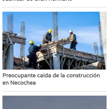
Preocupante caída de la construcción
en Necochea