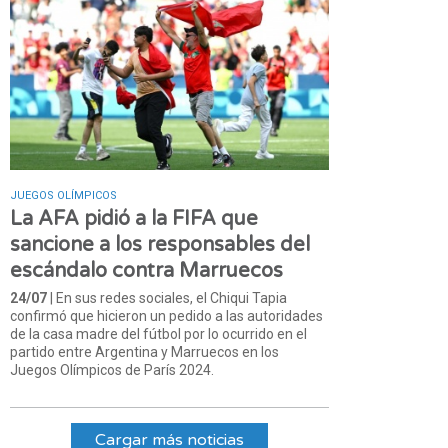
JUEGOS OLÍMPICOS
La AFA pidió a la FIFA que
sancione a los responsables del
escándalo contra Marruecos
24/07
| En sus redes sociales, el Chiqui Tapia
confirmó que hicieron un pedido a las autoridades
de la casa madre del fútbol por lo ocurrido en el
partido entre Argentina y Marruecos en los
Juegos Olímpicos de París 2024.
Cargar más noticias