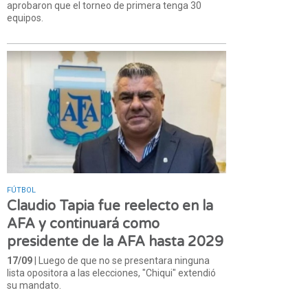
aprobaron que el torneo de primera tenga 30
equipos.
FÚTBOL
Claudio Tapia fue reelecto en la
AFA y continuará como
presidente de la AFA hasta 2029
17/09
| Luego de que no se presentara ninguna
lista opositora a las elecciones, "Chiqui" extendió
su mandato.