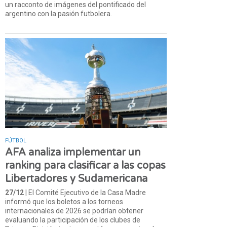
un racconto de imágenes del pontificado del
argentino con la pasión futbolera.
FÚTBOL
AFA analiza implementar un
ranking para clasificar a las copas
Libertadores y Sudamericana
27/12
| El Comité Ejecutivo de la Casa Madre
informó que los boletos a los torneos
internacionales de 2026 se podrían obtener
evaluando la participación de los clubes de