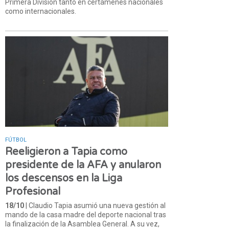
Primera División tanto en certámenes nacionales
como internacionales.
FÚTBOL
Reeligieron a Tapia como
presidente de la AFA y anularon
los descensos en la Liga
Profesional
18/10
| Claudio Tapia asumió una nueva gestión al
mando de la casa madre del deporte nacional tras
la finalización de la Asamblea General. A su vez,