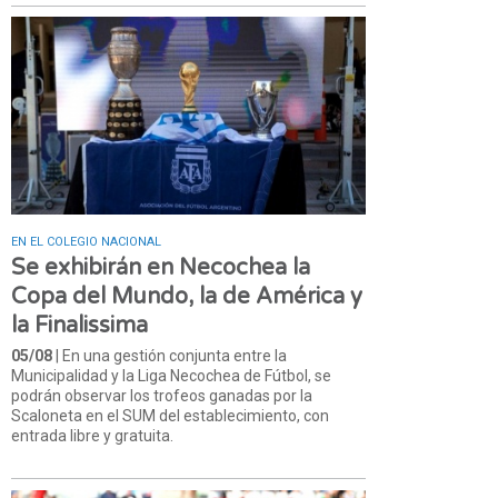
EN EL COLEGIO NACIONAL
Se exhibirán en Necochea la
Copa del Mundo, la de América y
la Finalissima
05/08
| En una gestión conjunta entre la
Municipalidad y la Liga Necochea de Fútbol, se
podrán observar los trofeos ganadas por la
Scaloneta en el SUM del establecimiento, con
entrada libre y gratuita.