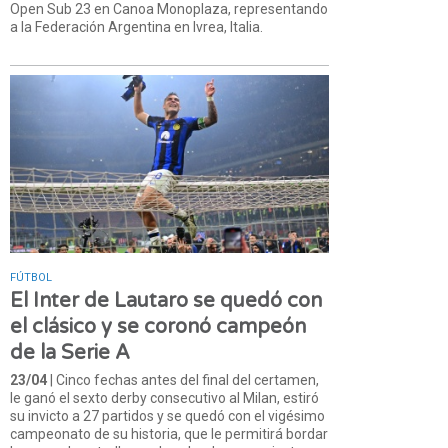
Open Sub 23 en Canoa Monoplaza, representando
a la Federación Argentina en Ivrea, Italia.
FÚTBOL
El Inter de Lautaro se quedó con
el clásico y se coronó campeón
de la Serie A
23/04
| Cinco fechas antes del final del certamen,
le ganó el sexto derby consecutivo al Milan, estiró
su invicto a 27 partidos y se quedó con el vigésimo
campeonato de su historia, que le permitirá bordar