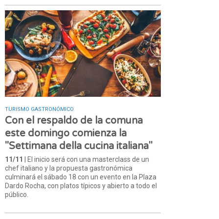
TURISMO GASTRONÓMICO
Con el respaldo de la comuna
este domingo comienza la
"Settimana della cucina italiana"
11/11
| El inicio será con una masterclass de un
chef italiano y la propuesta gastronómica
culminará el sábado 18 con un evento en la Plaza
Dardo Rocha, con platos típicos y abierto a todo el
público.