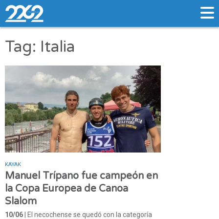
Tag: Italia
KAYAK
Manuel Trípano fue campeón en
la Copa Europea de Canoa
Slalom
10/06
| El necochense se quedó con la categoría