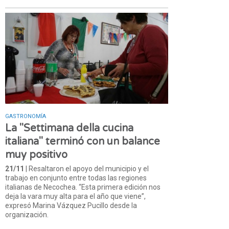
GASTRONOMÍA
La "Settimana della cucina
italiana" terminó con un balance
muy positivo
21/11
| Resaltaron el apoyo del municipio y el
trabajo en conjunto entre todas las regiones
italianas de Necochea. “Esta primera edición nos
deja la vara muy alta para el año que viene”,
expresó Marina Vázquez Pucillo desde la
organización.