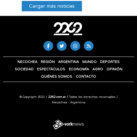
Cargar más noticias
NECOCHEA
REGIÓN
ARGENTINA
MUNDO
DEPORTES
SOCIEDAD
ESPECTÁCULOS
ECONOMÍA
AGRO
OPINIÓN
QUIÉNES SOMOS
CONTACTO
© Copyright 2021 /
2262.com.ar /
Todos los derechos reservados /
Necochea - Argentina