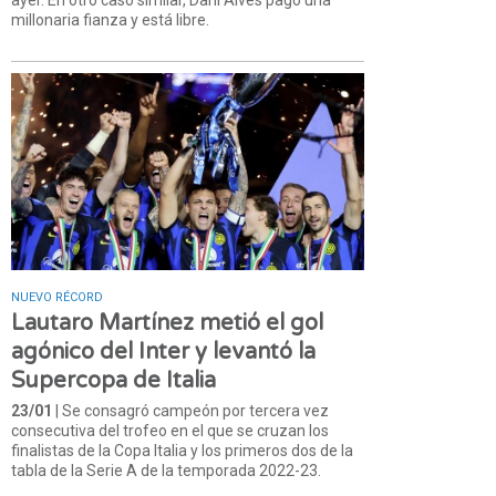
millonaria fianza y está libre.
NUEVO RÉCORD
Lautaro Martínez metió el gol
agónico del Inter y levantó la
Supercopa de Italia
23/01
| Se consagró campeón por tercera vez
consecutiva del trofeo en el que se cruzan los
finalistas de la Copa Italia y los primeros dos de la
tabla de la Serie A de la temporada 2022-23.