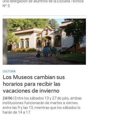
una delegación de alumnos de la Escuela Técnica
Nº 3.
CULTURA
Los Museos cambian sus
horarios para recibir las
vacaciones de invierno
24/06
| Entre los sábados 13 y 27 de julio, ambas
instituciones funcionarán de martes a viernes
entre las 9 y las 13, mientras que los sábados lo
harán de 14 a 17.