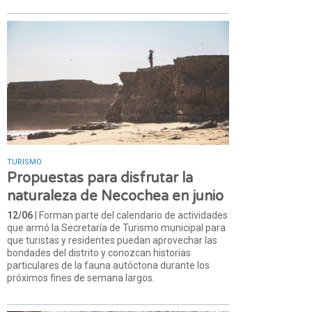
TURISMO
Propuestas para disfrutar la
naturaleza de Necochea en junio
12/06
| Forman parte del calendario de actividades
que armó la Secretaría de Turismo municipal para
que turistas y residentes puedan aprovechar las
bondades del distrito y conozcan historias
particulares de la fauna autóctona durante los
próximos fines de semana largos.