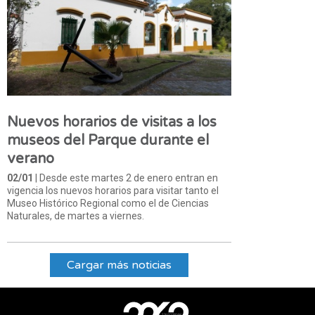
Nuevos horarios de visitas a los
museos del Parque durante el
verano
02/01
| Desde este martes 2 de enero entran en
vigencia los nuevos horarios para visitar tanto el
Museo Histórico Regional como el de Ciencias
Naturales, de martes a viernes.
Cargar más noticias