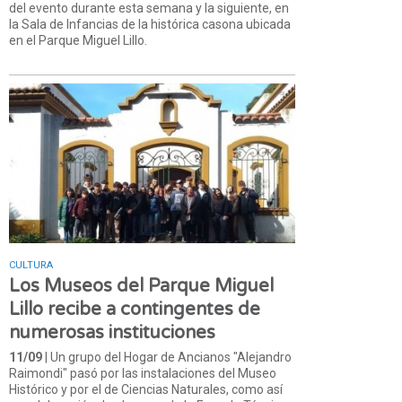
del evento durante esta semana y la siguiente, en
la Sala de Infancias de la histórica casona ubicada
en el Parque Miguel Lillo.
CULTURA
Los Museos del Parque Miguel
Lillo recibe a contingentes de
numerosas instituciones
11/09
| Un grupo del Hogar de Ancianos "Alejandro
Raimondi" pasó por las instalaciones del Museo
Histórico y por el de Ciencias Naturales, como así