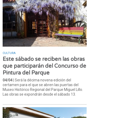
CULTURA
Este sábado se reciben las obras
que participarán del Concurso de
Pintura del Parque
04/04
| Será la décima novena edición del
certamen para el que se abren las puertas del
Museo Histórico Regional del Parque Miguel Lillo.
Las obras se expondrán desde el sábado 13.