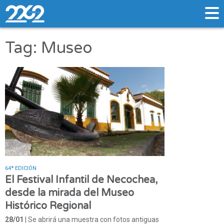
Tag: Museo
64ª EDICIÓN
El Festival Infantil de Necochea,
desde la mirada del Museo
Histórico Regional
28/01
| Se abrirá una muestra con fotos antiguas