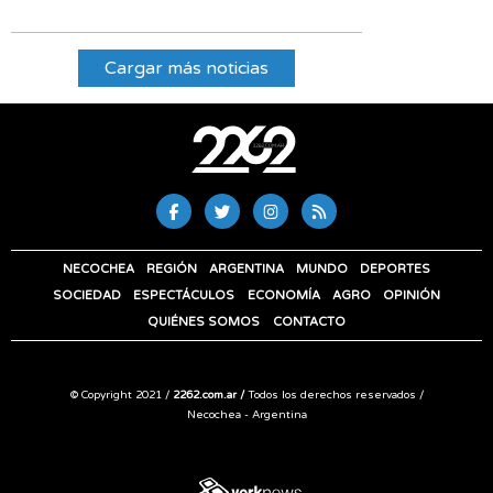
Cargar más noticias
NECOCHEA
REGIÓN
ARGENTINA
MUNDO
DEPORTES
SOCIEDAD
ESPECTÁCULOS
ECONOMÍA
AGRO
OPINIÓN
QUIÉNES SOMOS
CONTACTO
© Copyright 2021 /
2262.com.ar /
Todos los derechos reservados /
Necochea - Argentina