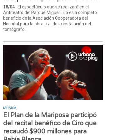
18/04
| El espectáculo que se realizará en el
Anfiteatro del Parque Miguel Lillo es a completo
beneficio de la Asociación Cooperadora del
Hospital para la obra civil de la instalación del
tomógrafo.
MÚSICA
El Plan de la Mariposa participó
del recital benéfico de Ciro que
recaudó $900 millones para
Bahía Blanca