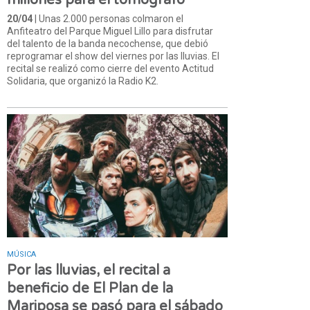
20/04
| Unas 2.000 personas colmaron el
Anfiteatro del Parque Miguel Lillo para disfrutar
del talento de la banda necochense, que debió
reprogramar el show del viernes por las lluvias. El
recital se realizó como cierre del evento Actitud
Solidaria, que organizó la Radio K2.
MÚSICA
Por las lluvias, el recital a
beneficio de El Plan de la
Mariposa se pasó para el sábado