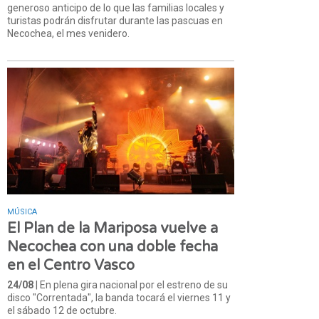
generoso anticipo de lo que las familias locales y
turistas podrán disfrutar durante las pascuas en
Necochea, el mes venidero.
MÚSICA
El Plan de la Mariposa vuelve a
Necochea con una doble fecha
en el Centro Vasco
24/08
| En plena gira nacional por el estreno de su
disco "Correntada", la banda tocará el viernes 11 y
el sábado 12 de octubre.