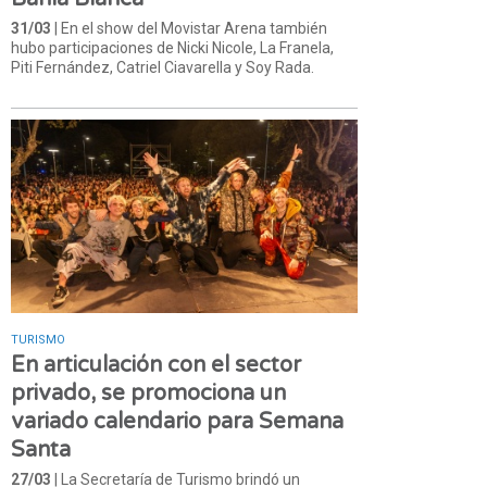
31/03
| En el show del Movistar Arena también
hubo participaciones de Nicki Nicole, La Franela,
Piti Fernández, Catriel Ciavarella y Soy Rada.
TURISMO
En articulación con el sector
privado, se promociona un
variado calendario para Semana
Santa
27/03
| La Secretaría de Turismo brindó un