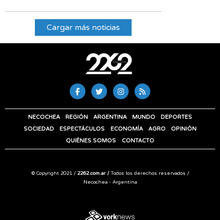
Cargar más noticias
NECOCHEA
REGIÓN
ARGENTINA
MUNDO
DEPORTES
SOCIEDAD
ESPECTÁCULOS
ECONOMÍA
AGRO
OPINIÓN
QUIÉNES SOMOS
CONTACTO
© Copyright 2021 /
2262.com.ar /
Todos los derechos reservados /
Necochea - Argentina