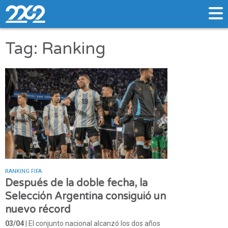
Tag: Ranking
RANKING FIFA
Después de la doble fecha, la
Selección Argentina consiguió un
nuevo récord
03/04
| El conjunto nacional alcanzó los dos años