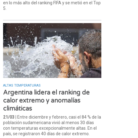
en lo más alto del ranking FIFA y se metió en el Top
5.
ALTAS TEMPERATURAS
Argentina lidera el ranking de
calor extremo y anomalías
climáticas
21/03
| Entre diciembre y febrero, casi el 84 % de la
población sudamericana vivió al menos 30 días
con temperaturas excepcionalmente altas. En el
país, se registraron 40 días de calor extremo.