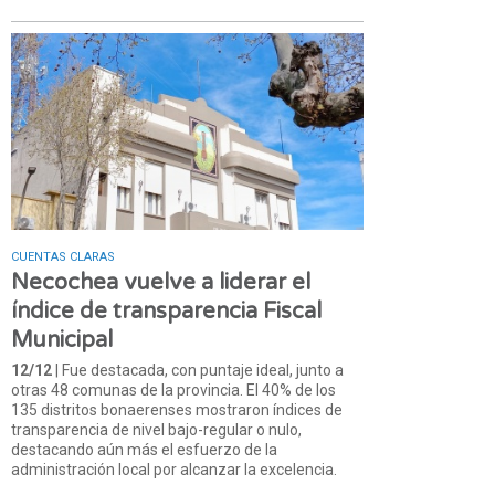
CUENTAS CLARAS
Necochea vuelve a liderar el
índice de transparencia Fiscal
Municipal
12/12
| Fue destacada, con puntaje ideal, junto a
otras 48 comunas de la provincia. El 40% de los
135 distritos bonaerenses mostraron índices de
transparencia de nivel bajo-regular o nulo,
destacando aún más el esfuerzo de la
administración local por alcanzar la excelencia.