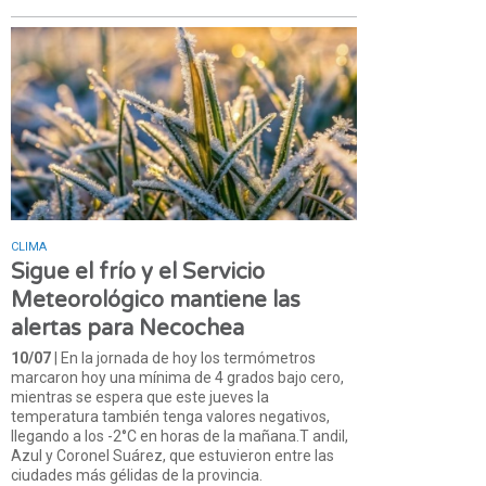
CLIMA
Sigue el frío y el Servicio
Meteorológico mantiene las
alertas para Necochea
10/07
| En la jornada de hoy los termómetros
marcaron hoy una mínima de 4 grados bajo cero,
mientras se espera que este jueves la
temperatura también tenga valores negativos,
llegando a los -2°C en horas de la mañana.T andil,
Azul y Coronel Suárez, que estuvieron entre las
ciudades más gélidas de la provincia.