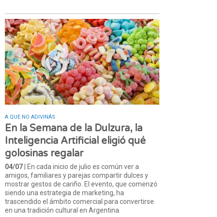
A QUE NO ADIVINÁS
En la Semana de la Dulzura, la
Inteligencia Artificial eligió qué
golosinas regalar
04/07
| En cada inicio de julio es común ver a
amigos, familiares y parejas compartir dulces y
mostrar gestos de cariño. El evento, que comenzó
siendo una estrategia de marketing, ha
trascendido el ámbito comercial para convertirse
en una tradición cultural en Argentina.