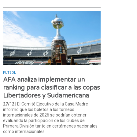
FÚTBOL
AFA analiza implementar un
ranking para clasificar a las copas
Libertadores y Sudamericana
27/12
| El Comité Ejecutivo de la Casa Madre
informó que los boletos a los torneos
internacionales de 2026 se podrían obtener
evaluando la participación de los clubes de
Primera División tanto en certámenes nacionales
como internacionales.