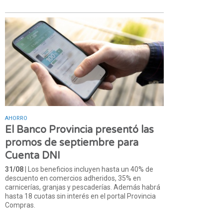
AHORRO
El Banco Provincia presentó las
promos de septiembre para
Cuenta DNI
31/08
| Los beneficios incluyen hasta un 40% de
descuento en comercios adheridos, 35% en
carnicerías, granjas y pescaderías. Además habrá
hasta 18 cuotas sin interés en el portal Provincia
Compras.