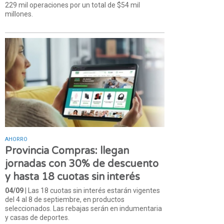
229 mil operaciones por un total de $54 mil
millones.
AHORRO
Provincia Compras: llegan
jornadas con 30% de descuento
y hasta 18 cuotas sin interés
04/09
| Las 18 cuotas sin interés estarán vigentes
del 4 al 8 de septiembre, en productos
seleccionados. Las rebajas serán en indumentaria
y casas de deportes.