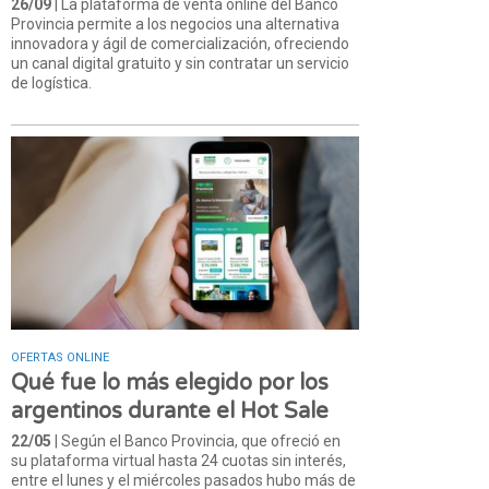
26/09
| La plataforma de venta online del Banco
Provincia permite a los negocios una alternativa
innovadora y ágil de comercialización, ofreciendo
un canal digital gratuito y sin contratar un servicio
de logística.
OFERTAS ONLINE
Qué fue lo más elegido por los
argentinos durante el Hot Sale
22/05
| Según el Banco Provincia, que ofreció en
su plataforma virtual hasta 24 cuotas sin interés,
entre el lunes y el miércoles pasados hubo más de