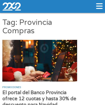
Tag: Provincia
Compras
PROMOCIONES
El portal del Banco Provincia
ofrece 12 cuotas y hasta 30% de
descuento para Navidad