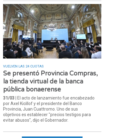
VUELVEN LAS 24 CUOTAS
Se presentó Provincia Compras,
la tienda virtual de la banca
pública bonaerense
31/03
| El acto de lanzamiento fue encabezado
por Axel Kicillof y el presidente del Banco
Provincia, Juan Cuattromo. Uno de sus
objetivos es establecer "precios testigos para
evitar abusos", dijo el Gobernador.