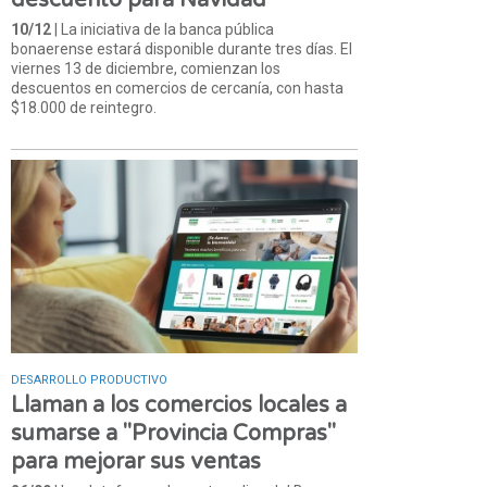
10/12
| La iniciativa de la banca pública
bonaerense estará disponible durante tres días. El
viernes 13 de diciembre, comienzan los
descuentos en comercios de cercanía, con hasta
$18.000 de reintegro.
DESARROLLO PRODUCTIVO
Llaman a los comercios locales a
sumarse a "Provincia Compras"
para mejorar sus ventas