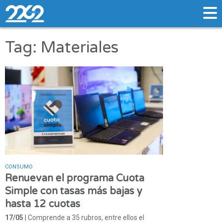
Tag: Materiales
CONSUMO
Renuevan el programa Cuota
Simple con tasas más bajas y
hasta 12 cuotas
17/05
| Comprende a 35 rubros, entre ellos el