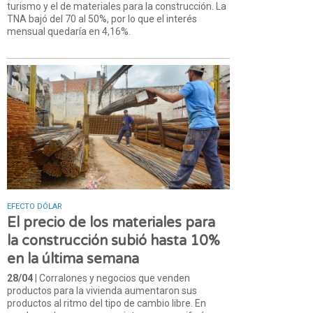
turismo y el de materiales para la construcción. La
TNA bajó del 70 al 50%, por lo que el interés
mensual quedaría en 4,16%.
EFECTO DÓLAR
El precio de los materiales para
la construcción subió hasta 10%
en la última semana
28/04
| Corralones y negocios que venden
productos para la vivienda aumentaron sus
productos al ritmo del tipo de cambio libre. En