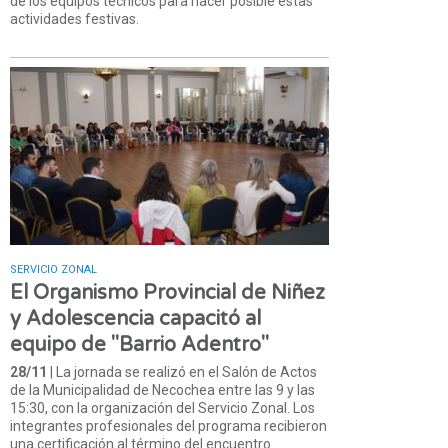
de los equipos técnicos para hacer posible estas
actividades festivas.
SERVICIO ZONAL
El Organismo Provincial de Niñez
y Adolescencia capacitó al
equipo de "Barrio Adentro"
28/11
| La jornada se realizó en el Salón de Actos
de la Municipalidad de Necochea entre las 9 y las
15:30, con la organización del Servicio Zonal. Los
integrantes profesionales del programa recibieron
una certificación al término del encuentro.