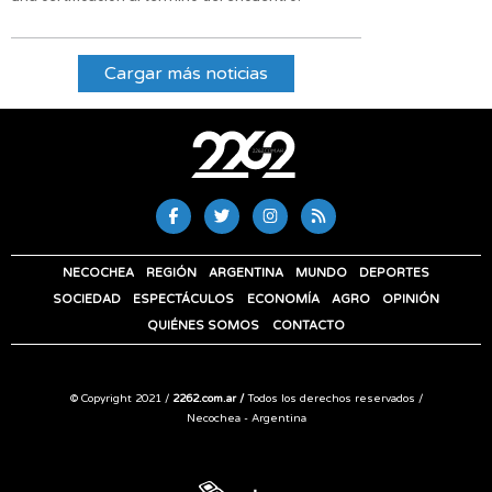
Cargar más noticias
NECOCHEA
REGIÓN
ARGENTINA
MUNDO
DEPORTES
SOCIEDAD
ESPECTÁCULOS
ECONOMÍA
AGRO
OPINIÓN
QUIÉNES SOMOS
CONTACTO
© Copyright 2021 /
2262.com.ar /
Todos los derechos reservados /
Necochea - Argentina