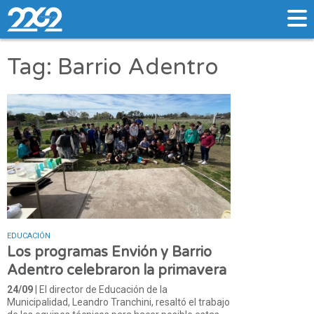
Tag: Barrio Adentro
EDUCACIÓN
Los programas Envión y Barrio
Adentro celebraron la primavera
24/09
| El director de Educación de la
Municipalidad, Leandro Tranchini, resaltó el trabajo