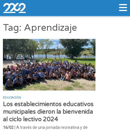
Tag: Aprendizaje
EDUCACIÓN
Los establecimientos educativos
municipales dieron la bienvenida
al ciclo lectivo 2024
16/02
| A través de una jornada recreativa y de