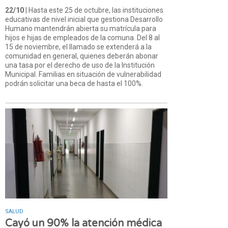
22/10
| Hasta este 25 de octubre, las instituciones
educativas de nivel inicial que gestiona Desarrollo
Humano mantendrán abierta su matrícula para
hijos e hijas de empleados de la comuna. Del 8 al
15 de noviembre, el llamado se extenderá a la
comunidad en general, quienes deberán abonar
una tasa por el derecho de uso de la Institución
Municipal. Familias en situación de vulnerabilidad
podrán solicitar una beca de hasta el 100%.
SALUD
Cayó un 90% la atención médica