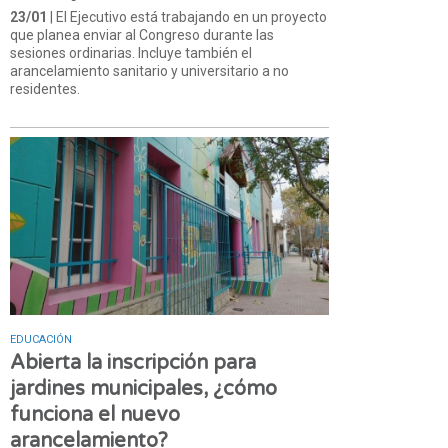
23/01
| El Ejecutivo está trabajando en un proyecto
que planea enviar al Congreso durante las
sesiones ordinarias. Incluye también el
arancelamiento sanitario y universitario a no
residentes.
EDUCACIÓN
Abierta la inscripción para
jardines municipales, ¿cómo
funciona el nuevo
arancelamiento?