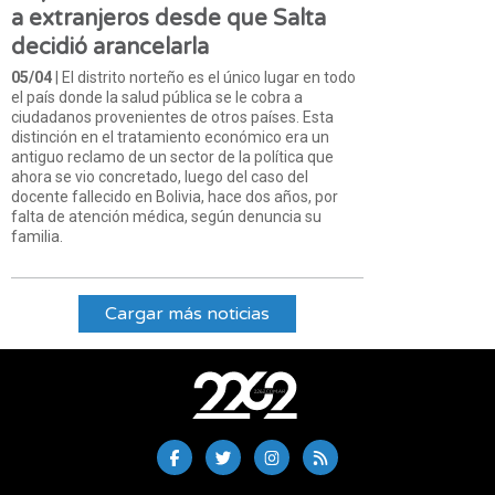
a extranjeros desde que Salta
decidió arancelarla
05/04
| El distrito norteño es el único lugar en todo
el país donde la salud pública se le cobra a
ciudadanos provenientes de otros países. Esta
distinción en el tratamiento económico era un
antiguo reclamo de un sector de la política que
ahora se vio concretado, luego del caso del
docente fallecido en Bolivia, hace dos años, por
falta de atención médica, según denuncia su
familia.
Cargar más noticias