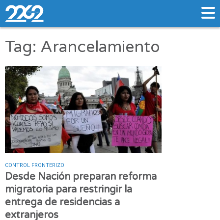
Tag: Arancelamiento
CONTROL FRONTERIZO
Desde Nación preparan reforma
migratoria para restringir la
entrega de residencias a
extranjeros