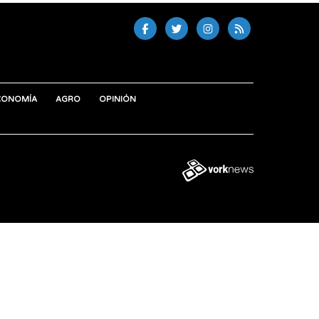
CONOMÍA
AGRO
OPINIÓN
Tweet