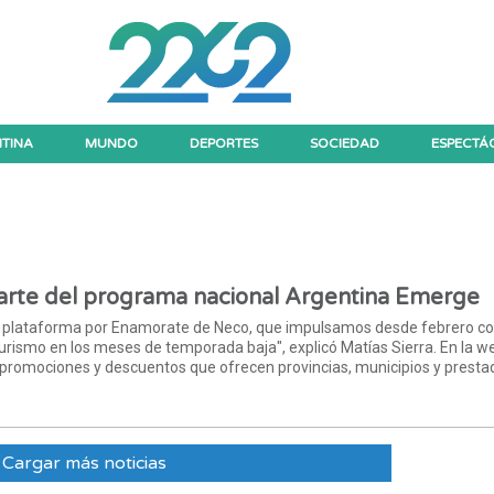
TINA
MUNDO
DEPORTES
SOCIEDAD
ESPECTÁ
rte del programa nacional Argentina Emerge
la plataforma por Enamorate de Neco, que impulsamos desde febrero co
turismo en los meses de temporada baja", explicó Matías Sierra. En la w
 promociones y descuentos que ofrecen provincias, municipios y presta
Cargar más noticias