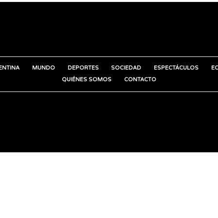
ENTINA
MUNDO
DEPORTES
SOCIEDAD
ESPECTÁCULOS
E
QUIÉNES SOMOS
CONTACTO