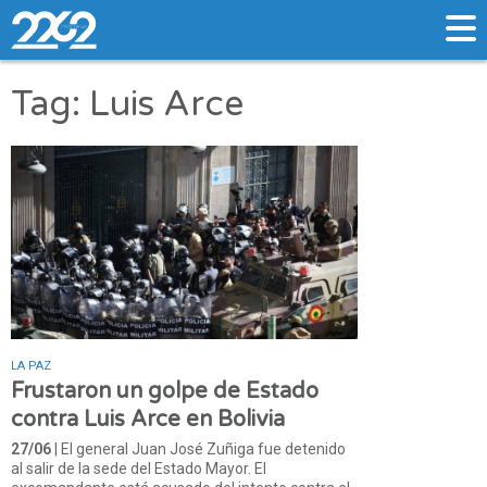
Tag: Luis Arce
LA PAZ
Frustaron un golpe de Estado
contra Luis Arce en Bolivia
27/06
| El general Juan José Zuñiga fue detenido
al salir de la sede del Estado Mayor. El