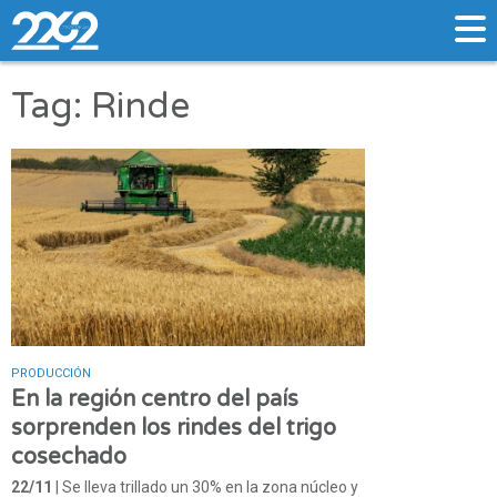
Tag: Rinde
PRODUCCIÓN
En la región centro del país
sorprenden los rindes del trigo
cosechado
22/11
| Se lleva trillado un 30% en la zona núcleo y