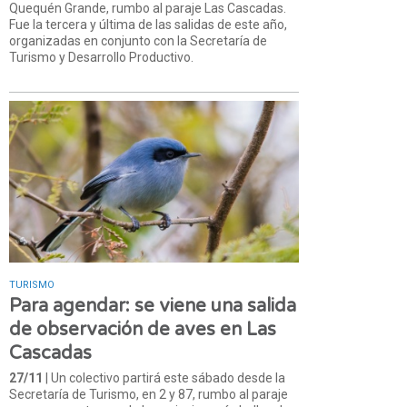
Quequén Grande, rumbo al paraje Las Cascadas.
Fue la tercera y última de las salidas de este año,
organizadas en conjunto con la Secretaría de
Turismo y Desarrollo Productivo.
TURISMO
Para agendar: se viene una salida
de observación de aves en Las
Cascadas
27/11
| Un colectivo partirá este sábado desde la
Secretaría de Turismo, en 2 y 87, rumbo al paraje