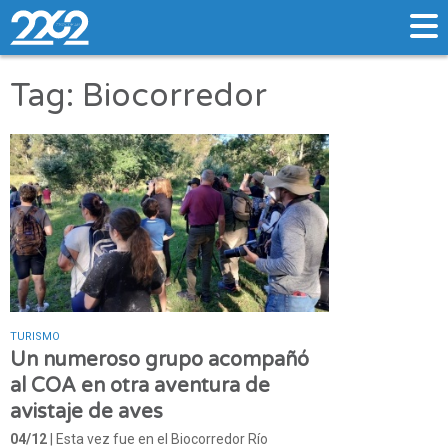
Tag: Biocorredor
TURISMO
Un numeroso grupo acompañó
al COA en otra aventura de
avistaje de aves
04/12
| Esta vez fue en el Biocorredor Río