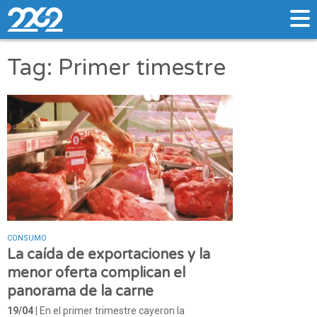
Tag: Primer timestre
CONSUMO
La caída de exportaciones y la
menor oferta complican el
panorama de la carne
19/04
| En el primer trimestre cayeron la