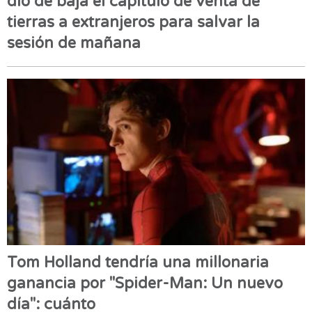
dio de baja el capítulo de venta de
tierras a extranjeros para salvar la
sesión de mañana
Tom Holland tendría una millonaria
ganancia por "Spider-Man: Un nuevo
día": cuánto