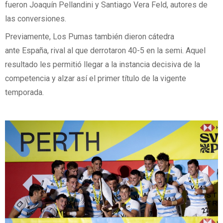
fueron Joaquín Pellandini y Santiago Vera Feld, autores de
las conversiones.
Previamente, Los Pumas también dieron cátedra
ante España, rival al que derrotaron 40-5 en la semi. Aquel
resultado les permitió llegar a la instancia decisiva de la
competencia y alzar así el primer título de la vigente
temporada.