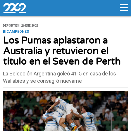
DEPORTES | 26 ENE 2025
BICAMPEONES
Los Pumas aplastaron a
Australia y retuvieron el
título en el Seven de Perth
La Selección Argentina goleó 41-5 en casa de los
Wallabies y se consagró nuevame