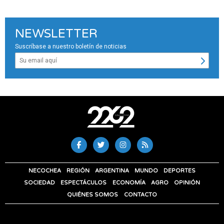
NEWSLETTER
Suscríbase a nuestro boletín de noticias
NECOCHEA
REGIÓN
ARGENTINA
MUNDO
DEPORTES
SOCIEDAD
ESPECTÁCULOS
ECONOMÍA
AGRO
OPINIÓN
QUIÉNES SOMOS
CONTACTO