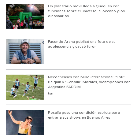
Un planetario móvil llega a Quequén con
funciones sobre el universo, el océano y los
dinosaurios
Facundo Arana publicó una foto de su
adolescencia y causó furor
Necochenses con brillo internacional: “Toti”
Balquín y “Cebolla” Morales, bicampeones con
Argentina FADDIM
tsn
Rosalía puso una condición estricta para
entrar a sus shows en Buenos Aires