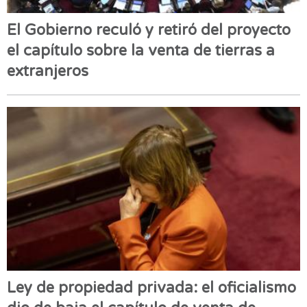
El Gobierno reculó y retiró del proyecto
el capítulo sobre la venta de tierras a
extranjeros
Ley de propiedad privada: el oficialismo