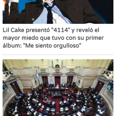
Lil Cake presentó "4114" y reveló el
mayor miedo que tuvo con su primer
álbum: "Me siento orgulloso"