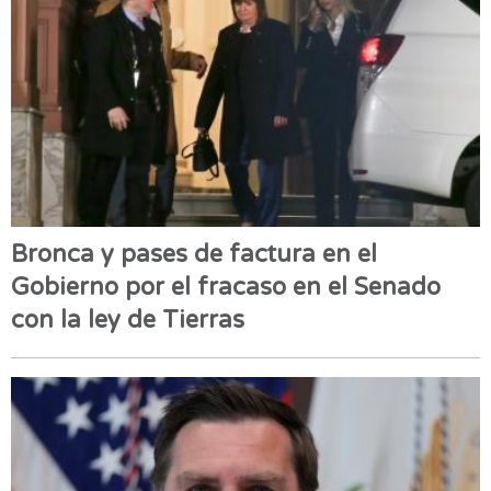
Bronca y pases de factura en el
Gobierno por el fracaso en el Senado
con la ley de Tierras