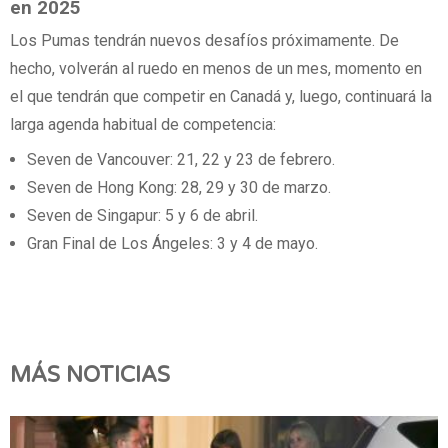
en 2025
Los Pumas tendrán nuevos desafíos próximamente. De
hecho, volverán al ruedo en menos de un mes, momento en
el que tendrán que competir en Canadá y, luego, continuará la
larga agenda habitual de competencia:
Seven de Vancouver: 21, 22 y 23 de febrero.
Seven de Hong Kong: 28, 29 y 30 de marzo.
Seven de Singapur: 5 y 6 de abril.
Gran Final de Los Ángeles: 3 y 4 de mayo.
MÁS NOTICIAS