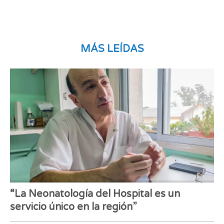
MÁS LEÍDAS
“La Neonatología del Hospital es un
servicio único en la región”