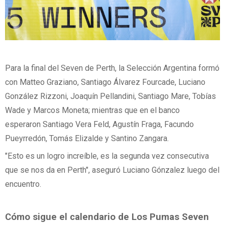
Para la final del Seven de Perth, la Selección Argentina formó
con Matteo Graziano, Santiago Álvarez Fourcade, Luciano
González Rizzoni, Joaquín Pellandini, Santiago Mare, Tobías
Wade y Marcos Moneta; mientras que en el banco
esperaron Santiago Vera Feld, Agustín Fraga, Facundo
Pueyrredón, Tomás Elizalde y Santino Zangara.
"Esto es un logro increíble, es la segunda vez consecutiva
que se nos da en Perth", aseguró Luciano Gónzalez luego del
encuentro.
Cómo sigue el calendario de Los Pumas Seven