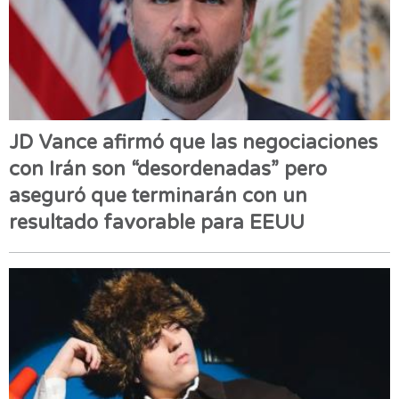
JD Vance afirmó que las negociaciones
con Irán son “desordenadas” pero
aseguró que terminarán con un
resultado favorable para EEUU