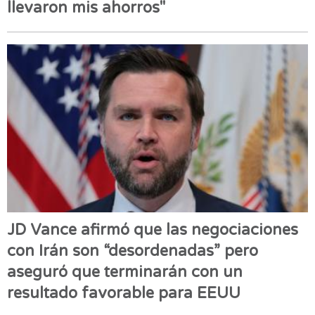
llevaron mis ahorros"
JD Vance afirmó que las negociaciones
con Irán son “desordenadas” pero
aseguró que terminarán con un
resultado favorable para EEUU