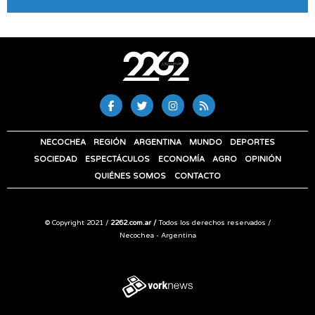
NECOCHEA
REGIÓN
ARGENTINA
MUNDO
DEPORTES
SOCIEDAD
ESPECTÁCULOS
ECONOMÍA
AGRO
OPINIÓN
QUIÉNES SOMOS
CONTACTO
© Copyright 2021 /
2262.com.ar /
Todos los derechos reservados /
Necochea - Argentina