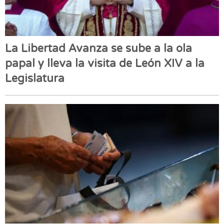
La Libertad Avanza se sube a la ola
papal y lleva la visita de León XIV a la
Legislatura