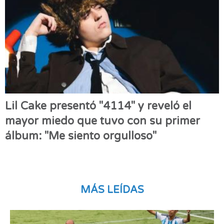
Lil Cake presentó "4114" y reveló el
mayor miedo que tuvo con su primer
álbum: "Me siento orgulloso"
MÁS LEÍDAS