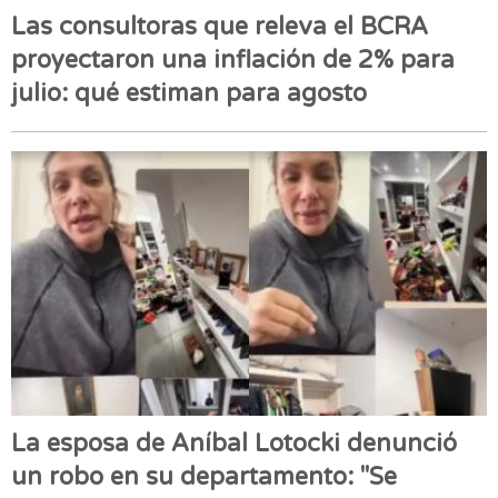
Las consultoras que releva el BCRA
proyectaron una inflación de 2% para
julio: qué estiman para agosto
La esposa de Aníbal Lotocki denunció
un robo en su departamento: "Se