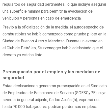
requisitos de seguridad pertinentes, lo que incluye asegurar
una superficie mínima para permitir la evacuación de
vehículos y personas en caso de emergencia.
Previo a la oficialización de la medida, el autodespacho de
combustibles ya había comenzado como prueba piloto en la
Ciudad de Buenos Aires y Mendoza. Durante un evento en
el Club de Petróleo, Sturzenegger había adelantado que el
decreto ya estaba listo.
Preocupación por el empleo y las medidas de
seguridad
Estas declaraciones generaron preocupación en el Sindicato
de Empleados de Estaciones de Servicio (SOESGyPE), cuyo
secretario general adjunto, Carlos Acuña (h), expresó que
hasta 70.000 trabajadores podrían perder sus empleos