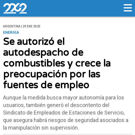
ARGENTINA | 29 ENE 2025
ENERGÍA
Se autorizó el
autodespacho de
combustibles y crece la
preocupación por las
fuentes de empleo
Aunque la medida busca mayor autonomía para los
usuarios, también generó el descontento del
Sindicato de Empleados de Estaciones de Servicio,
que asegura habrá riesgos de seguridad asociados a
la manipulación sin supervisión.