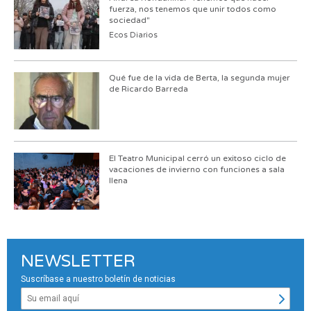
fuerza, nos tenemos que unir todos como
sociedad"
Ecos Diarios
Qué fue de la vida de Berta, la segunda mujer
de Ricardo Barreda
El Teatro Municipal cerró un exitoso ciclo de
vacaciones de invierno con funciones a sala
llena
NEWSLETTER
Suscríbase a nuestro boletín de noticias