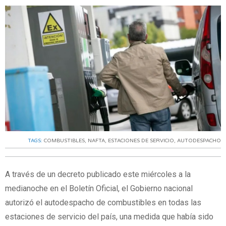
TAGS:
COMBUSTIBLES
,
NAFTA
,
ESTACIONES DE SERVICIO
,
AUTODESPACHO
A través de un decreto publicado este miércoles a la
medianoche en el Boletín Oficial, el Gobierno nacional
autorizó el autodespacho de combustibles en todas las
estaciones de servicio del país, una medida que había sido