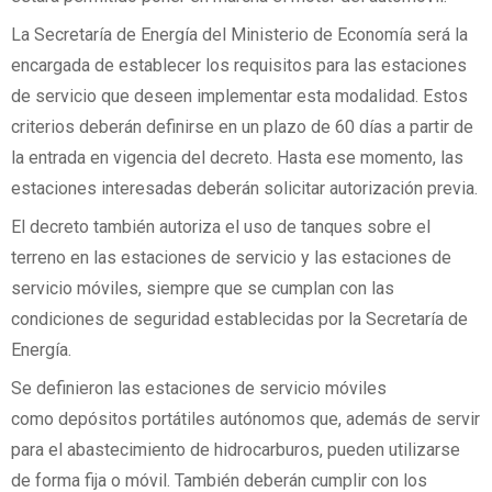
La Secretaría de Energía del Ministerio de Economía será la
encargada de establecer los requisitos para las estaciones
de servicio que deseen implementar esta modalidad. Estos
criterios deberán definirse en un plazo de 60 días a partir de
la entrada en vigencia del decreto. Hasta ese momento, las
estaciones interesadas deberán solicitar autorización previa.
El decreto también autoriza el uso de tanques sobre el
terreno en las estaciones de servicio y las estaciones de
servicio móviles, siempre que se cumplan con las
condiciones de seguridad establecidas por la Secretaría de
Energía.
Se definieron las estaciones de servicio móviles
como depósitos portátiles autónomos que, además de servir
para el abastecimiento de hidrocarburos, pueden utilizarse
de forma fija o móvil. También deberán cumplir con los