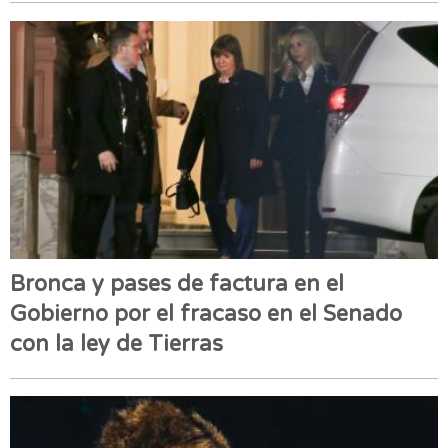
Bronca y pases de factura en el
Gobierno por el fracaso en el Senado
con la ley de Tierras