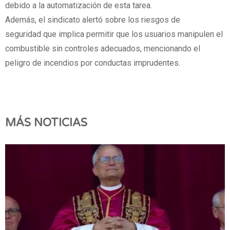
debido a la automatización de esta tarea.
Además, el sindicato alertó sobre los riesgos de
seguridad que implica permitir que los usuarios manipulen el
combustible sin controles adecuados, mencionando el
peligro de incendios por conductas imprudentes.
MÁS NOTICIAS