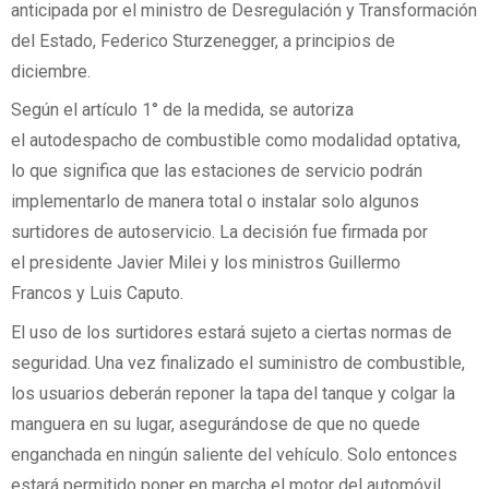
anticipada por el ministro de Desregulación y Transformación
del Estado, Federico Sturzenegger, a principios de
diciembre.
Según el artículo 1° de la medida, se autoriza
el autodespacho de combustible como modalidad optativa,
lo que significa que las estaciones de servicio podrán
implementarlo de manera total o instalar solo algunos
surtidores de autoservicio. La decisión fue firmada por
el presidente Javier Milei y los ministros Guillermo
Francos y Luis Caputo.
El uso de los surtidores estará sujeto a ciertas normas de
seguridad. Una vez finalizado el suministro de combustible,
los usuarios deberán reponer la tapa del tanque y colgar la
manguera en su lugar, asegurándose de que no quede
enganchada en ningún saliente del vehículo. Solo entonces
estará permitido poner en marcha el motor del automóvil.