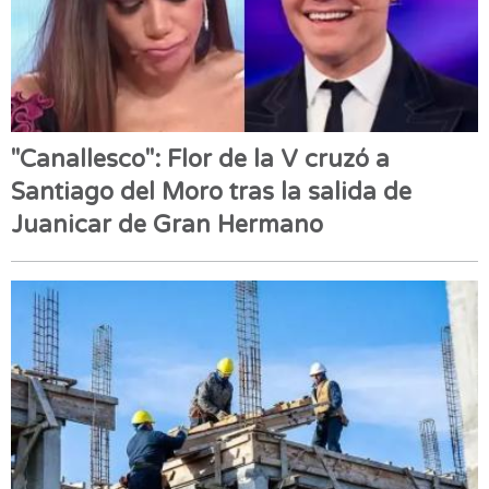
"Canallesco": Flor de la V cruzó a
Santiago del Moro tras la salida de
Juanicar de Gran Hermano