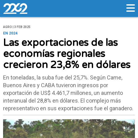
AGRO | 3 FEB 2025
EN 2024
Las exportaciones de las
economías regionales
crecieron 23,8% en dólares
En toneladas, la suba fue del 25,7%. Según Came,
Buenos Aires y CABA tuvieron ingresos por
exportación de US$ 4.461,7 millones, un aumento
interanual del 28,8% en dólares. El complejo más
representativo en sus exportaciones fue el ganadero.