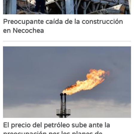
Preocupante caída de la construcción
en Necochea
El precio del petróleo sube ante la