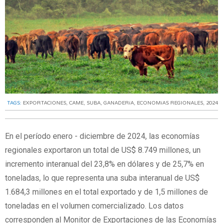
TAGS:
EXPORTACIONES
,
CAME
,
SUBA
,
GANADERíA
,
ECONOMíAS REGIONALES
,
2024
En el período enero - diciembre de 2024, las economías
regionales exportaron un total de US$ 8.749 millones, un
incremento interanual del 23,8% en dólares y de 25,7% en
toneladas, lo que representa una suba interanual de US$
1.684,3 millones en el total exportado y de 1,5 millones de
toneladas en el volumen comercializado. Los datos
corresponden al Monitor de Exportaciones de las Economías