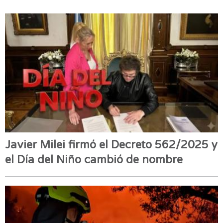
Javier Milei firmó el Decreto 562/2025 y
el Día del Niño cambió de nombre