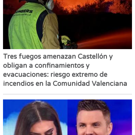
Tres fuegos amenazan Castellón y
obligan a confinamientos y
evacuaciones: riesgo extremo de
incendios en la Comunidad Valenciana