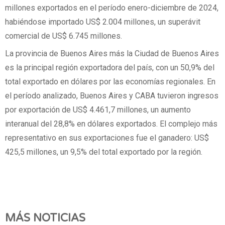
millones exportados en el período enero-diciembre de 2024,
habiéndose importado US$ 2.004 millones, un superávit
comercial de US$ 6.745 millones.
La provincia de Buenos Aires más la Ciudad de Buenos Aires
es la principal región exportadora del país, con un 50,9% del
total exportado en dólares por las economías regionales. En
el período analizado, Buenos Aires y CABA tuvieron ingresos
por exportación de US$ 4.461,7 millones, un aumento
interanual del 28,8% en dólares exportados. El complejo más
representativo en sus exportaciones fue el ganadero: US$
425,5 millones, un 9,5% del total exportado por la región.
MÁS NOTICIAS