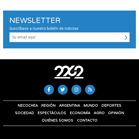
NEWSLETTER
Suscríbase a nuestro boletín de noticias
NECOCHEA
REGIÓN
ARGENTINA
MUNDO
DEPORTES
SOCIEDAD
ESPECTÁCULOS
ECONOMÍA
AGRO
OPINIÓN
QUIÉNES SOMOS
CONTACTO