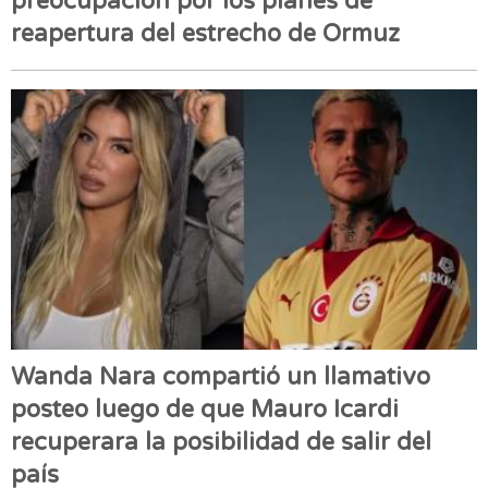
preocupación por los planes de
reapertura del estrecho de Ormuz
Wanda Nara compartió un llamativo
posteo luego de que Mauro Icardi
recuperara la posibilidad de salir del
país