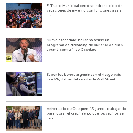
El Teatro Municipal cerró un exitoso ciclo de
vacaciones de invierno con funciones a sala
llena
Nuevo escándalo: bailarina acusó un
programa de streaming de burlarse de ella y
apuntó contra Nico Occhiato
Suben los bonos argentinos y el riesgo país
cae 5%, detrás del rebote de Wall Street
Aniversario de Quequén: “Sigamos trabajando
para lograr el crecimiento que los vecinos se
merecen”