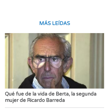
MÁS LEÍDAS
Qué fue de la vida de Berta, la segunda
mujer de Ricardo Barreda