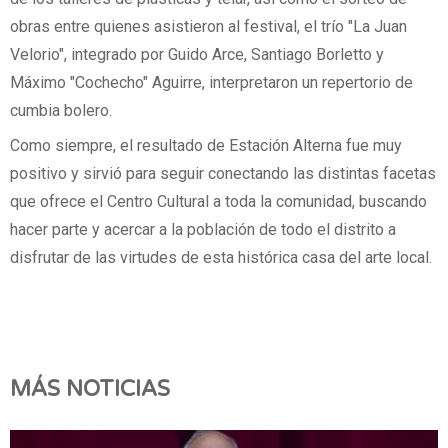
obras entre quienes asistieron al festival, el trío "La Juan
Velorio", integrado por Guido Arce, Santiago Borletto y
Máximo "Cochecho" Aguirre, interpretaron un repertorio de
cumbia bolero.
Como siempre, el resultado de Estación Alterna fue muy
positivo y sirvió para seguir conectando las distintas facetas
que ofrece el Centro Cultural a toda la comunidad, buscando
hacer parte y acercar a la población de todo el distrito a
disfrutar de las virtudes de esta histórica casa del arte local.
MÁS NOTICIAS