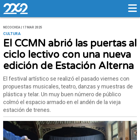
NECOCHEA | 17 MAR 2025
CULTURA
El CCMN abrió las puertas al
ciclo lectivo con una nueva
edición de Estación Alterna
El festival artístico se realizó el pasado viernes con
propuestas musicales, teatro, danzas y muestras de
plástica y telar. Un muy buen número de público
colmó el espacio armado en el andén de la vieja
estación de trenes.