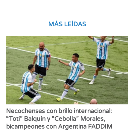
MÁS LEÍDAS
Necochenses con brillo internacional:
“Toti” Balquín y “Cebolla” Morales,
bicampeones con Argentina FADDIM