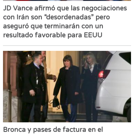
JD Vance afirmó que las negociaciones
con Irán son “desordenadas” pero
aseguró que terminarán con un
resultado favorable para EEUU
Bronca y pases de factura en el