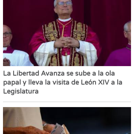
La Libertad Avanza se sube a la ola
papal y lleva la visita de León XIV a la
Legislatura