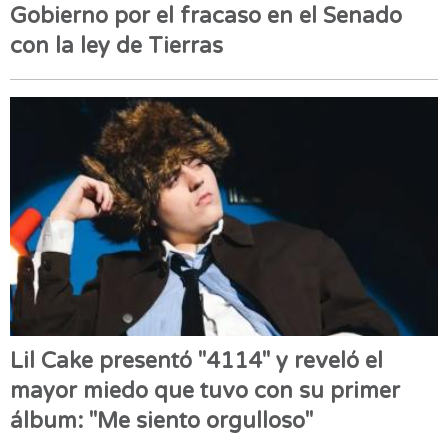
Gobierno por el fracaso en el Senado
con la ley de Tierras
Lil Cake presentó "4114" y reveló el
mayor miedo que tuvo con su primer
álbum: "Me siento orgulloso"