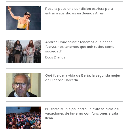
Rosalía puso una condición estricta para
entrar a sus shows en Buenos Aires
Andrea Rondanina: "Tenemos que hacer
fuerza, nos tenemos que unir todos como
sociedad"
Ecos Diarios
Qué fue de la vida de Berta, la segunda mujer
de Ricardo Barreda
El Teatro Municipal cerró un exitoso ciclo de
vacaciones de invierno con funciones a sala
llena