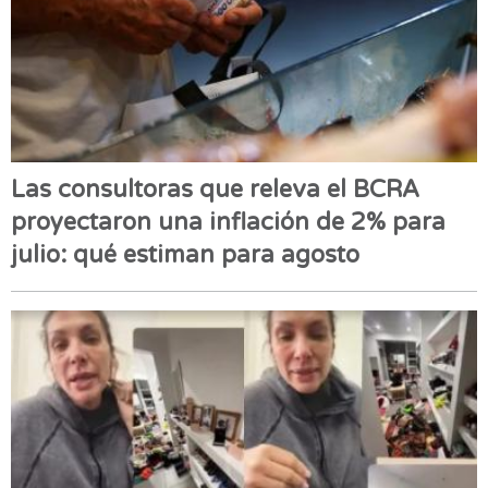
Las consultoras que releva el BCRA
proyectaron una inflación de 2% para
julio: qué estiman para agosto