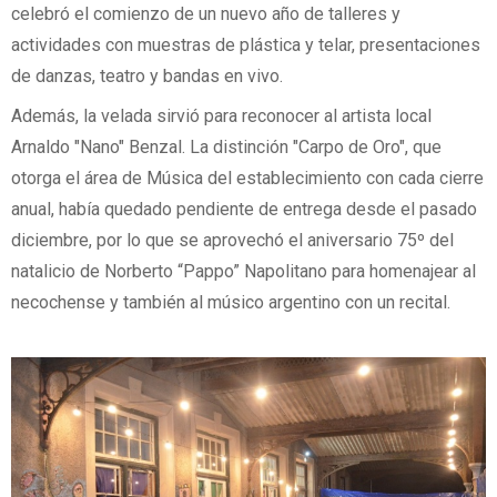
celebró el comienzo de un nuevo año de talleres y
actividades con muestras de plástica y telar, presentaciones
de danzas, teatro y bandas en vivo.
Además, la velada sirvió para reconocer al artista local
Arnaldo "Nano" Benzal. La distinción "Carpo de Oro", que
otorga el área de Música del establecimiento con cada cierre
anual, había quedado pendiente de entrega desde el pasado
diciembre, por lo que se aprovechó el aniversario 75º del
natalicio de Norberto “Pappo” Napolitano para homenajear al
necochense y también al músico argentino con un recital.