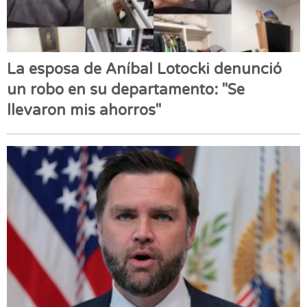
La esposa de Aníbal Lotocki denunció
un robo en su departamento: "Se
llevaron mis ahorros"