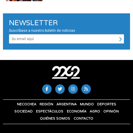
NEWSLETTER
Suscríbase a nuestro boletín de noticias
NECOCHEA
REGIÓN
ARGENTINA
MUNDO
DEPORTES
SOCIEDAD
ESPECTÁCULOS
ECONOMÍA
AGRO
OPINIÓN
QUIÉNES SOMOS
CONTACTO