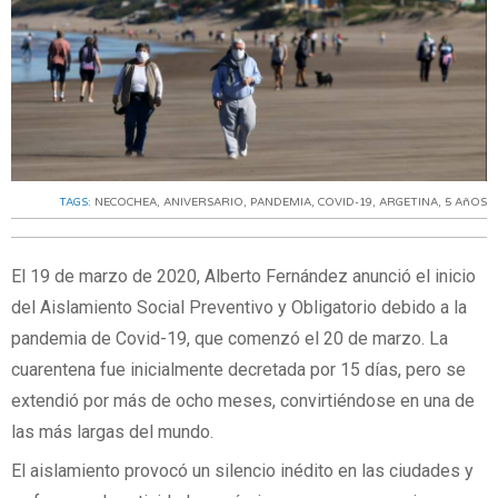
TAGS:
NECOCHEA
,
ANIVERSARIO
,
PANDEMIA
,
COVID-19
,
ARGETINA
,
5 AñOS
El 19 de marzo de 2020, Alberto Fernández anunció el inicio
del Aislamiento Social Preventivo y Obligatorio debido a la
pandemia de Covid-19, que comenzó el 20 de marzo. La
cuarentena fue inicialmente decretada por 15 días, pero se
extendió por más de ocho meses, convirtiéndose en una de
las más largas del mundo.
El aislamiento provocó un silencio inédito en las ciudades y