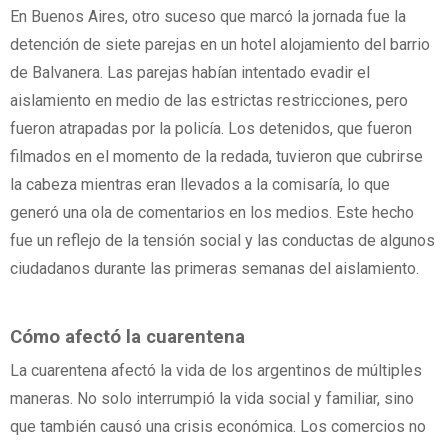
En Buenos Aires, otro suceso que marcó la jornada fue la
detención de siete parejas en un hotel alojamiento del barrio
de Balvanera. Las parejas habían intentado evadir el
aislamiento en medio de las estrictas restricciones, pero
fueron atrapadas por la policía. Los detenidos, que fueron
filmados en el momento de la redada, tuvieron que cubrirse
la cabeza mientras eran llevados a la comisaría, lo que
generó una ola de comentarios en los medios. Este hecho
fue un reflejo de la tensión social y las conductas de algunos
ciudadanos durante las primeras semanas del aislamiento.
Cómo afectó la cuarentena
La cuarentena afectó la vida de los argentinos de múltiples
maneras. No solo interrumpió la vida social y familiar, sino
que también causó una crisis económica. Los comercios no