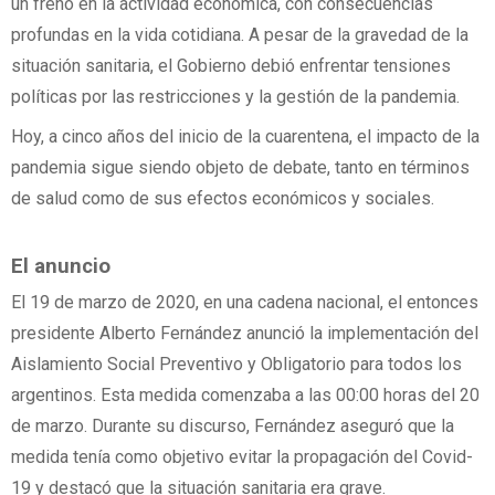
un freno en la actividad económica, con consecuencias
profundas en la vida cotidiana. A pesar de la gravedad de la
situación sanitaria, el Gobierno debió enfrentar tensiones
políticas por las restricciones y la gestión de la pandemia.
Hoy, a cinco años del inicio de la cuarentena, el impacto de la
pandemia sigue siendo objeto de debate, tanto en términos
de salud como de sus efectos económicos y sociales.
El anuncio
El 19 de marzo de 2020, en una cadena nacional, el entonces
presidente Alberto Fernández anunció la implementación del
Aislamiento Social Preventivo y Obligatorio para todos los
argentinos. Esta medida comenzaba a las 00:00 horas del 20
de marzo. Durante su discurso, Fernández aseguró que la
medida tenía como objetivo evitar la propagación del Covid-
19 y destacó que la situación sanitaria era grave.