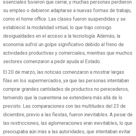
esenciales tuvieron que cerrar, y muchas personas perdieron
su empleo o debieron adaptarse a nuevas formas de trabajo,
como el home office. Las clases fueron suspendidas y se
estableció la modalidad virtual, lo que trajo consigo
desigualdades en el acceso a la tecnología. Además, la
economía sufrió un golpe significativo debido al freno de
actividades productivas y comerciales, mientras que muchos
sectores comenzaron a pedir ayuda al Estado.
El 20 de marzo, las noticias comenzaron a mostrar largas
filas en los supermercados, ya que las personas intentaban
comprar grandes cantidades de productos no perecederos,
temiendo que la cuarentena se extendiera más allá de lo
previsto. Las comparaciones con las multitudes del 23 de
diciembre, previo a las fiestas, fueron inevitables. A pesar de
las restricciones, las aglomeraciones eran inevitables, lo que
preocupaba aún más a las autoridades, que intentaban evitar