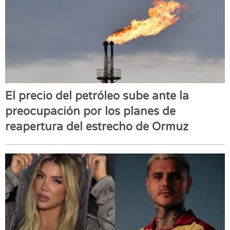
El precio del petróleo sube ante la
preocupación por los planes de
reapertura del estrecho de Ormuz