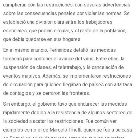
cumplieran con las restricciones, con severas advertencias
sobre las consecuencias penales por violar las normas. Se
estableció una división clara entre los trabajadores
esenciales, que podían circular, y el resto de la población,
que debía quedarse en sus hogares.
En el mismo anuncio, Fernández detalló las medidas
tomadas para contener el avance del virus. Entre ellas, la
suspensión de clases, el teletrabajo, y la cancelación de
eventos masivos. Además, se implementaron restricciones
de circulación para quienes llegaban de países con alta tasa
de contagios y se cerraron las fronteras.
Sin embargo, el gobierno tuvo que endurecer las medidas
rápidamente debido a la resistencia de algunos sectores de
la sociedad a acatar las restricciones. Fue común ver
ejemplos como el de Marcelo Tinelli, quien se fue a su casa