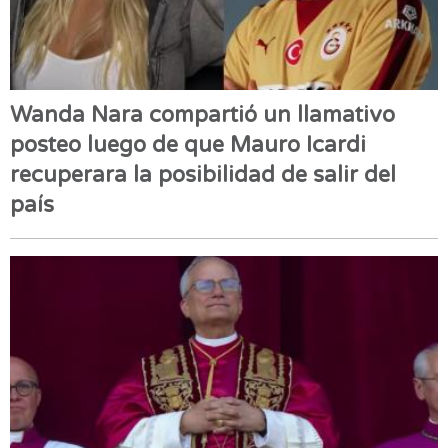
Wanda Nara compartió un llamativo
posteo luego de que Mauro Icardi
recuperara la posibilidad de salir del
país