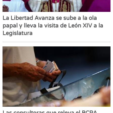
La Libertad Avanza se sube a la ola
papal y lleva la visita de León XIV a la
Legislatura
Las consultoras que releva el BCRA