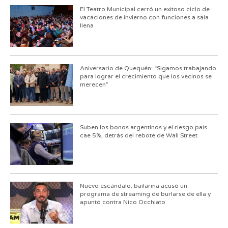
El Teatro Municipal cerró un exitoso ciclo de
vacaciones de invierno con funciones a sala
llena
Aniversario de Quequén: “Sigamos trabajando
para lograr el crecimiento que los vecinos se
merecen”
Suben los bonos argentinos y el riesgo país
cae 5%, detrás del rebote de Wall Street
Nuevo escándalo: bailarina acusó un
programa de streaming de burlarse de ella y
apuntó contra Nico Occhiato