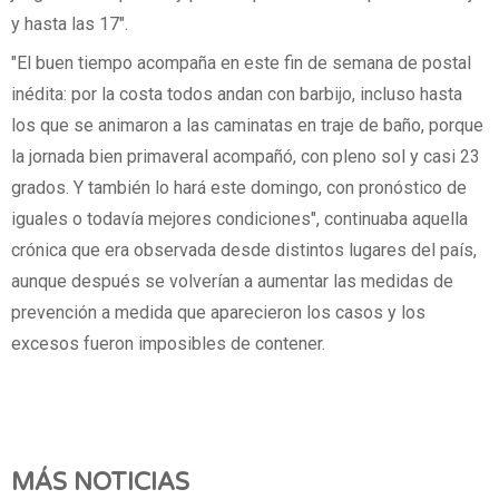
y hasta las 17".
"El buen tiempo acompaña en este fin de semana de postal
inédita: por la costa todos andan con barbijo, incluso hasta
los que se animaron a las caminatas en traje de baño, porque
la jornada bien primaveral acompañó, con pleno sol y casi 23
grados. Y también lo hará este domingo, con pronóstico de
iguales o todavía mejores condiciones", continuaba aquella
crónica que era observada desde distintos lugares del país,
aunque después se volverían a aumentar las medidas de
prevención a medida que aparecieron los casos y los
excesos fueron imposibles de contener.
MÁS NOTICIAS