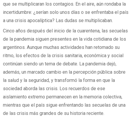
que se multiplicaran los contagios. En el aire, aún rondaba la
incertidumbre: ¿serían solo unos días o se enfrentaba el país
a una crisis apocalíptica? Las dudas se multiplicaban.
Cinco años después del inicio de la cuarentena, las secuelas
de la pandemia siguen presentes en la vida cotidiana de los
argentinos. Aunque muchas actividades han retomado su
ritmo, los efectos de la crisis sanitaria, económica y social
continúan siendo un tema de debate. La pandemia dejó,
además, un marcado cambio en la percepción pública sobre
la salud y la seguridad, y transformó la forma en que la
sociedad aborda las crisis. Los recuerdos de ese
aislamiento extremo permanecen en la memoria colectiva,
mientras que el país sigue enfrentando las secuelas de una
de las crisis más grandes de su historia reciente.