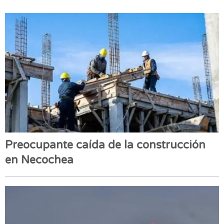
Preocupante caída de la construcción
en Necochea