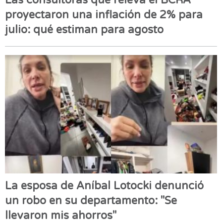
proyectaron una inflación de 2% para
julio: qué estiman para agosto
La esposa de Aníbal Lotocki denunció
un robo en su departamento: "Se
llevaron mis ahorros"