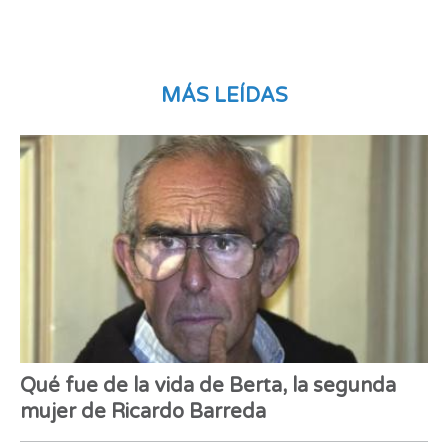
MÁS LEÍDAS
Qué fue de la vida de Berta, la segunda
mujer de Ricardo Barreda