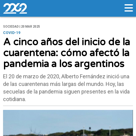
SOCIEDAD | 20 MAR 2025
COVID-19
A cinco años del inicio de la
cuarentena: cómo afectó la
pandemia a los argentinos
El 20 de marzo de 2020, Alberto Fernández inició una
de las cuarentenas más largas del mundo. Hoy, las
secuelas de la pandemia siguen presentes en la vida
cotidiana.