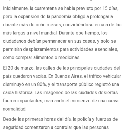
Inicialmente, la cuarentena se había previsto por 15 días,
pero la expansión de la pandemia obligó a prolongarla
durante más de ocho meses, convirtiéndose en una de las
más largas a nivel mundial. Durante ese tiempo, los
ciudadanos debían permanecer en sus casas, y solo se
permitían desplazamientos para actividades esenciales,
como comprar alimentos o medicinas.
El 20 de marzo, las calles de las principales ciudades del
país quedaron vacías. En Buenos Aires, el tráfico vehicular
disminuyó en un 80%, y el transporte público registró una
caída histórica. Las imágenes de las ciudades desiertas
fueron impactantes, marcando el comienzo de una nueva
normalidad.
Desde las primeras horas del día, la policía y fuerzas de
seguridad comenzaron a controlar que las personas