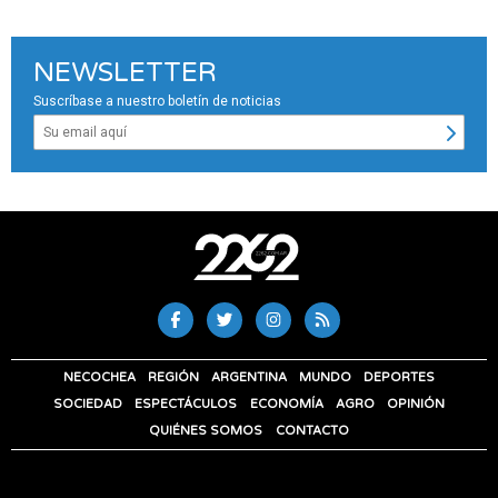
NEWSLETTER
Suscríbase a nuestro boletín de noticias
NECOCHEA
REGIÓN
ARGENTINA
MUNDO
DEPORTES
SOCIEDAD
ESPECTÁCULOS
ECONOMÍA
AGRO
OPINIÓN
QUIÉNES SOMOS
CONTACTO