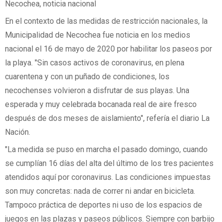
Necochea, noticia nacional
En el contexto de las medidas de restricción nacionales, la
Municipalidad de Necochea fue noticia en los medios
nacional el 16 de mayo de 2020 por habilitar los paseos por
la playa. "Sin casos activos de coronavirus, en plena
cuarentena y con un puñado de condiciones, los
necochenses volvieron a disfrutar de sus playas. Una
esperada y muy celebrada bocanada real de aire fresco
después de dos meses de aislamiento", refería el diario La
Nación.
"La medida se puso en marcha el pasado domingo, cuando
se cumplían 16 días del alta del último de los tres pacientes
atendidos aquí por coronavirus. Las condiciones impuestas
son muy concretas: nada de correr ni andar en bicicleta.
Tampoco práctica de deportes ni uso de los espacios de
juegos en las plazas y paseos públicos. Siempre con barbijo