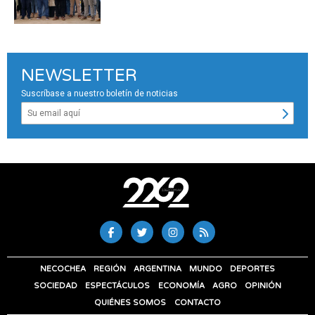
NEWSLETTER
Suscríbase a nuestro boletín de noticias
NECOCHEA
REGIÓN
ARGENTINA
MUNDO
DEPORTES
SOCIEDAD
ESPECTÁCULOS
ECONOMÍA
AGRO
OPINIÓN
QUIÉNES SOMOS
CONTACTO