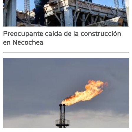
Preocupante caída de la construcción
en Necochea