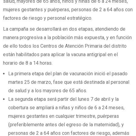
salud, mayores de 65 años, niños y niñas de 6 a 24 meses,
mujeres gestantes y puérperas, personas de 2 a 64 años con
factores de riesgo y personal estratégico.
La campaña se desarrollará en dos etapas, atendiendo de
manera progresiva a la población más expuesta, y en función
de ello todos los Centros de Atención Primaria del distrito
están habilitados para aplicar la vacuna antigripal en el
horario de 8 a 14 horas.
La primera etapa del plan de vacunación inició el pasado
martes 25 de marzo, fase que está destinada al personal
de salud y a los mayores de 65 años.
La segunda etapa será partir del lunes 7 de abril y la
cobertura se ampliará a niñas y niños de 6 a 24 meses,
mujeres gestantes en cualquier trimestre, puérperas
(preferiblemente antes del egreso de la maternidad), y
personas de 2 a 64 años con factores de riesgo, además