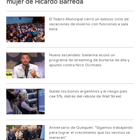
mujer de Ricardo Barreda
El Teatro Municipal cerró un exitoso ciclo de
vacaciones de invierno con funciones a sala
llena
Nuevo escándalo: bailarina acusó un
programa de streaming de burlarse de ella y
apuntó contra Nico Occhiato
Suben los bonos argentinos y el riesgo país
cae 5%, detrás del rebote de Wall Street
Aniversario de Quequén: “Sigamos trabajando
para lograr el crecimiento que los vecinos se
merecen”