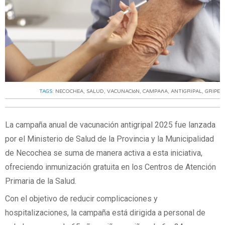
TAGS:
NECOCHEA
,
SALUD
,
VACUNACIóN
,
CAMPAñA
,
ANTIGRIPAL
,
GRIPE
La campaña anual de vacunación antigripal 2025 fue lanzada
por el Ministerio de Salud de la Provincia y la Municipalidad
de Necochea se suma de manera activa a esta iniciativa,
ofreciendo inmunización gratuita en los Centros de Atención
Primaria de la Salud.
Con el objetivo de reducir complicaciones y
hospitalizaciones, la campaña está dirigida a personal de