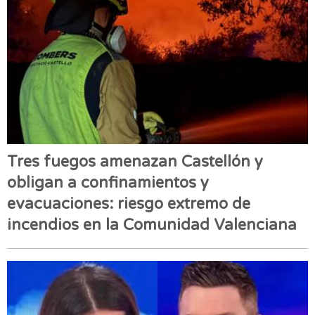
Tres fuegos amenazan Castellón y
obligan a confinamientos y
evacuaciones: riesgo extremo de
incendios en la Comunidad Valenciana