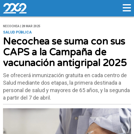
NECOCHEA | 28 MAR 2025
SALUD PÚBLICA
Necochea se suma con sus
CAPS a la Campaña de
vacunación antigripal 2025
Se ofrecerá inmunización gratuita en cada centro de
Salud mediante dos etapas, la primera destinada a
personal de salud y mayores de 65 años, y la segunda
a partir del 7 de abril.