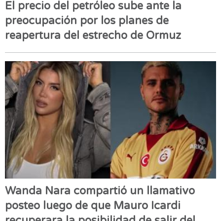
El precio del petróleo sube ante la
preocupación por los planes de
reapertura del estrecho de Ormuz
Wanda Nara compartió un llamativo
posteo luego de que Mauro Icardi
recuperara la posibilidad de salir del