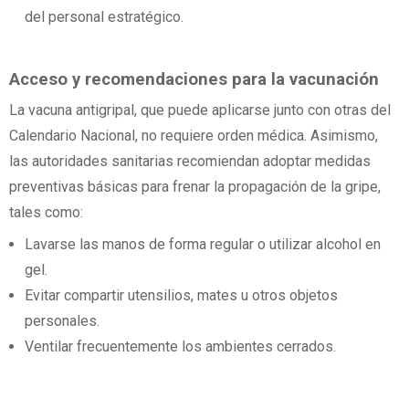
del personal estratégico.
Acceso y recomendaciones para la vacunación
La vacuna antigripal, que puede aplicarse junto con otras del
Calendario Nacional, no requiere orden médica. Asimismo,
las autoridades sanitarias recomiendan adoptar medidas
preventivas básicas para frenar la propagación de la gripe,
tales como:
Lavarse las manos de forma regular o utilizar alcohol en
gel.
Evitar compartir utensilios, mates u otros objetos
personales.
Ventilar frecuentemente los ambientes cerrados.