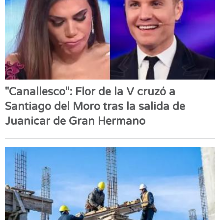
"Canallesco": Flor de la V cruzó a
Santiago del Moro tras la salida de
Juanicar de Gran Hermano