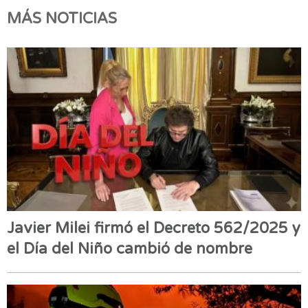
MÁS NOTICIAS
Javier Milei firmó el Decreto 562/2025 y
el Día del Niño cambió de nombre