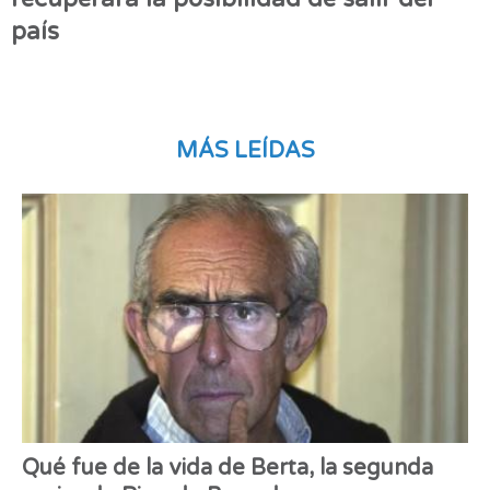
país
MÁS LEÍDAS
Qué fue de la vida de Berta, la segunda