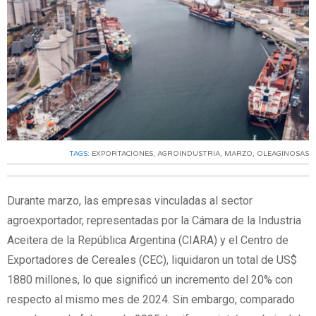
TAGS:
EXPORTACIONES
,
AGROINDUSTRIA
,
MARZO
,
OLEAGINOSAS
Durante marzo, las empresas vinculadas al sector
agroexportador, representadas por la Cámara de la Industria
Aceitera de la República Argentina (CIARA) y el Centro de
Exportadores de Cereales (CEC), liquidaron un total de US$
1880 millones, lo que significó un incremento del 20% con
respecto al mismo mes de 2024. Sin embargo, comparado