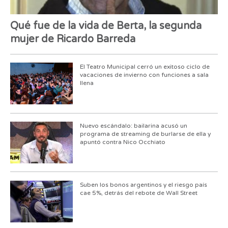
Qué fue de la vida de Berta, la segunda
mujer de Ricardo Barreda
El Teatro Municipal cerró un exitoso ciclo de
vacaciones de invierno con funciones a sala
llena
Nuevo escándalo: bailarina acusó un
programa de streaming de burlarse de ella y
apuntó contra Nico Occhiato
Suben los bonos argentinos y el riesgo país
cae 5%, detrás del rebote de Wall Street