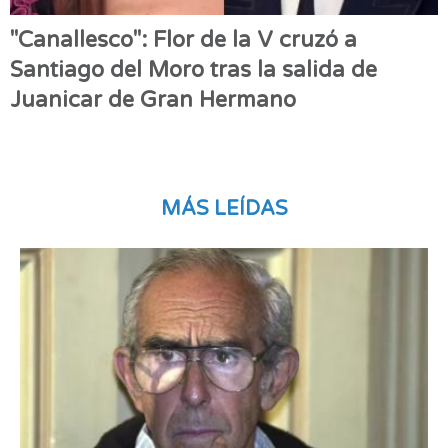
"Canallesco": Flor de la V cruzó a
Santiago del Moro tras la salida de
Juanicar de Gran Hermano
MÁS LEÍDAS