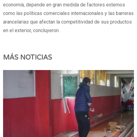
economía, depende en gran medida de factores externos
como las políticas comerciales internacionales y las barreras
arancelarias que afectan la competitividad de sus productos
en el exterior, concluyeron.
MÁS NOTICIAS