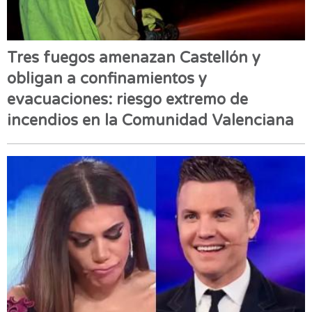
Tres fuegos amenazan Castellón y
obligan a confinamientos y
evacuaciones: riesgo extremo de
incendios en la Comunidad Valenciana