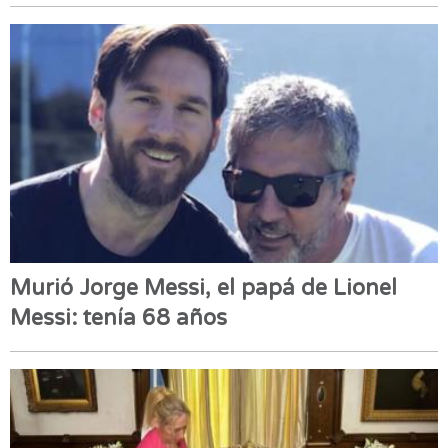
Murió Jorge Messi, el papá de Lionel
Messi: tenía 68 años