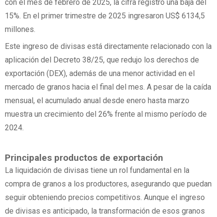
con el mes de febrero de 2025, la cifra registró una baja del
15%. En el primer trimestre de 2025 ingresaron US$ 6134,5
millones.
Este ingreso de divisas está directamente relacionado con la
aplicación del Decreto 38/25, que redujo los derechos de
exportación (DEX), además de una menor actividad en el
mercado de granos hacia el final del mes. A pesar de la caída
mensual, el acumulado anual desde enero hasta marzo
muestra un crecimiento del 26% frente al mismo período de
2024.
Principales productos de exportación
La liquidación de divisas tiene un rol fundamental en la
compra de granos a los productores, asegurando que puedan
seguir obteniendo precios competitivos. Aunque el ingreso
de divisas es anticipado, la transformación de esos granos