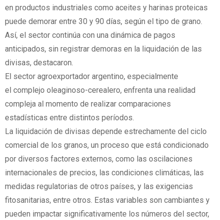
en productos industriales como aceites y harinas proteicas
puede demorar entre 30 y 90 días, según el tipo de grano.
Así, el sector continúa con una dinámica de pagos
anticipados, sin registrar demoras en la liquidación de las
divisas, destacaron.
El sector agroexportador argentino, especialmente
el complejo oleaginoso-cerealero, enfrenta una realidad
compleja al momento de realizar comparaciones
estadísticas entre distintos períodos.
La liquidación de divisas depende estrechamente del ciclo
comercial de los granos, un proceso que está condicionado
por diversos factores externos, como las oscilaciones
internacionales de precios, las condiciones climáticas, las
medidas regulatorias de otros países, y las exigencias
fitosanitarias, entre otros. Estas variables son cambiantes y
pueden impactar significativamente los números del sector,