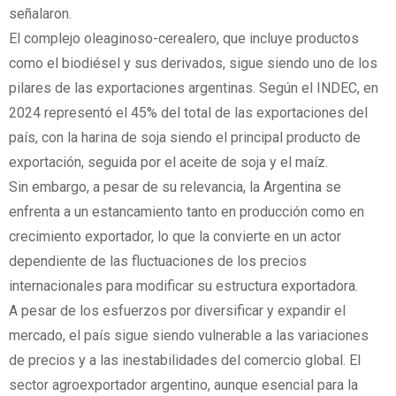
señalaron.
El complejo oleaginoso-cerealero, que incluye productos
como el biodiésel y sus derivados, sigue siendo uno de los
pilares de las exportaciones argentinas. Según el INDEC, en
2024 representó el 45% del total de las exportaciones del
país, con la harina de soja siendo el principal producto de
exportación, seguida por el aceite de soja y el maíz.
Sin embargo, a pesar de su relevancia, la Argentina se
enfrenta a un estancamiento tanto en producción como en
crecimiento exportador, lo que la convierte en un actor
dependiente de las fluctuaciones de los precios
internacionales para modificar su estructura exportadora.
A pesar de los esfuerzos por diversificar y expandir el
mercado, el país sigue siendo vulnerable a las variaciones
de precios y a las inestabilidades del comercio global. El
sector agroexportador argentino, aunque esencial para la