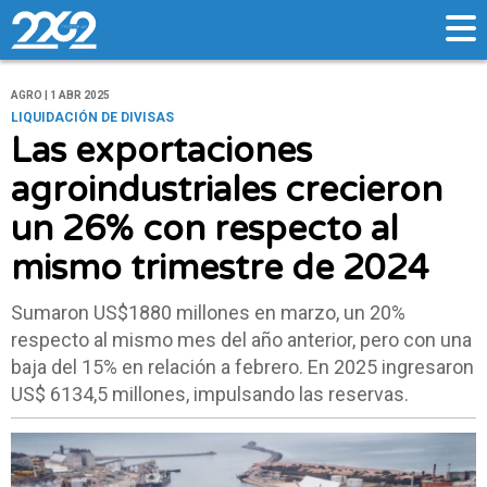
AGRO | 1 ABR 2025
LIQUIDACIÓN DE DIVISAS
Las exportaciones
agroindustriales crecieron
un 26% con respecto al
mismo trimestre de 2024
Sumaron US$1880 millones en marzo, un 20%
respecto al mismo mes del año anterior, pero con una
baja del 15% en relación a febrero. En 2025 ingresaron
US$ 6134,5 millones, impulsando las reservas.