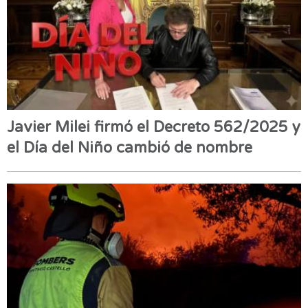
Javier Milei firmó el Decreto 562/2025 y
el Día del Niño cambió de nombre