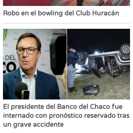
Robo en el bowling del Club Huracán
El presidente del Banco del Chaco fue
internado con pronóstico reservado tras
un grave accidente