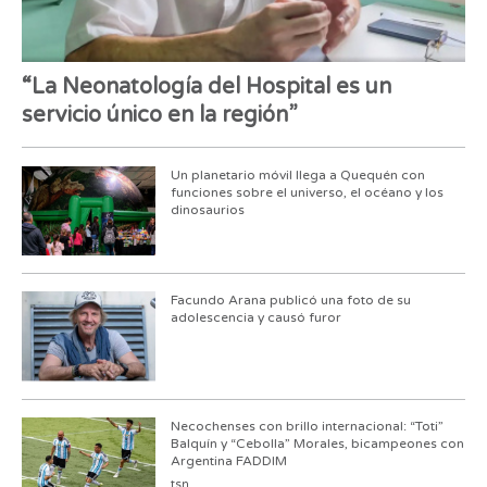
“La Neonatología del Hospital es un
servicio único en la región”
Un planetario móvil llega a Quequén con
funciones sobre el universo, el océano y los
dinosaurios
Facundo Arana publicó una foto de su
adolescencia y causó furor
Necochenses con brillo internacional: “Toti”
Balquín y “Cebolla” Morales, bicampeones con
Argentina FADDIM
tsn