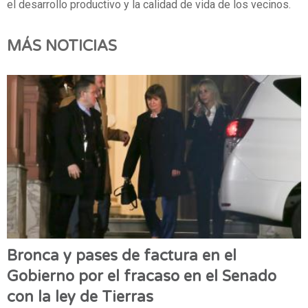
el desarrollo productivo y la calidad de vida de los vecinos.
MÁS NOTICIAS
Bronca y pases de factura en el
Gobierno por el fracaso en el Senado
con la ley de Tierras