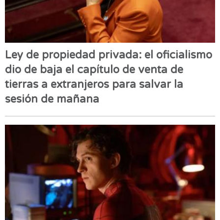
Ley de propiedad privada: el oficialismo
dio de baja el capítulo de venta de
tierras a extranjeros para salvar la
sesión de mañana