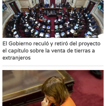
El Gobierno reculó y retiró del proyecto
el capítulo sobre la venta de tierras a
extranjeros