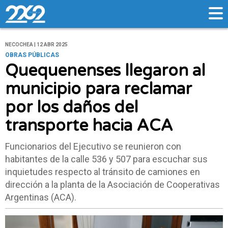
NECOCHEA | 12 ABR 2025
OBRAS PÚBLICAS
Quequenenses llegaron al
municipio para reclamar
por los daños del
transporte hacia ACA
Funcionarios del Ejecutivo se reunieron con
habitantes de la calle 536 y 507 para escuchar sus
inquietudes respecto al tránsito de camiones en
dirección a la planta de la Asociación de Cooperativas
Argentinas (ACA).