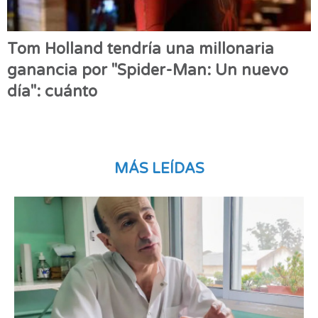
Tom Holland tendría una millonaria
ganancia por "Spider-Man: Un nuevo
día": cuánto
MÁS LEÍDAS