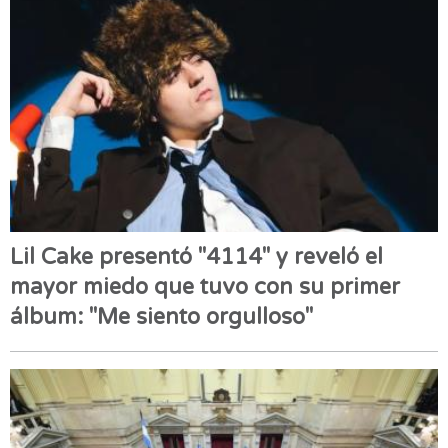
Lil Cake presentó "4114" y reveló el
mayor miedo que tuvo con su primer
álbum: "Me siento orgulloso"