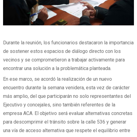
Durante la reunión, los funcionarios destacaron la importancia
de sostener estos espacios de diálogo directo con los
vecinos y se comprometieron a trabajar activamente para
encontrar una solución a la problemática planteada.
En ese marco, se acordó la realización de un nuevo
encuentro durante la semana venidera, esta vez de carácter
más amplio, del que participarán no solo representantes del
Ejecutivo y concejales, sino también referentes de la
empresa ACA. El objetivo será evaluar alternativas concretas
para descomprimir el tránsito sobre la calle 536 y generar
una vía de acceso alternativa que respete el equilibrio entre