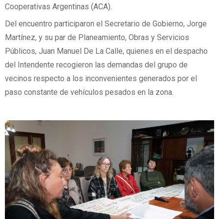
Cooperativas Argentinas (ACA).
Del encuentro participaron el Secretario de Gobierno, Jorge
Martínez, y su par de Planeamiento, Obras y Servicios
Públicos, Juan Manuel De La Calle, quienes en el despacho
del Intendente recogieron las demandas del grupo de
vecinos respecto a los inconvenientes generados por el
paso constante de vehículos pesados en la zona.