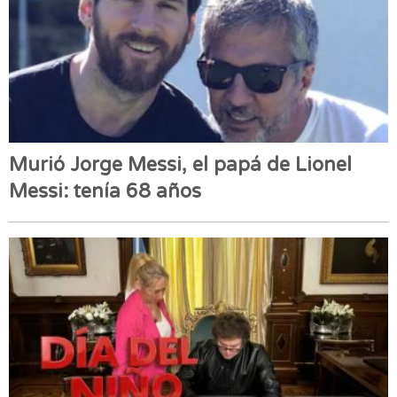
Murió Jorge Messi, el papá de Lionel
Messi: tenía 68 años