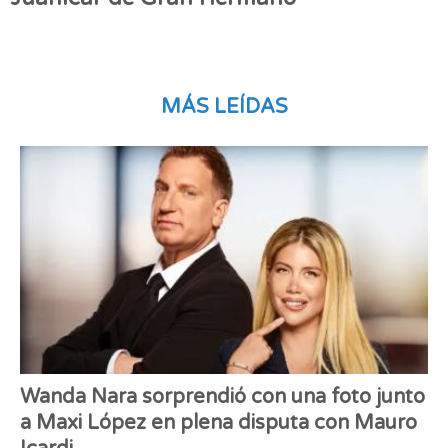
MÁS LEÍDAS
Wanda Nara sorprendió con una foto junto
a Maxi López en plena disputa con Mauro