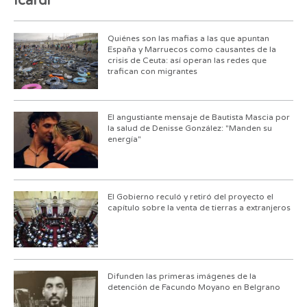
Icardi
Quiénes son las mafias a las que apuntan
España y Marruecos como causantes de la
crisis de Ceuta: así operan las redes que
trafican con migrantes
El angustiante mensaje de Bautista Mascia por
la salud de Denisse González: "Manden su
energía"
El Gobierno reculó y retiró del proyecto el
capítulo sobre la venta de tierras a extranjeros
Difunden las primeras imágenes de la
detención de Facundo Moyano en Belgrano