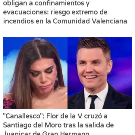
obligan a confinamientos y
evacuaciones: riesgo extremo de
incendios en la Comunidad Valenciana
"Canallesco": Flor de la V cruzó a
Santiago del Moro tras la salida de
Juanicar de Gran Hermano