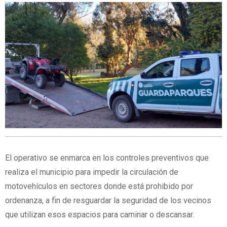
El operativo se enmarca en los controles preventivos que
realiza el municipio para impedir la circulación de
motovehículos en sectores donde está prohibido por
ordenanza, a fin de resguardar la seguridad de los vecinos
que utilizan esos espacios para caminar o descansar.