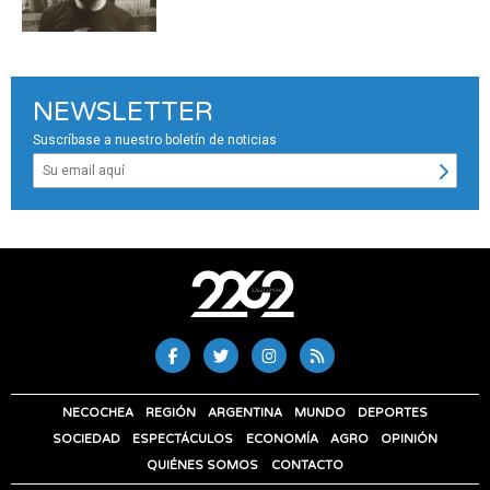
NEWSLETTER
Suscríbase a nuestro boletín de noticias
NECOCHEA
REGIÓN
ARGENTINA
MUNDO
DEPORTES
SOCIEDAD
ESPECTÁCULOS
ECONOMÍA
AGRO
OPINIÓN
QUIÉNES SOMOS
CONTACTO