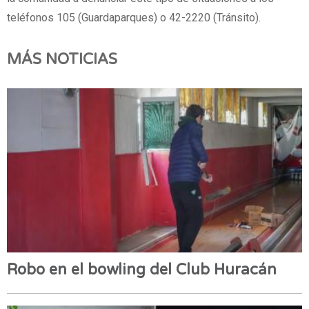
teléfonos 105 (Guardaparques) o 42-2220 (Tránsito).
MÁS NOTICIAS
Robo en el bowling del Club Huracán