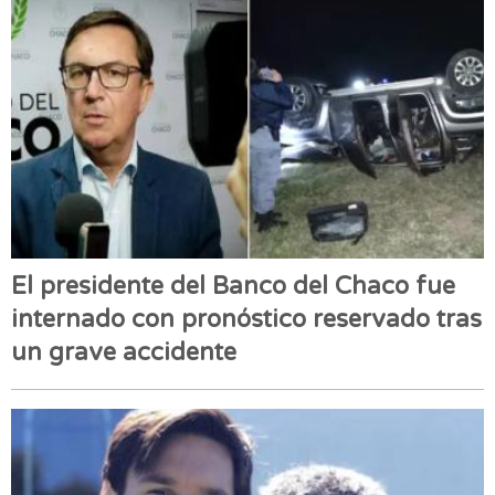
El presidente del Banco del Chaco fue
internado con pronóstico reservado tras
un grave accidente