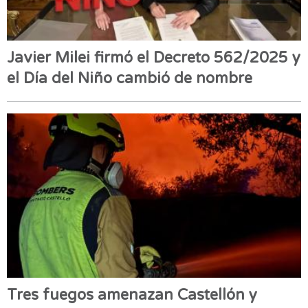
Javier Milei firmó el Decreto 562/2025 y
el Día del Niño cambió de nombre
Tres fuegos amenazan Castellón y