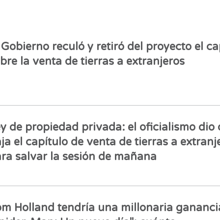
 Gobierno reculó y retiró del proyecto el ca
bre la venta de tierras a extranjeros
y de propiedad privada: el oficialismo dio 
ja el capítulo de venta de tierras a extranj
ra salvar la sesión de mañana
m Holland tendría una millonaria gananci