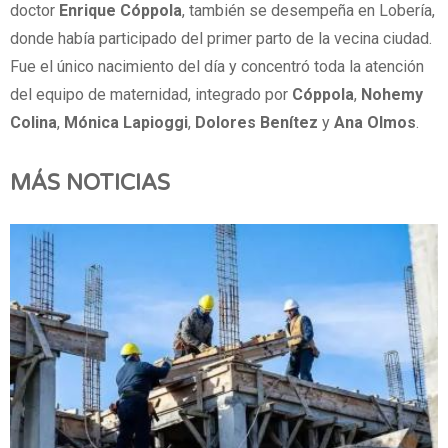
doctor
Enrique Cóppola
, también se desempeña en Lobería,
donde había participado del primer parto de la vecina ciudad.
Fue el único nacimiento del día y concentró toda la atención
del equipo de maternidad, integrado por
Cóppola
,
Nohemy
Colina
,
Mónica Lapioggi
,
Dolores Benítez
y
Ana Olmos
.
MÁS NOTICIAS