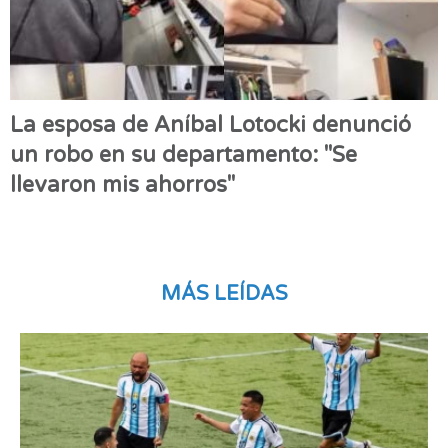
La esposa de Aníbal Lotocki denunció
un robo en su departamento: "Se
llevaron mis ahorros"
MÁS LEÍDAS