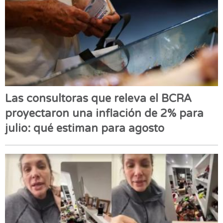
Las consultoras que releva el BCRA
proyectaron una inflación de 2% para
julio: qué estiman para agosto