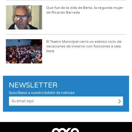
Qué fue de la vida de Berta, la segunda mujer
de Ricardo Barreda
El Teatro Municipal cerró un exitoso ciclo de
vacaciones de invierno con funciones a sala
llena
NEWSLETTER
Suscríbase a nuestro boletín de noticias