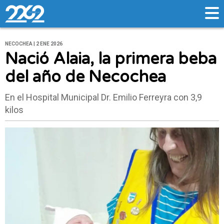
NECOCHEA | 2 ENE 2026
Nació Alaia, la primera beba
del año de Necochea
En el Hospital Municipal Dr. Emilio Ferreyra con 3,9
kilos