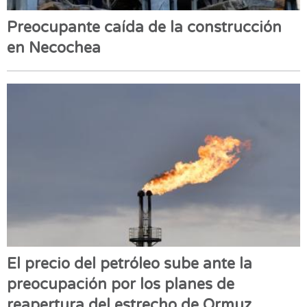
Preocupante caída de la construcción
en Necochea
El precio del petróleo sube ante la
preocupación por los planes de
reapertura del estrecho de Ormuz