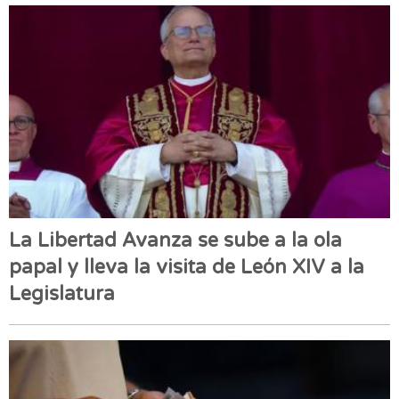
La Libertad Avanza se sube a la ola
papal y lleva la visita de León XIV a la
Legislatura