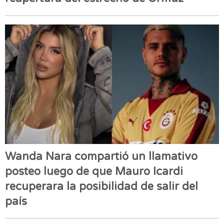
Wanda Nara compartió un llamativo
posteo luego de que Mauro Icardi
recuperara la posibilidad de salir del
país