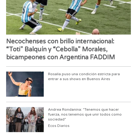
Necochenses con brillo internacional:
“Toti” Balquín y “Cebolla” Morales,
bicampeones con Argentina FADDIM
Rosalía puso una condición estricta para
entrar a sus shows en Buenos Aires
Andrea Rondanina: "Tenemos que hacer
fuerza, nos tenemos que unir todos como
sociedad"
Ecos Diarios