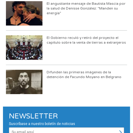
El angustiante mensaje de Bautista Mascia por
la salud de Denisse González: "Manden su
energía"
El Gobierno reculó y retiró del proyecto el
capítulo sobre la venta de tierras a extranjeros
Difunden las primeras imágenes de la
detención de Facundo Moyano en Belgrano
NEWSLETTER
Suscríbase a nuestro boletín de noticias