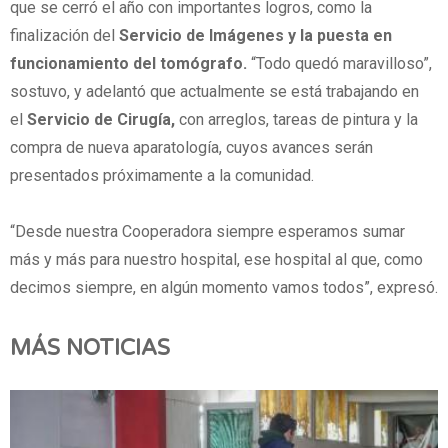
que se cerró el año con importantes logros, como la
finalización del
Servicio de Imágenes y la puesta en
funcionamiento del tomógrafo.
“Todo quedó maravilloso”,
sostuvo, y adelantó que actualmente se está trabajando en
el
Servicio de Cirugía,
con arreglos, tareas de pintura y la
compra de nueva aparatología, cuyos avances serán
presentados próximamente a la comunidad.
“Desde nuestra Cooperadora siempre esperamos sumar
más y más para nuestro hospital, ese hospital al que, como
decimos siempre, en algún momento vamos todos”, expresó.
MÁS NOTICIAS