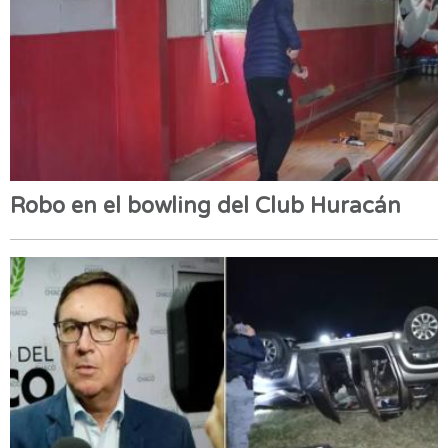
Robo en el bowling del Club Huracán