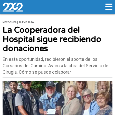
NECOCHEA | 20 ENE 2026
La Cooperadora del
Hospital sigue recibiendo
donaciones
En esta oportunidad, recibieron el aporte de los
Corsarios del Camino. Avanza la obra del Servicio de
Cirugía. Cómo se puede colaborar