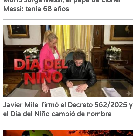
Murió Jorge Messi, el papá de Lionel
Messi: tenía 68 años
Javier Milei firmó el Decreto 562/2025 y
el Día del Niño cambió de nombre