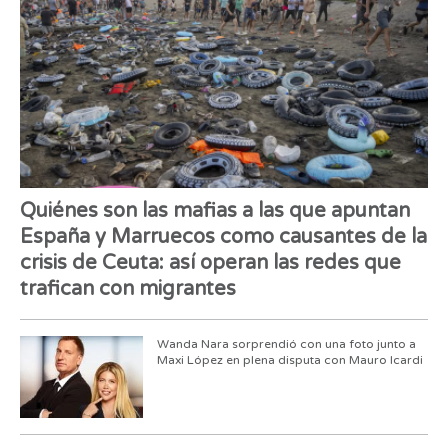
Quiénes son las mafias a las que apuntan
España y Marruecos como causantes de la
crisis de Ceuta: así operan las redes que
trafican con migrantes
Wanda Nara sorprendió con una foto junto a
Maxi López en plena disputa con Mauro Icardi