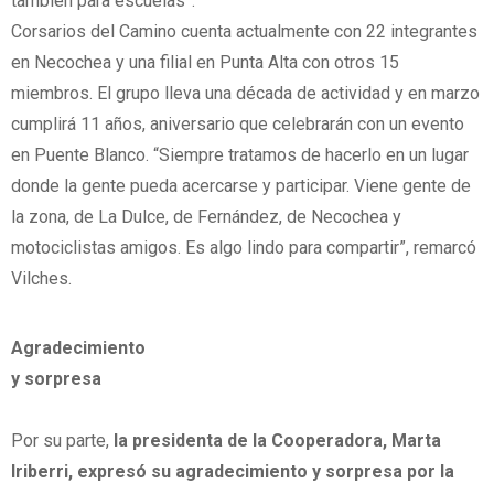
también para escuelas”.
Corsarios del Camino cuenta actualmente con 22 integrantes
en Necochea y una filial en Punta Alta con otros 15
miembros. El grupo lleva una década de actividad y en marzo
cumplirá 11 años, aniversario que celebrarán con un evento
en Puente Blanco. “Siempre tratamos de hacerlo en un lugar
donde la gente pueda acercarse y participar. Viene gente de
la zona, de La Dulce, de Fernández, de Necochea y
motociclistas amigos. Es algo lindo para compartir”, remarcó
Vilches.
Agradecimiento
y sorpresa
Por su parte,
la presidenta de la Cooperadora, Marta
Iriberri, expresó su agradecimiento y sorpresa por la