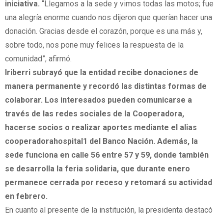
iniciativa.
“Llegamos a la sede y vimos todas las motos; fue
una alegría enorme cuando nos dijeron que querían hacer una
donación. Gracias desde el corazón, porque es una más y,
sobre todo, nos pone muy felices la respuesta de la
comunidad”, afirmó.
Iriberri subrayó que la entidad recibe donaciones de
manera permanente y recordó las distintas formas de
colaborar. Los interesados pueden comunicarse a
través de las redes sociales de la Cooperadora,
hacerse socios o realizar aportes mediante el alias
cooperadorahospital1 del Banco Nación. Además, la
sede funciona en calle 56 entre 57 y 59, donde también
se desarrolla la feria solidaria, que durante enero
permanece cerrada por receso y retomará su actividad
en febrero.
En cuanto al presente de la institución, la presidenta destacó