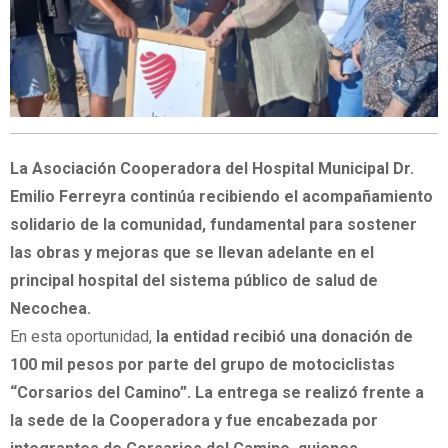
La Asociación Cooperadora del Hospital Municipal Dr.
Emilio Ferreyra continúa recibiendo el acompañamiento
solidario de la comunidad, fundamental para sostener
las obras y mejoras que se llevan adelante en el
principal hospital del sistema público de salud de
Necochea.
En esta oportunidad,
la entidad recibió una donación de
100 mil pesos por parte del grupo de motociclistas
“Corsarios del Camino”. La entrega se realizó frente a
la sede de la Cooperadora y fue encabezada por