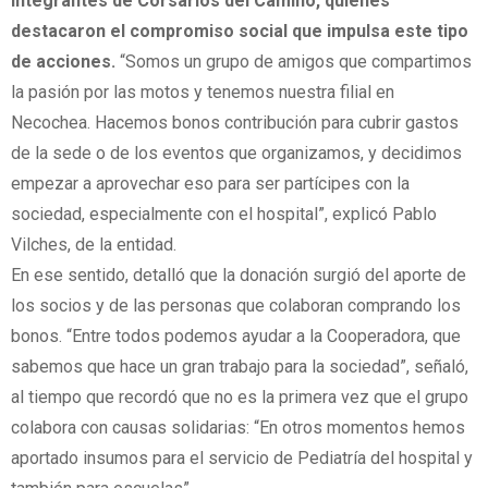
integrantes de Corsarios del Camino, quienes
destacaron el compromiso social que impulsa este tipo
de acciones.
“Somos un grupo de amigos que compartimos
la pasión por las motos y tenemos nuestra filial en
Necochea. Hacemos bonos contribución para cubrir gastos
de la sede o de los eventos que organizamos, y decidimos
empezar a aprovechar eso para ser partícipes con la
sociedad, especialmente con el hospital”, explicó Pablo
Vilches, de la entidad.
En ese sentido, detalló que la donación surgió del aporte de
los socios y de las personas que colaboran comprando los
bonos. “Entre todos podemos ayudar a la Cooperadora, que
sabemos que hace un gran trabajo para la sociedad”, señaló,
al tiempo que recordó que no es la primera vez que el grupo
colabora con causas solidarias: “En otros momentos hemos
aportado insumos para el servicio de Pediatría del hospital y