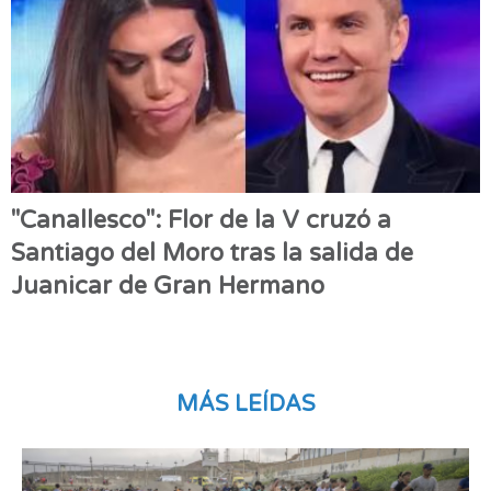
"Canallesco": Flor de la V cruzó a
Santiago del Moro tras la salida de
Juanicar de Gran Hermano
MÁS LEÍDAS