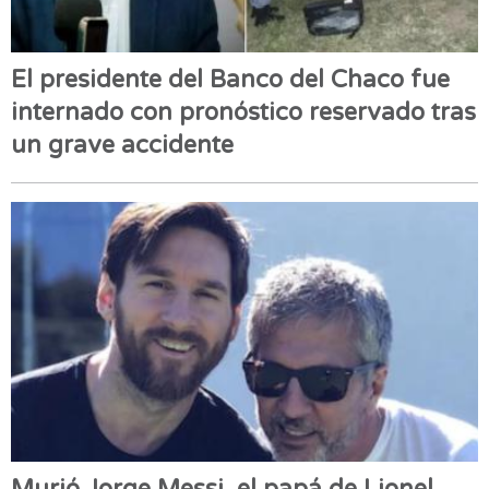
El presidente del Banco del Chaco fue
internado con pronóstico reservado tras
un grave accidente