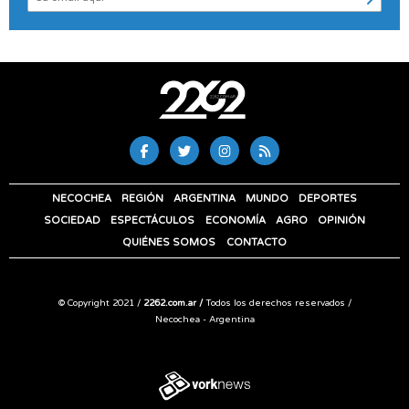
NECOCHEA
REGIÓN
ARGENTINA
MUNDO
DEPORTES
SOCIEDAD
ESPECTÁCULOS
ECONOMÍA
AGRO
OPINIÓN
QUIÉNES SOMOS
CONTACTO
© Copyright 2021 /
2262.com.ar /
Todos los derechos reservados /
Necochea - Argentina