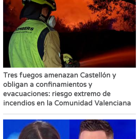
Tres fuegos amenazan Castellón y
obligan a confinamientos y
evacuaciones: riesgo extremo de
incendios en la Comunidad Valenciana