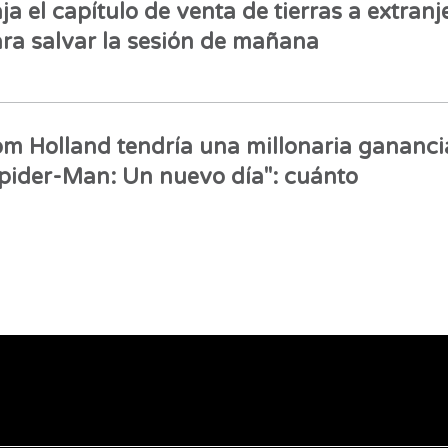
ja el capítulo de venta de tierras a extranj
ra salvar la sesión de mañana
m Holland tendría una millonaria gananci
pider-Man: Un nuevo día": cuánto