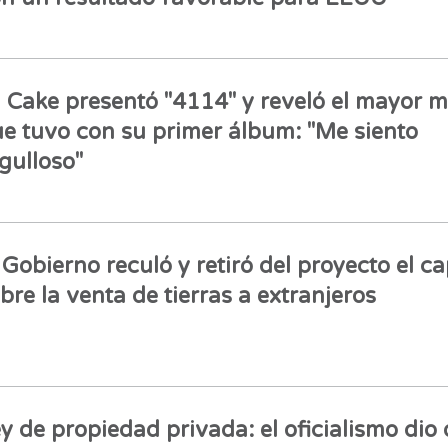
l Cake presentó "4114" y reveló el mayor 
e tuvo con su primer álbum: "Me siento
gulloso"
 Gobierno reculó y retiró del proyecto el ca
bre la venta de tierras a extranjeros
y de propiedad privada: el oficialismo dio 