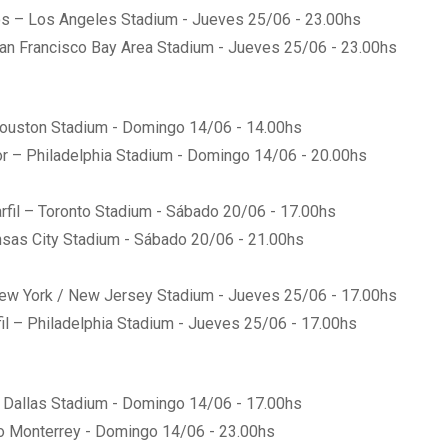
os – Los Angeles Stadium - Jueves 25/06 - 23.00hs
San Francisco Bay Area Stadium - Jueves 25/06 - 23.00hs
ouston Stadium - Domingo 14/06 - 14.00hs
or – Philadelphia Stadium - Domingo 14/06 - 20.00hs
fil – Toronto Stadium - Sábado 20/06 - 17.00hs
nsas City Stadium - Sábado 20/06 - 21.00hs
ew York / New Jersey Stadium - Jueves 25/06 - 17.00hs
il – Philadelphia Stadium - Jueves 25/06 - 17.00hs
 Dallas Stadium - Domingo 14/06 - 17.00hs
io Monterrey - Domingo 14/06 - 23.00hs