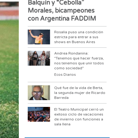
Balquín y “Cebolla”
Morales, bicampeones
con Argentina FADDIM
Rosalía puso una condición
estricta para entrar a sus
shows en Buenos Aires
Andrea Rondanina:
"Tenemos que hacer fuerza,
nos tenemos que unir todos
como sociedad"
Ecos Diarios
Qué fue de la vida de Berta,
la segunda mujer de Ricardo
Barreda
El Teatro Municipal cerró un
exitoso ciclo de vacaciones
de invierno con funciones a
sala llena