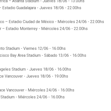
rica – Atlanta Stadium - Jueves 18/06 - 13.00hs
– Estadio Guadalajara - Jueves 18/06 - 22.00hs
co – Estadio Ciudad de México - Miércoles 24/06 - 22.00hs
ur – Estadio Monterrey - Miércoles 24/06 - 22.00hs
nto Stadium - Viernes 12/06 - 16.00hs
ncisco Bay Area Stadium - Sábado 13/06 - 16.00hs
ngeles Stadium - Jueves 18/06 - 16.00hs
ace Vancouver - Jueves 18/06 - 19.00hs
ace Vancouver - Miércoles 24/06 - 16.00hs
e Stadium - Miércoles 24/06 - 16.00hs