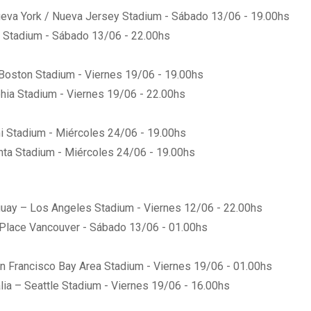
ueva York / Nueva Jersey Stadium - Sábado 13/06 - 19.00hs
n Stadium - Sábado 13/06 - 22.00hs
Boston Stadium - Viernes 19/06 - 19.00hs
lphia Stadium - Viernes 19/06 - 22.00hs
i Stadium - Miércoles 24/06 - 19.00hs
anta Stadium - Miércoles 24/06 - 19.00hs
uay – Los Angeles Stadium - Viernes 12/06 - 22.00hs
C Place Vancouver - Sábado 13/06 - 01.00hs
n Francisco Bay Area Stadium - Viernes 19/06 - 01.00hs
lia – Seattle Stadium - Viernes 19/06 - 16.00hs