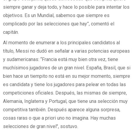
siempre ganar y deja todo, y hace lo posible para intentar los
objetivos. Es un Mundial, sabemos que siempre es
complicado por las selecciones que hay”, comentó el
capitán.
Al momento de enumerar a los principales candidatos al
título, Messi no dudó en señalar a varias potencias europeas
y sudamericanas: “Francia está muy bien otra vez, tiene
muchísimos jugadores de un gran nivel. España, Brasil, que si
bien hace un tiempito no está en su mejor momento, siempre
es candidata y tiene los jugadores para pelear en todas las
competiciones oficiales. Después, las mismas de siempre,
Alemania, Inglaterra y Portugal, que tiene una selección muy
competitiva también. Después aparece alguna sorpresa,
cosas raras o que a priori uno no imagina. Hay muchas
selecciones de gran nivel", sostuvo.