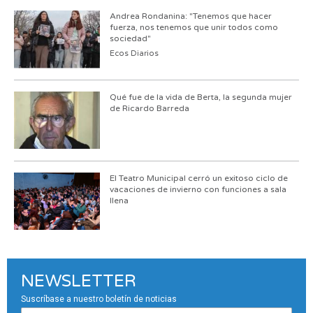
Andrea Rondanina: "Tenemos que hacer
fuerza, nos tenemos que unir todos como
sociedad"
Ecos Diarios
Qué fue de la vida de Berta, la segunda mujer
de Ricardo Barreda
El Teatro Municipal cerró un exitoso ciclo de
vacaciones de invierno con funciones a sala
llena
NEWSLETTER
Suscríbase a nuestro boletín de noticias