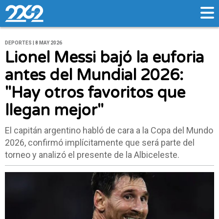
DEPORTES | 8 MAY 2026
Lionel Messi bajó la euforia
antes del Mundial 2026:
"Hay otros favoritos que
llegan mejor"
El capitán argentino habló de cara a la Copa del Mundo
2026, confirmó implícitamente que será parte del
torneo y analizó el presente de la Albiceleste.