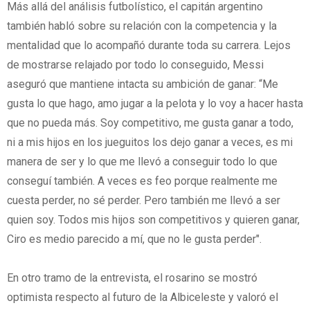
Más allá del análisis futbolístico, el capitán argentino
también habló sobre su relación con la competencia y la
mentalidad que lo acompañó durante toda su carrera. Lejos
de mostrarse relajado por todo lo conseguido, Messi
aseguró que mantiene intacta su ambición de ganar: “Me
gusta lo que hago, amo jugar a la pelota y lo voy a hacer hasta
que no pueda más. Soy competitivo, me gusta ganar a todo,
ni a mis hijos en los jueguitos los dejo ganar a veces, es mi
manera de ser y lo que me llevó a conseguir todo lo que
conseguí también. A veces es feo porque realmente me
cuesta perder, no sé perder. Pero también me llevó a ser
quien soy. Todos mis hijos son competitivos y quieren ganar,
Ciro es medio parecido a mí, que no le gusta perder".
En otro tramo de la entrevista, el rosarino se mostró
optimista respecto al futuro de la Albiceleste y valoró el