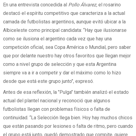
En una entrevista concedida al
Pollo Álvarez,
el rosarino
destacó el espíritu competitivo que caracteriza a la actual
camada de futbolistas argentinos, aunque evitó ubicar a la
Albiceleste como principal candidata: “Hay que ilusionarse
como se ilusiona el argentino cada vez que hay una
competición oficial, sea Copa América o Mundial, pero saber
que por delante nuestro hay otros favoritos que llegan mejor
como a nivel grupo de selección y que esta Argentina
siempre va a ir a competir y dar el máximo como lo hizo
desde que está este grupo junto", expresó.
Antes de esa reflexión, la "Pulga" también analizó el estado
actual del plantel nacional y reconoció que algunos
futbolistas llegan con problemas físicos o falta de
continuidad. “La Selección llega bien. Hoy hay muchos chicos
que están pasando por lesiones o falta de ritmo, pero cuando
el grupo está junto, quedó demostrado que compite, quiere