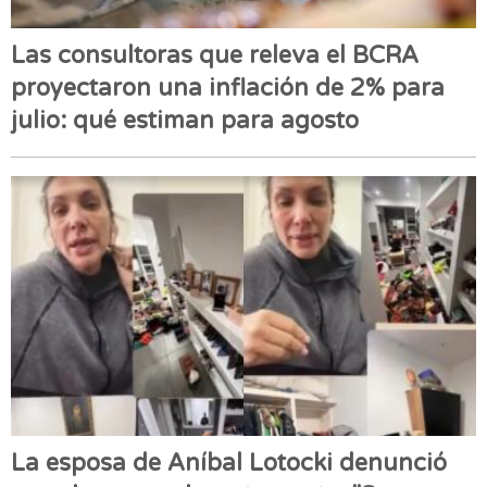
Las consultoras que releva el BCRA
proyectaron una inflación de 2% para
julio: qué estiman para agosto
La esposa de Aníbal Lotocki denunció