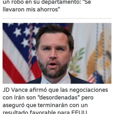
un robo en su departamento: "Se
llevaron mis ahorros"
JD Vance afirmó que las negociaciones
con Irán son “desordenadas” pero
aseguró que terminarán con un
resultado favorable para EEUU