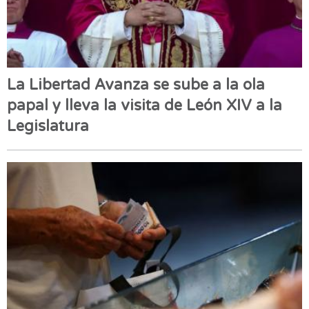
La Libertad Avanza se sube a la ola
papal y lleva la visita de León XIV a la
Legislatura