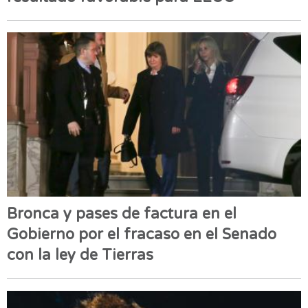
Bronca y pases de factura en el
Gobierno por el fracaso en el Senado
con la ley de Tierras