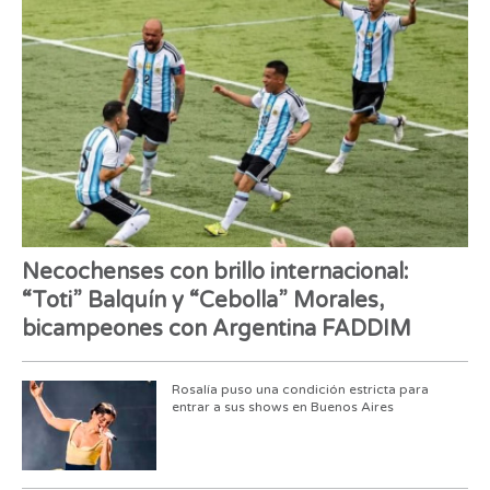
Necochenses con brillo internacional:
“Toti” Balquín y “Cebolla” Morales,
bicampeones con Argentina FADDIM
Rosalía puso una condición estricta para
entrar a sus shows en Buenos Aires