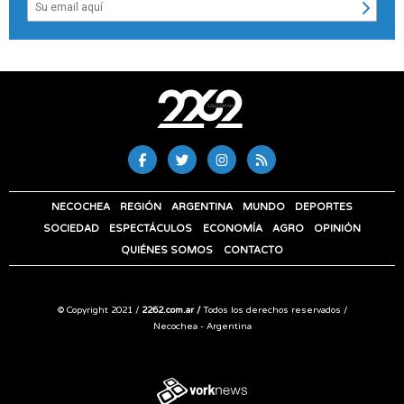
NECOCHEA
REGIÓN
ARGENTINA
MUNDO
DEPORTES
SOCIEDAD
ESPECTÁCULOS
ECONOMÍA
AGRO
OPINIÓN
QUIÉNES SOMOS
CONTACTO
© Copyright 2021 /
2262.com.ar /
Todos los derechos reservados /
Necochea - Argentina