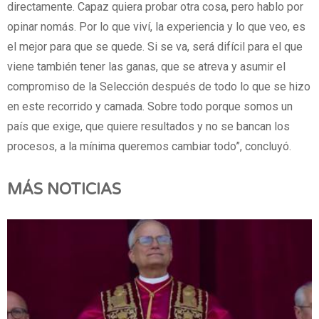
directamente. Capaz quiera probar otra cosa, pero hablo por
opinar nomás. Por lo que viví, la experiencia y lo que veo, es
el mejor para que se quede. Si se va, será difícil para el que
viene también tener las ganas, que se atreva y asumir el
compromiso de la Selección después de todo lo que se hizo
en este recorrido y camada. Sobre todo porque somos un
país que exige, que quiere resultados y no se bancan los
procesos, a la mínima queremos cambiar todo”, concluyó.
MÁS NOTICIAS