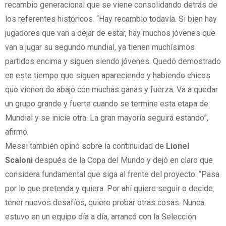
recambio generacional que se viene consolidando detrás de
los referentes históricos. “Hay recambio todavía. Si bien hay
jugadores que van a dejar de estar, hay muchos jóvenes que
van a jugar su segundo mundial, ya tienen muchísimos
partidos encima y siguen siendo jóvenes. Quedó demostrado
en este tiempo que siguen apareciendo y habiendo chicos
que vienen de abajo con muchas ganas y fuerza. Va a quedar
un grupo grande y fuerte cuando se termine esta etapa de
Mundial y se inicie otra. La gran mayoría seguirá estando”,
afirmó.
Messi también opinó sobre la continuidad de
Lionel
Scaloni
después de la Copa del Mundo y dejó en claro que
considera fundamental que siga al frente del proyecto: “Pasa
por lo que pretenda y quiera. Por ahí quiere seguir o decide
tener nuevos desafíos, quiere probar otras cosas. Nunca
estuvo en un equipo día a día, arrancó con la Selección