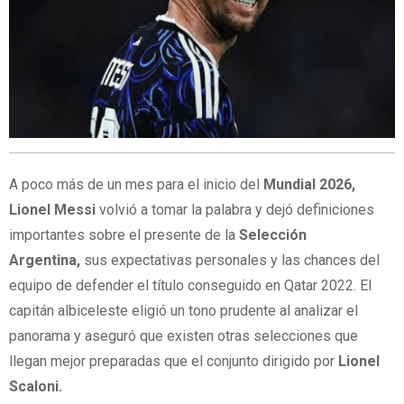
A poco más de un mes para el inicio del
Mundial 2026,
Lionel Messi
volvió a tomar la palabra y dejó definiciones
importantes sobre el presente de la
Selección
Argentina,
sus expectativas personales y las chances del
equipo de defender el título conseguido en Qatar 2022. El
capitán albiceleste eligió un tono prudente al analizar el
panorama y aseguró que existen otras selecciones que
llegan mejor preparadas que el conjunto dirigido por
Lionel
Scaloni.