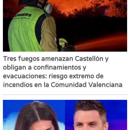
Tres fuegos amenazan Castellón y
obligan a confinamientos y
evacuaciones: riesgo extremo de
incendios en la Comunidad Valenciana