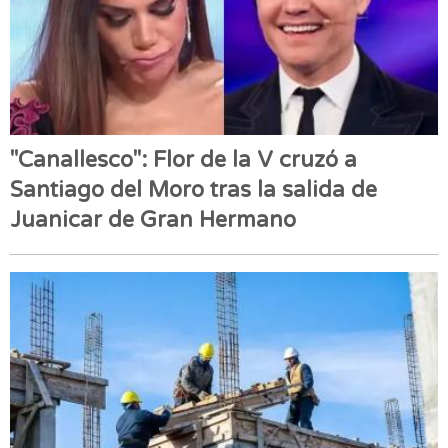
"Canallesco": Flor de la V cruzó a
Santiago del Moro tras la salida de
Juanicar de Gran Hermano