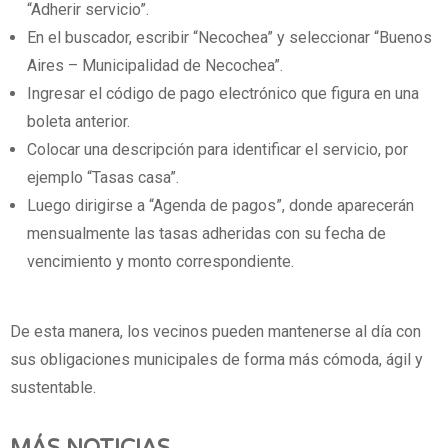
“Adherir servicio”.
En el buscador, escribir “Necochea” y seleccionar “Buenos
Aires – Municipalidad de Necochea”.
Ingresar el código de pago electrónico que figura en una
boleta anterior.
Colocar una descripción para identificar el servicio, por
ejemplo “Tasas casa”.
Luego dirigirse a “Agenda de pagos”, donde aparecerán
mensualmente las tasas adheridas con su fecha de
vencimiento y monto correspondiente.
De esta manera, los vecinos pueden mantenerse al día con
sus obligaciones municipales de forma más cómoda, ágil y
sustentable.