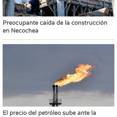
Preocupante caída de la construcción
en Necochea
El precio del petróleo sube ante la