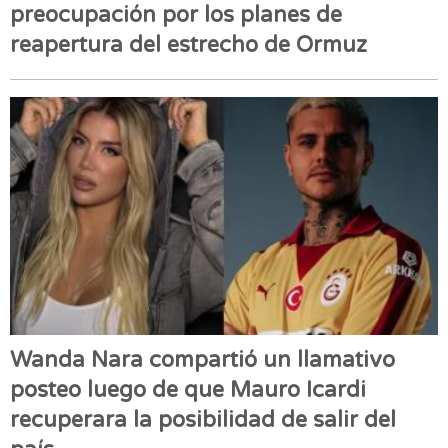
preocupación por los planes de
reapertura del estrecho de Ormuz
Wanda Nara compartió un llamativo
posteo luego de que Mauro Icardi
recuperara la posibilidad de salir del