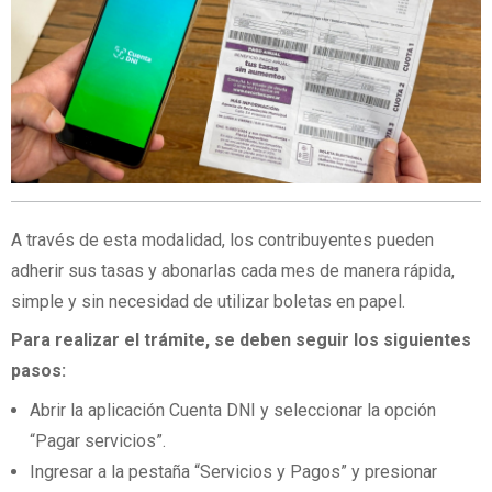
A través de esta modalidad, los contribuyentes pueden
adherir sus tasas y abonarlas cada mes de manera rápida,
simple y sin necesidad de utilizar boletas en papel.
Para realizar el trámite, se deben seguir los siguientes
pasos:
Abrir la aplicación Cuenta DNI y seleccionar la opción
“Pagar servicios”.
Ingresar a la pestaña “Servicios y Pagos” y presionar