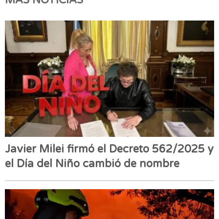
MÁS NOTICIAS
Javier Milei firmó el Decreto 562/2025 y
el Día del Niño cambió de nombre