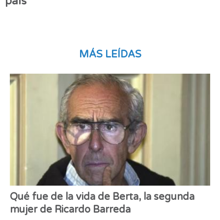
país
MÁS LEÍDAS
Qué fue de la vida de Berta, la segunda
mujer de Ricardo Barreda