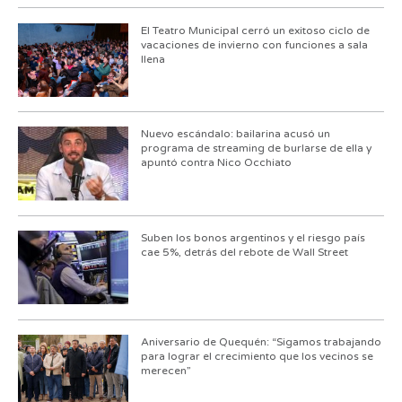
El Teatro Municipal cerró un exitoso ciclo de
vacaciones de invierno con funciones a sala
llena
Nuevo escándalo: bailarina acusó un
programa de streaming de burlarse de ella y
apuntó contra Nico Occhiato
Suben los bonos argentinos y el riesgo país
cae 5%, detrás del rebote de Wall Street
Aniversario de Quequén: “Sigamos trabajando
para lograr el crecimiento que los vecinos se
merecen”