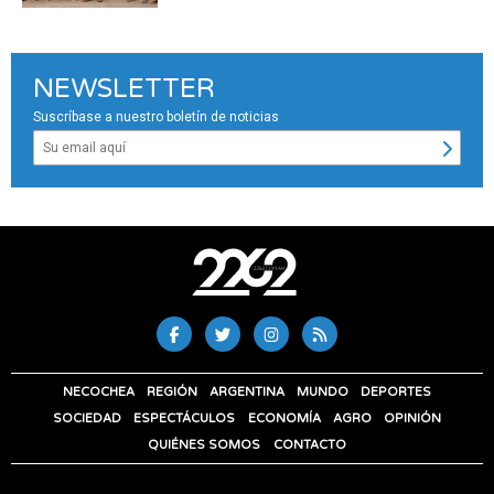
NEWSLETTER
Suscríbase a nuestro boletín de noticias
NECOCHEA
REGIÓN
ARGENTINA
MUNDO
DEPORTES
SOCIEDAD
ESPECTÁCULOS
ECONOMÍA
AGRO
OPINIÓN
QUIÉNES SOMOS
CONTACTO