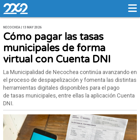
NECOCHEA | 13 MAY 2026
Cómo pagar las tasas
municipales de forma
virtual con Cuenta DNI
La Municipalidad de Necochea continúa avanzando en
el proceso de despapelización y fomenta las distintas
herramientas digitales disponibles para el pago
de tasas municipales, entre ellas la aplicación Cuenta
DNI.