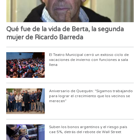
Qué fue de la vida de Berta, la segunda
mujer de Ricardo Barreda
El Teatro Municipal cerró un exitoso ciclo de
vacaciones de invierno con funciones a sala
llena
Aniversario de Quequén: “Sigamos trabajando
para lograr el crecimiento que los vecinos se
merecen”
Suben los bonos argentinos y el riesgo país
cae 5%, detrás del rebote de Wall Street