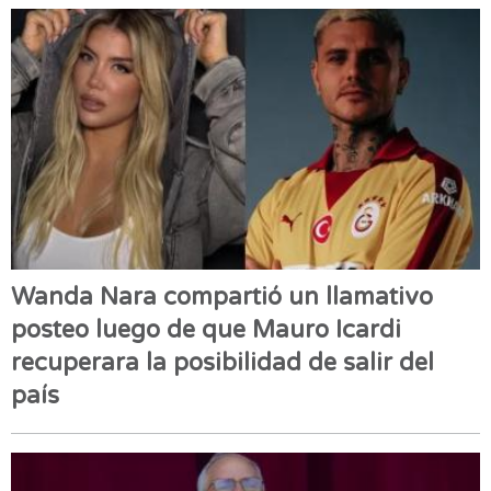
Wanda Nara compartió un llamativo
posteo luego de que Mauro Icardi
recuperara la posibilidad de salir del
país