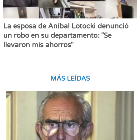
La esposa de Aníbal Lotocki denunció
un robo en su departamento: "Se
llevaron mis ahorros"
MÁS LEÍDAS