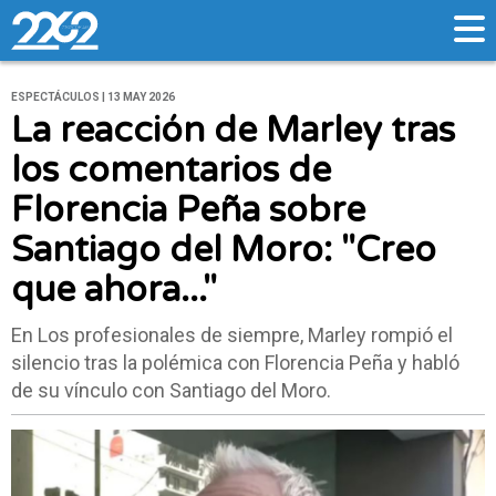
ESPECTÁCULOS | 13 MAY 2026
La reacción de Marley tras
los comentarios de
Florencia Peña sobre
Santiago del Moro: "Creo
que ahora..."
En Los profesionales de siempre, Marley rompió el
silencio tras la polémica con Florencia Peña y habló
de su vínculo con Santiago del Moro.