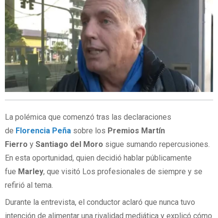
La polémica que comenzó tras las declaraciones
de
Florencia Peña
sobre los
Premios Martín
Fierro
y
Santiago del Moro
sigue sumando repercusiones.
En esta oportunidad, quien decidió hablar públicamente
fue
Marley
, que visitó Los profesionales de siempre y se
refirió al tema.
Durante la entrevista, el conductor aclaró que nunca tuvo
intención de alimentar una rivalidad mediática y explicó cómo