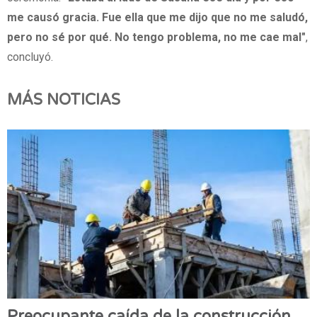
me causó gracia. Fue ella que me dijo que no me saludó,
pero no sé por qué. No tengo problema, no me cae mal"
,
concluyó.
MÁS NOTICIAS
Preocupante caída de la construcción