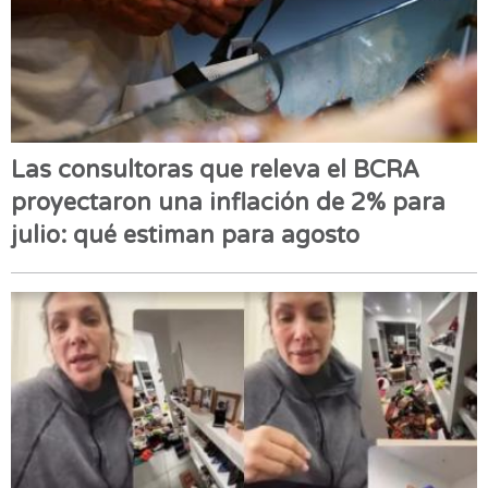
Las consultoras que releva el BCRA
proyectaron una inflación de 2% para
julio: qué estiman para agosto