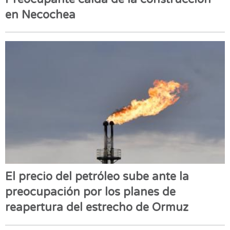
en Necochea
El precio del petróleo sube ante la
preocupación por los planes de
reapertura del estrecho de Ormuz