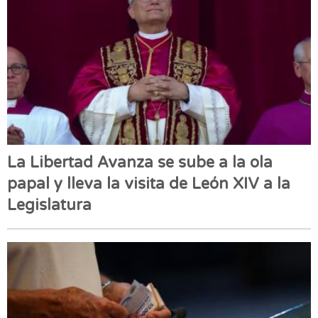
La Libertad Avanza se sube a la ola
papal y lleva la visita de León XIV a la
Legislatura