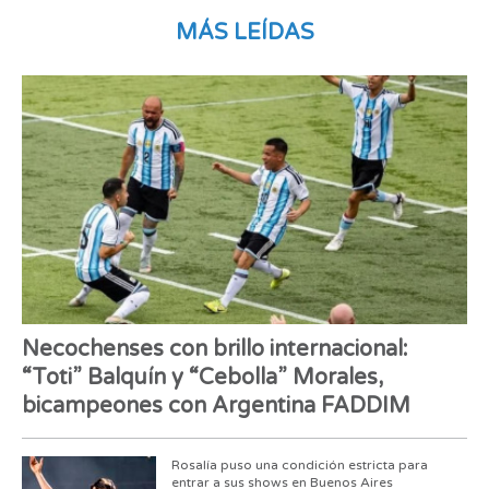
MÁS LEÍDAS
Necochenses con brillo internacional:
“Toti” Balquín y “Cebolla” Morales,
bicampeones con Argentina FADDIM
Rosalía puso una condición estricta para
entrar a sus shows en Buenos Aires