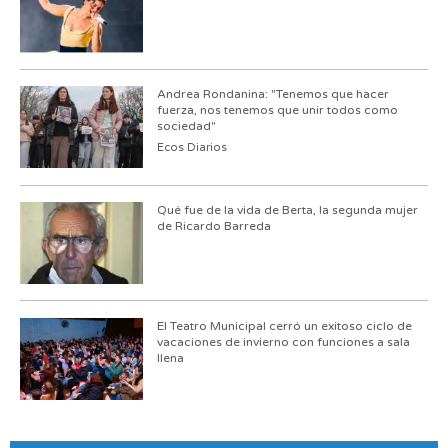
Andrea Rondanina: "Tenemos que hacer
fuerza, nos tenemos que unir todos como
sociedad"
Ecos Diarios
Qué fue de la vida de Berta, la segunda mujer
de Ricardo Barreda
El Teatro Municipal cerró un exitoso ciclo de
vacaciones de invierno con funciones a sala
llena