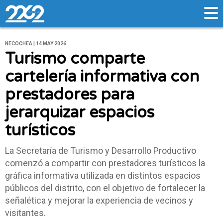
NECOCHEA | 14 MAY 2026
Turismo comparte
cartelería informativa con
prestadores para
jerarquizar espacios
turísticos
La Secretaría de Turismo y Desarrollo Productivo
comenzó a compartir con prestadores turísticos la
gráfica informativa utilizada en distintos espacios
públicos del distrito, con el objetivo de fortalecer la
señalética y mejorar la experiencia de vecinos y
visitantes.