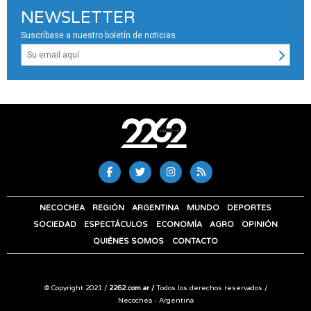
NEWSLETTER
Suscríbase a nuestro boletín de noticias
NECOCHEA
REGIÓN
ARGENTINA
MUNDO
DEPORTES
SOCIEDAD
ESPECTÁCULOS
ECONOMÍA
AGRO
OPINIÓN
QUIÉNES SOMOS
CONTACTO
© Copyright 2021 /
2262.com.ar /
Todos los derechos reservados /
Necochea - Argentina