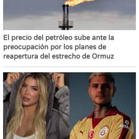
El precio del petróleo sube ante la
preocupación por los planes de
reapertura del estrecho de Ormuz