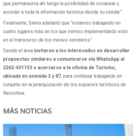
que permanezca ahí tenga la posibilidad de escanear y
acceder a toda la información turística desde su celular”.
Finalmente, Sierra adelantó que “estamos trabajando en
cuatro lugares más en los que iremos implementando esto
en el transcurso de los meses venideros”.
Desde el área
invitaron a los interesados en desarrollar
propuestas similares a comunicarse vía WhatsApp al
2262-431153 o acercarse a la oficina de Turismo,
ubicada en avenida 2 y 87
, para continuar trabajando en
conjunto en la jerarquización de los espacios turísticos de
Necochea.
MÁS NOTICIAS