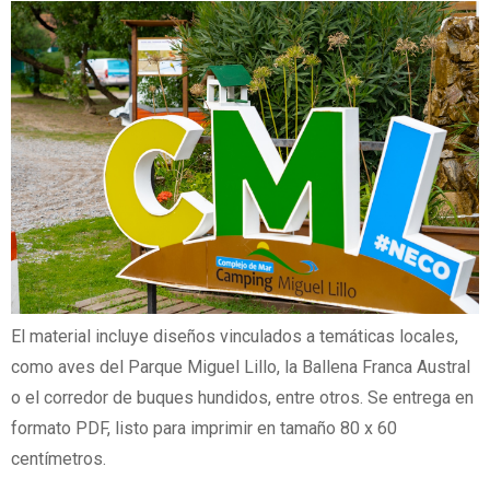
El material incluye diseños vinculados a temáticas locales,
como aves del Parque Miguel Lillo, la Ballena Franca Austral
o el corredor de buques hundidos, entre otros. Se entrega en
formato PDF, listo para imprimir en tamaño 80 x 60
centímetros.