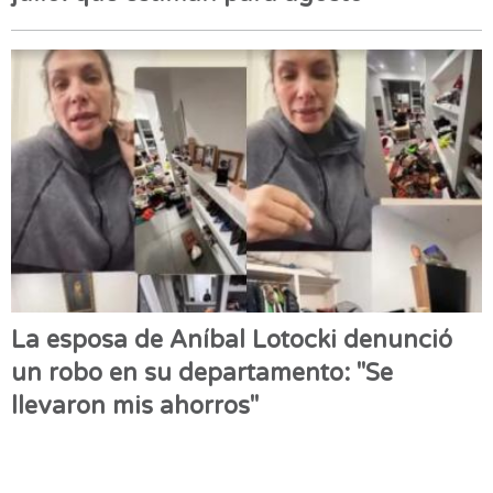
La esposa de Aníbal Lotocki denunció
un robo en su departamento: "Se
llevaron mis ahorros"