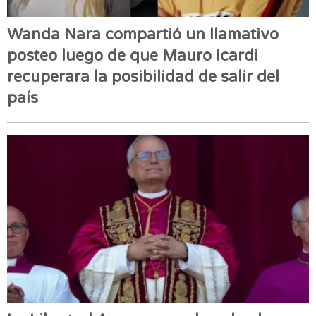
Wanda Nara compartió un llamativo
posteo luego de que Mauro Icardi
recuperara la posibilidad de salir del
país