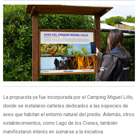
La propuesta ya fue incorporada por el Camping Miguel Lillo,
donde se instalaron carteles dedicados a las especies de
aves que habitan el entorno natural del predio. Además, otros
establecimientos, como Lago de los Cisnes, también
manifestaron interés en sumarse a la iniciativa.