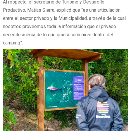
Al respecto, el secretario de Turismo y Desarrollo
Productivo, Matías Sierra, explicó que “es una articulación
entre el sector privado y la Municipalidad, a través de la cual
nosotros proveemos toda la información que el privado
necesite acerca de lo que quiera comunicar dentro del
camping”.