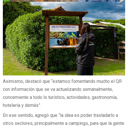
Asimismo, destacó que “estamos fomentando mucho el QR
con información que se va actualizando semanalmente,
concerniente a todo lo turístico, actividades, gastronomía,
hotelería y demás”.
En ese sentido, agregó que “la idea es poder trasladarlo a
otros sectores, principalmente a campings, para que la gente