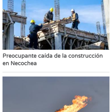
Preocupante caída de la construcción
en Necochea