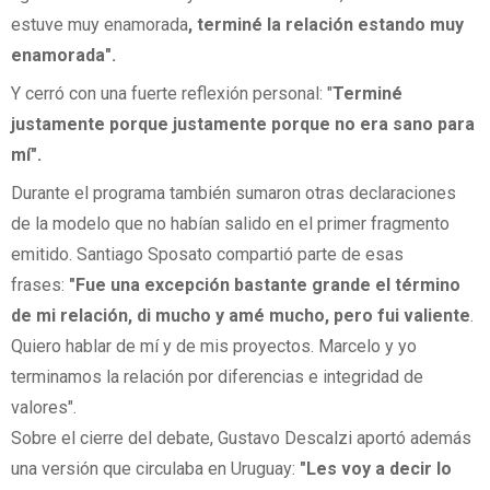
estuve muy enamorada
, terminé la relación estando muy
enamorada".
Y cerró con una fuerte reflexión personal: "
Terminé
justamente porque justamente porque no era sano para
mí".
Durante el programa también sumaron otras declaraciones
de la modelo que no habían salido en el primer fragmento
emitido. Santiago Sposato compartió parte de esas
frases:
"Fue una excepción bastante grande el término
de mi relación, di mucho y amé mucho, pero fui valiente
.
Quiero hablar de mí y de mis proyectos. Marcelo y yo
terminamos la relación por diferencias e integridad de
valores".
Sobre el cierre del debate, Gustavo Descalzi aportó además
una versión que circulaba en Uruguay:
"Les voy a decir lo