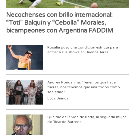
Necochenses con brillo internacional:
“Toti” Balquín y “Cebolla” Morales,
bicampeones con Argentina FADDIM
Rosalía puso una condición estricta para
entrar a sus shows en Buenos Aires
Andrea Rondanina: "Tenemos que hacer
fuerza, nos tenemos que unir todos como
sociedad"
Ecos Diarios
Qué fue de la vida de Berta, la segunda mujer
de Ricardo Barreda