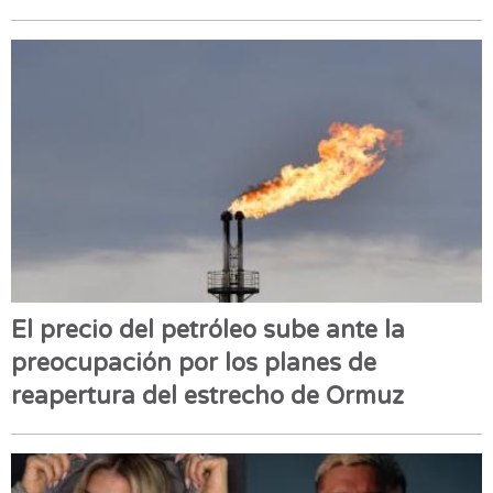
El precio del petróleo sube ante la
preocupación por los planes de
reapertura del estrecho de Ormuz