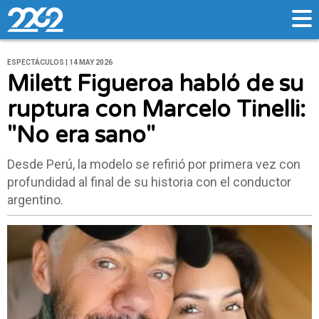
ESPECTÁCULOS | 14 MAY 2026
Milett Figueroa habló de su
ruptura con Marcelo Tinelli:
"No era sano"
Desde Perú, la modelo se refirió por primera vez con
profundidad al final de su historia con el conductor
argentino.