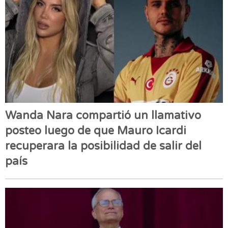
Wanda Nara compartió un llamativo
posteo luego de que Mauro Icardi
recuperara la posibilidad de salir del
país