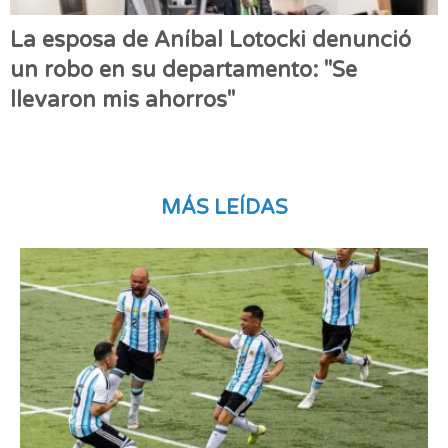
La esposa de Aníbal Lotocki denunció
un robo en su departamento: "Se
llevaron mis ahorros"
MÁS LEÍDAS