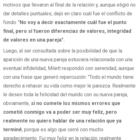
motivos que llevaron al final de la relación y, aunque eligió no
dar detalles puntuales, dejó en claro cuál fue el conflicto de
fondo: "
No voy a decir exactamente cuál fue el punto
final, pero sí fueron diferencias de valores, integridad
de valores en una pareja".
Luego, al ser consultada sobre la posibilidad de que la
aparición de una nueva pareja estuviera relacionada con una
eventual infidelidad, Milett respondió con serenidad, aunque
con una frase que generó repercusión: "Todo el mundo tiene
derecho a rehacer su vida como mejor le parezca. Realmente
le deseo toda la felicidad del mundo con su nueva pareja,
obviamente,
si no comete los mismos errores que
cometió conmigo va a poder ser muy feliz, pero
realmente no quiero hablar de una relación que ya
terminé
, porque es algo que cerré con mucho
agradecimiento. Fui muy feliz en la relación, realmente