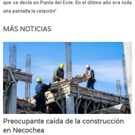
que se decía en Punta del Este. En el último año era toda
una pantalla la relación".
MÁS NOTICIAS
Preocupante caída de la construcción
en Necochea