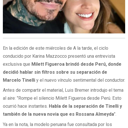
En la edición de este miércoles de A la tarde, el ciclo
conducido por Karina Mazzocco presentó una entrevista
exclusiva que
Milett Figueroa brindó desde Perú, donde
decidió hablar sin filtros sobre su separación de
Marcelo Tinelli
y el nuevo vínculo sentimental del conductor.
Antes de compartir el material, Luis Bremer introdujo el tema
al aire: "Rompe el silencio Milett Figueroa desde Perú. Esto
ocurrió hace instantes.
Habla de la separación de Tinelli y
también de la nueva novia que es Rossana Almeyda
".
Ya en la nota, la modelo peruana fue consultada por los