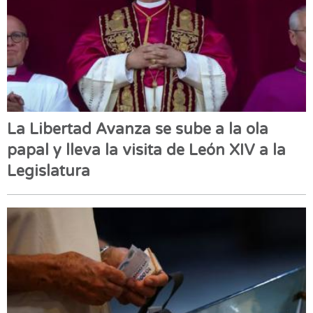
La Libertad Avanza se sube a la ola
papal y lleva la visita de León XIV a la
Legislatura