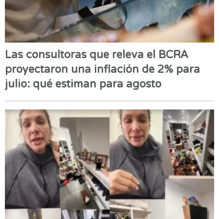
Las consultoras que releva el BCRA
proyectaron una inflación de 2% para
julio: qué estiman para agosto