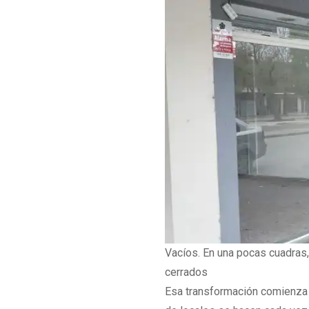
Vacíos. En una pocas cuadras
cerrados
Esa transformación comienza a