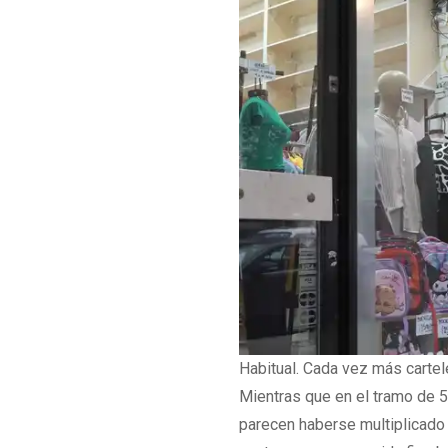
Habitual. Cada vez más cartel
Mientras que en el tramo de 5
parecen haberse multiplicado