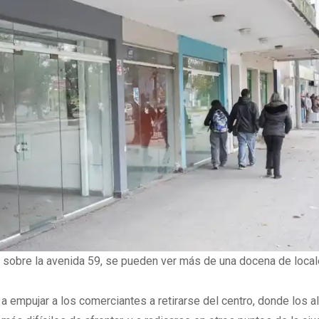
, sobre la avenida 59, se pueden ver más de una docena de loca
 empujar a los comerciantes a retirarse del centro, donde los a