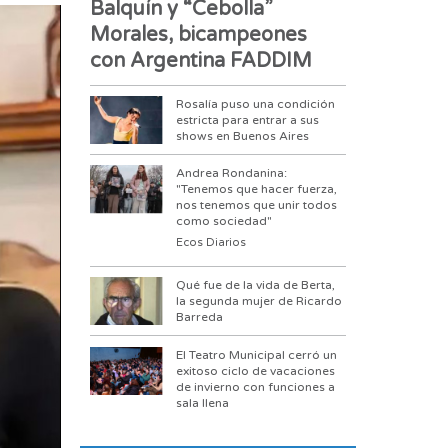
Balquín y “Cebolla”
Morales, bicampeones
con Argentina FADDIM
Rosalía puso una condición
estricta para entrar a sus
shows en Buenos Aires
Andrea Rondanina:
"Tenemos que hacer fuerza,
nos tenemos que unir todos
como sociedad"
Ecos Diarios
Qué fue de la vida de Berta,
la segunda mujer de Ricardo
Barreda
El Teatro Municipal cerró un
exitoso ciclo de vacaciones
de invierno con funciones a
sala llena