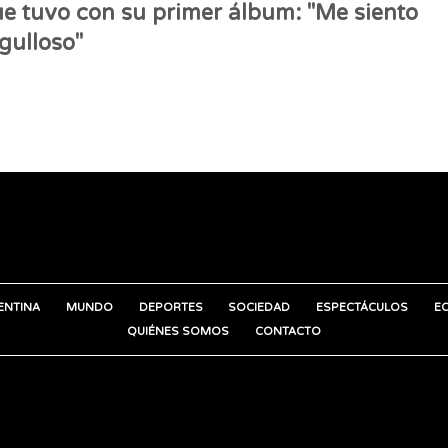
e tuvo con su primer álbum: "Me siento
gulloso"
ENTINA
MUNDO
DEPORTES
SOCIEDAD
ESPECTÁCULOS
E
QUIÉNES SOMOS
CONTACTO