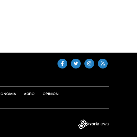
CONOMÍA
AGRO
OPINIÓN