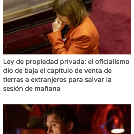
Ley de propiedad privada: el oficialismo
dio de baja el capítulo de venta de
tierras a extranjeros para salvar la
sesión de mañana