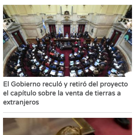
El Gobierno reculó y retiró del proyecto
el capítulo sobre la venta de tierras a
extranjeros