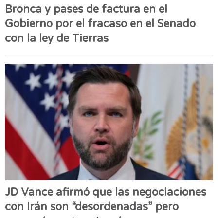
Bronca y pases de factura en el
Gobierno por el fracaso en el Senado
con la ley de Tierras
JD Vance afirmó que las negociaciones
con Irán son “desordenadas” pero