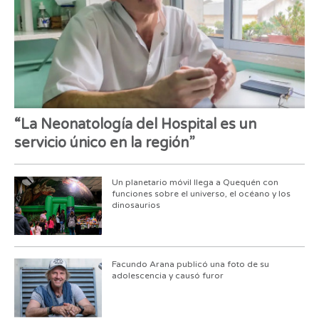
“La Neonatología del Hospital es un
servicio único en la región”
Un planetario móvil llega a Quequén con
funciones sobre el universo, el océano y los
dinosaurios
Facundo Arana publicó una foto de su
adolescencia y causó furor