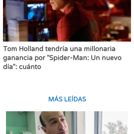
Tom Holland tendría una millonaria
ganancia por "Spider-Man: Un nuevo
día": cuánto
MÁS LEÍDAS