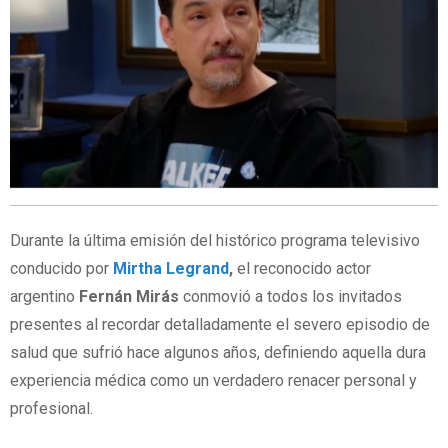
Durante la última emisión del histórico programa televisivo
conducido por
Mirtha Legrand
,
el reconocido actor
argentino
Fernán Mirás
conmovió a todos los invitados
presentes al recordar detalladamente el severo episodio de
salud que sufrió hace algunos años, definiendo aquella dura
experiencia médica como un verdadero renacer personal y
profesional.