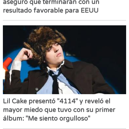
aseguró que terminarán con un
resultado favorable para EEUU
Lil Cake presentó "4114" y reveló el
mayor miedo que tuvo con su primer
álbum: "Me siento orgulloso"