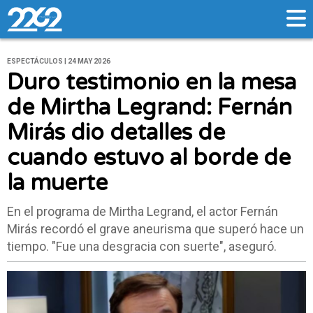
ESPECTÁCULOS | 24 MAY 2026
Duro testimonio en la mesa
de Mirtha Legrand: Fernán
Mirás dio detalles de
cuando estuvo al borde de
la muerte
En el programa de Mirtha Legrand, el actor Fernán
Mirás recordó el grave aneurisma que superó hace un
tiempo. "Fue una desgracia con suerte", aseguró.