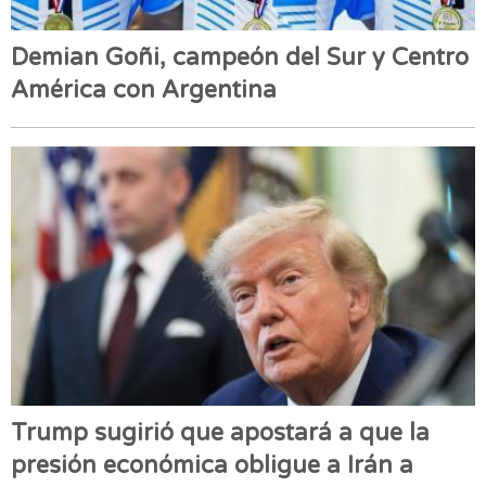
Demian Goñi, campeón del Sur y Centro
América con Argentina
Trump sugirió que apostará a que la
presión económica obligue a Irán a