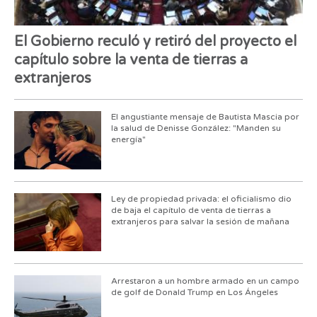
El Gobierno reculó y retiró del proyecto el
capítulo sobre la venta de tierras a
extranjeros
El angustiante mensaje de Bautista Mascia por
la salud de Denisse González: "Manden su
energía"
Ley de propiedad privada: el oficialismo dio
de baja el capítulo de venta de tierras a
extranjeros para salvar la sesión de mañana
Arrestaron a un hombre armado en un campo
de golf de Donald Trump en Los Ángeles