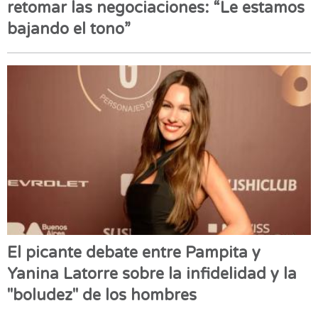
retomar las negociaciones: “Le estamos
bajando el tono”
El picante debate entre Pampita y
Yanina Latorre sobre la infidelidad y la
"boludez" de los hombres