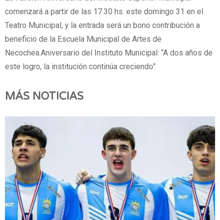
comenzará a partir de las 17.30 hs. este domingo 31 en el
Teatro Municipal, y la entrada será un bono contribución a
beneficio de la Escuela Municipal de Artes de
Necochea.Aniversario del Instituto Municipal: “A dos años de
este logro, la institución continúa creciendo”
MÁS NOTICIAS