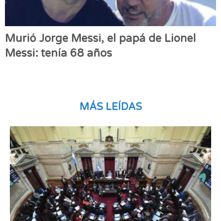
Murió Jorge Messi, el papá de Lionel
Messi: tenía 68 años
MÁS LEÍDAS