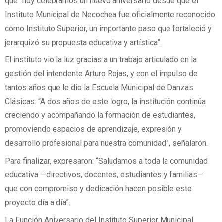
que “hoy celebramos un nuevo aniversario desde que el
Instituto Municipal de Necochea fue oficialmente reconocido
como Instituto Superior, un importante paso que fortaleció y
jerarquizó su propuesta educativa y artística”.
El instituto vio la luz gracias a un trabajo articulado en la
gestión del intendente Arturo Rojas, y con el impulso de
tantos años que le dio la Escuela Municipal de Danzas
Clásicas. “A dos años de este logro, la institución continúa
creciendo y acompañando la formación de estudiantes,
promoviendo espacios de aprendizaje, expresión y
desarrollo profesional para nuestra comunidad”, señalaron.
Para finalizar, expresaron: “Saludamos a toda la comunidad
educativa —directivos, docentes, estudiantes y familias—
que con compromiso y dedicación hacen posible este
proyecto día a día”.
La Función Aniversario del Instituto Superior Municipal