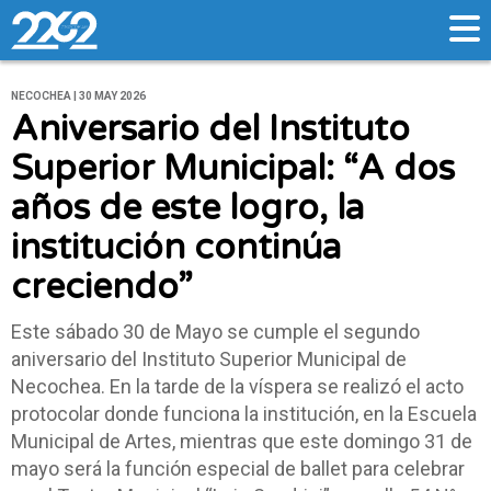
NECOCHEA | 30 MAY 2026
Aniversario del Instituto
Superior Municipal: “A dos
años de este logro, la
institución continúa
creciendo”
Este sábado 30 de Mayo se cumple el segundo
aniversario del Instituto Superior Municipal de
Necochea. En la tarde de la víspera se realizó el acto
protocolar donde funciona la institución, en la Escuela
Municipal de Artes, mientras que este domingo 31 de
mayo será la función especial de ballet para celebrar