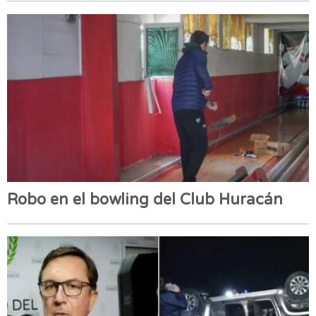
Robo en el bowling del Club Huracán