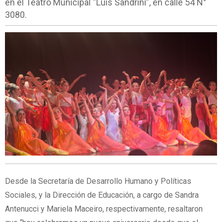
en el Teatro Municipal “Luis Sandrini”, en calle 54 N°
3080.
Desde la Secretaría de Desarrollo Humano y Políticas
Sociales, y la Dirección de Educación, a cargo de Sandra
Antenucci y Mariela Maceiro, respectivamente, resaltaron