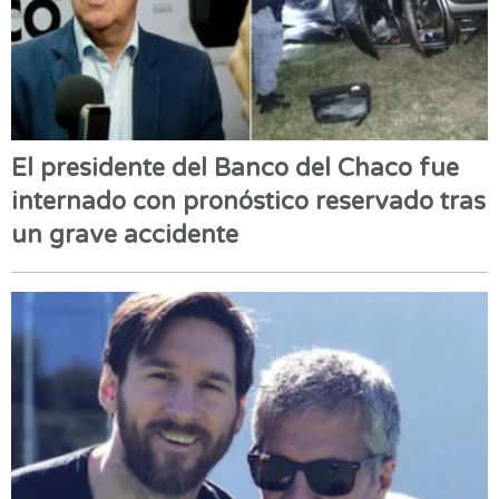
El presidente del Banco del Chaco fue
internado con pronóstico reservado tras
un grave accidente