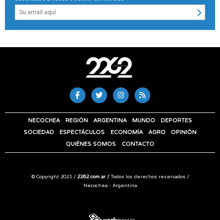
NECOCHEA
REGIÓN
ARGENTINA
MUNDO
DEPORTES
SOCIEDAD
ESPECTÁCULOS
ECONOMÍA
AGRO
OPINIÓN
QUIÉNES SOMOS
CONTACTO
© Copyright 2021 /
2262.com.ar /
Todos los derechos reservados /
Necochea - Argentina