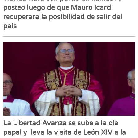
posteo luego de que Mauro Icardi
recuperara la posibilidad de salir del
país
La Libertad Avanza se sube a la ola
papal y lleva la visita de León XIV a la