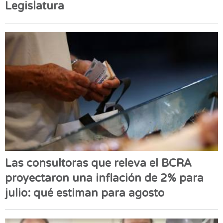
Legislatura
Las consultoras que releva el BCRA
proyectaron una inflación de 2% para
julio: qué estiman para agosto