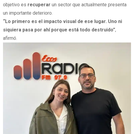
objetivo es
recuperar
un sector que actualmente presenta
un importante deterioro.
“Lo primero es el impacto visual de ese lugar. Uno ni
siquiera pasa por ahí porque está todo destruido”
,
afirmó.