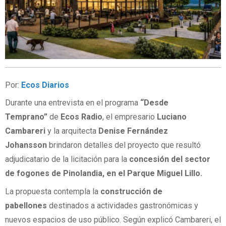
Por:
Ecos Diarios
Durante una entrevista en el programa
“Desde
Temprano”
de
Ecos Radio
, el empresario
Luciano
Cambareri
y la arquitecta
Denise Fernández
Johansson
brindaron detalles del proyecto que resultó
adjudicatario de la licitación para la
concesión del sector
de fogones de Pinolandia, en el Parque Miguel Lillo.
La propuesta contempla la
construcción de
pabellones
destinados a actividades gastronómicas y
nuevos espacios de uso público. Según explicó Cambareri, el