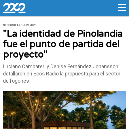
NECOCHEA | 3 JUN 2026
"La identidad de Pinolandia
fue el punto de partida del
proyecto"
Luciano Cambareri y Denise Fernández Johansson
detallaron en Ecos Radio la propuesta para el sector
de fogones