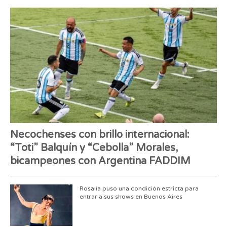
Necochenses con brillo internacional:
“Toti” Balquín y “Cebolla” Morales,
bicampeones con Argentina FADDIM
Rosalía puso una condición estricta para
entrar a sus shows en Buenos Aires