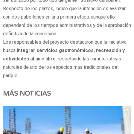
ser utilizado por todo tipo de gente”, sostuvo Cambareri.
Respecto de los plazos, indicó que la intención es avanzar
con dos pabellones en una primera etapa, aunque ello
dependerá de los tiempos administrativos y de la aprobación
definitiva de la concesión.
Los responsables del proyecto destacaron que la iniciativa
busca
integrar servicios gastronómicos, recreación y
actividades al aire libre
, respetando las características
naturales de uno de los espacios más tradicionales del
parque.
MÁS NOTICIAS