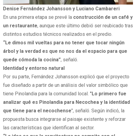
Denise Fernández Johansson y Luciano Cambareri
En una primera etapa se prevé la
construcción de un café y
un restaurante
, aunque este último debió ser reubicado tras
distintos estudios técnicos realizados en el predio.
“Le dimos mil vueltas para no tener que tocar ningún
árbol y la verdad es que no nos da el espacio para que
quede cómoda la cocina”
, señaló.
Identidad y entorno natural
Por su parte, Fernández Johansson explicó que el proyecto
fue diseñado a partir de un análisis del valor simbólico que
tiene Pinolandia para la comunidad local.
"Lo primero fue
analizar qué es Pinolandia para Necochea y la identidad
que tiene para el necochense
", señaló. Según indicó, la
propuesta busca integrarse al paisaje existente y reforzar
las características que identifican al sector.