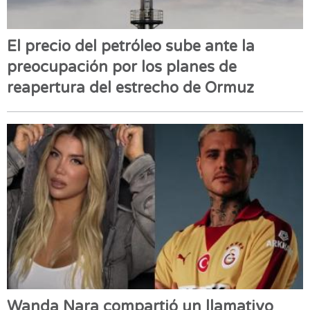
El precio del petróleo sube ante la
preocupación por los planes de
reapertura del estrecho de Ormuz
Wanda Nara compartió un llamativo