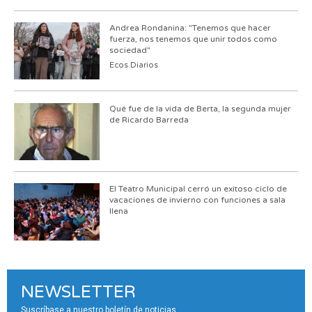
Andrea Rondanina: "Tenemos que hacer
fuerza, nos tenemos que unir todos como
sociedad"
Ecos Diarios
Qué fue de la vida de Berta, la segunda mujer
de Ricardo Barreda
El Teatro Municipal cerró un exitoso ciclo de
vacaciones de invierno con funciones a sala
llena
NEWSLETTER
Suscríbase a nuestro boletín de noticias