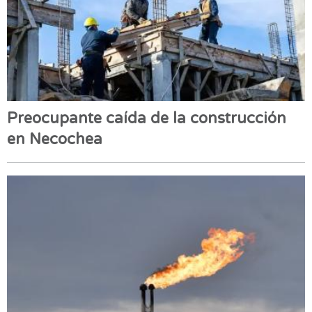
Preocupante caída de la construcción
en Necochea