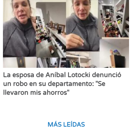
La esposa de Aníbal Lotocki denunció
un robo en su departamento: "Se
llevaron mis ahorros"
MÁS LEÍDAS