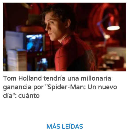
Tom Holland tendría una millonaria
ganancia por "Spider-Man: Un nuevo
día": cuánto
MÁS LEÍDAS