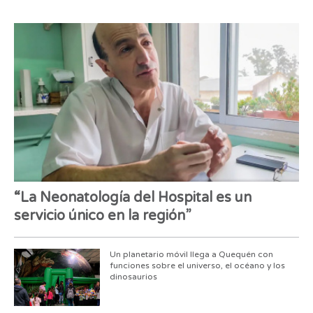
“La Neonatología del Hospital es un
servicio único en la región”
Un planetario móvil llega a Quequén con
funciones sobre el universo, el océano y los
dinosaurios