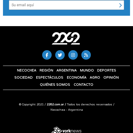
NECOCHEA
REGIÓN
ARGENTINA
MUNDO
DEPORTES
SOCIEDAD
ESPECTÁCULOS
ECONOMÍA
AGRO
OPINIÓN
QUIÉNES SOMOS
CONTACTO
© Copyright 2021 /
2262.com.ar /
Todos los derechos reservados /
Necochea - Argentina