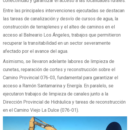
conectividad y garantizar el acceso a las localidades rurales.
Entre las principales intervenciones ejecutadas se destacan
las tareas de canalización y desvío de cursos de agua, la
construcción de terraplenes y el alteo de caminos en el
acceso al Balneario Los Ángeles, trabajos que permitieron
recuperar la transitabilidad en un sector severamente
afectado por el avance del agua.
Asimismo, se llevaron adelante labores de limpieza de
cunetas, reparación de cortes y reconstrucción sobre el
Camino Provincial 076-03, fundamental para garantizar el
acceso a Ramón Santamarina y Energía. En paralelo, se
ejecutaron trabajos de limpieza de canales junto a la
Dirección Provincial de Hidráulica y tareas de reconstrucción
en el Camino Viejo La Dulce (076-01).