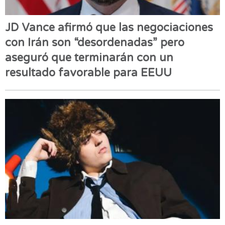
JD Vance afirmó que las negociaciones
con Irán son “desordenadas” pero
aseguró que terminarán con un
resultado favorable para EEUU