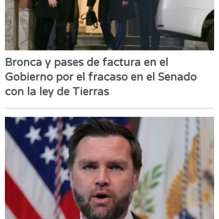
Bronca y pases de factura en el
Gobierno por el fracaso en el Senado
con la ley de Tierras