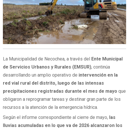
La Municipalidad de Necochea, a través del
Ente Municipal
de Servicios Urbanos y Rurales (EMSUR)
, continúa
desarrollando un amplio operativo de
intervención en la
red vial rural del distrito, luego de las intensas
precipitaciones registradas durante el mes de mayo
que
obligaron a reprogramar tareas y destinar gran parte de los
recursos a la atención de la emergencia hídrica.
Según el informe correspondiente al cierre de mayo,
las
lluvias acumuladas en lo que va de 2026 alcanzaron los