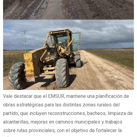
Vale destacar que el EMSUR, mantiene una planificación de
obras estratégicas para las distintas zonas rurales del
partido, que incluyen reconstrucciones, bacheos, limpieza de
alcantarillas, mejoras en caminos municipales y trabajos
sobre rutas provinciales, con el objetivo de fortalecer la