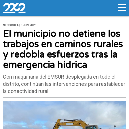
NECOCHEA | 3 JUN 2026
El municipio no detiene los
trabajos en caminos rurales
y redobla esfuerzos tras la
emergencia hídrica
Con maquinaria del EMSUR desplegada en todo el
distrito, continúan las intervenciones para restablecer
la conectividad rural.