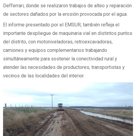
Defferrari, donde se realizaron trabajos de alteo y reparación
de sectores dañados por la erosión provocada por el agua.
El informe presentado por el EMSUR, también refleja el
importante despliegue de maquinaria vial en distintos puntos
del distrito, con motoniveladoras, retroexcavadoras,
camiones y equipos complementarios trabajando
simultáneamente para sostener la conectividad rural y
atender las necesidades de productores, transportistas y
vecinos de las localidades del interior.