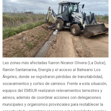
Las zonas más afectadas fueron Nicanor Olivera (La Dulce),
Ramón Santamarina, Energía y el acceso al Balneario Los
Ángeles, donde se registraron pérdidas de transitabilidad,
socavamientos y cortes de caminos. Frente a esta situación,
equipos del EMSUR realizaron relevamientos terrestres y
aéreos, además de coordinar acciones con delegaciones
municipales y organismos provinciales para restablecer la