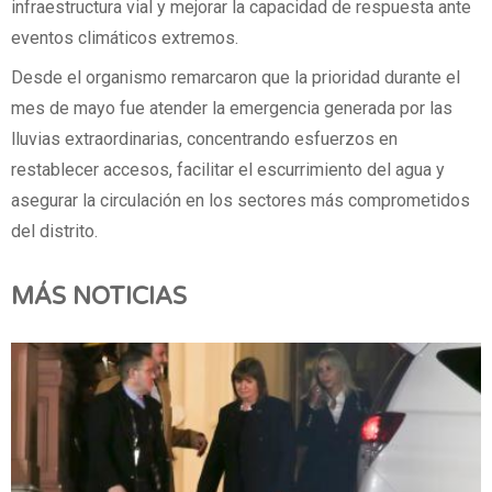
infraestructura vial y mejorar la capacidad de respuesta ante
eventos climáticos extremos.
Desde el organismo remarcaron que la prioridad durante el
mes de mayo fue atender la emergencia generada por las
lluvias extraordinarias, concentrando esfuerzos en
restablecer accesos, facilitar el escurrimiento del agua y
asegurar la circulación en los sectores más comprometidos
del distrito.
MÁS NOTICIAS