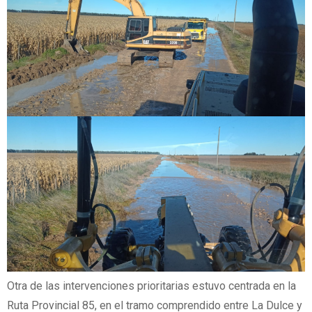
Otra de las intervenciones prioritarias estuvo centrada en la
Ruta Provincial 85, en el tramo comprendido entre La Dulce y