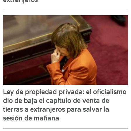
Ley de propiedad privada: el oficialismo
dio de baja el capítulo de venta de
tierras a extranjeros para salvar la
sesión de mañana