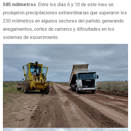
585 milímetros
. Entre los días 6 y 10 de este mes se
produjeron precipitaciones extraordinarias que superaron los
230 milímetros en algunos sectores del partido, generando
anegamientos, cortes de caminos y dificultades en los
sistemas de escurrimiento.