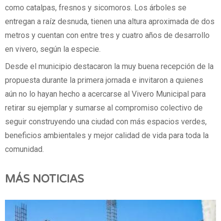
como catalpas, fresnos y sicomoros. Los árboles se
entregan a raíz desnuda, tienen una altura aproximada de dos
metros y cuentan con entre tres y cuatro años de desarrollo
en vivero, según la especie.
Desde el municipio destacaron la muy buena recepción de la
propuesta durante la primera jornada e invitaron a quienes
aún no lo hayan hecho a acercarse al Vivero Municipal para
retirar su ejemplar y sumarse al compromiso colectivo de
seguir construyendo una ciudad con más espacios verdes,
beneficios ambientales y mejor calidad de vida para toda la
comunidad.
MÁS NOTICIAS