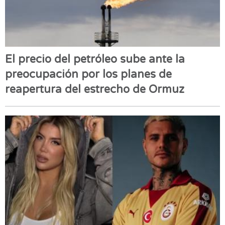
El precio del petróleo sube ante la
preocupación por los planes de
reapertura del estrecho de Ormuz