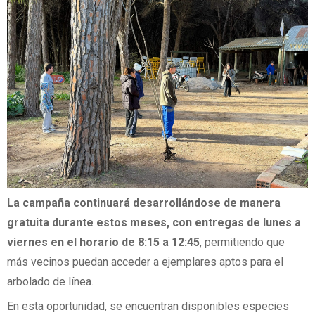
La campaña continuará desarrollándose de manera
gratuita durante estos meses, con entregas de lunes a
viernes en el horario de 8:15 a 12:45
, permitiendo que
más vecinos puedan acceder a ejemplares aptos para el
arbolado de línea.
En esta oportunidad, se encuentran disponibles especies