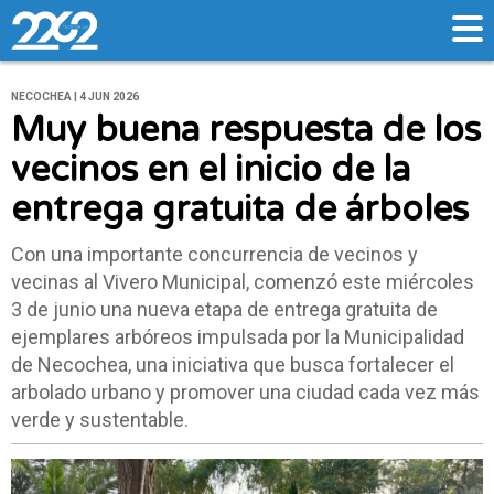
NECOCHEA | 4 JUN 2026
Muy buena respuesta de los
vecinos en el inicio de la
entrega gratuita de árboles
Con una importante concurrencia de vecinos y
vecinas al Vivero Municipal, comenzó este miércoles
3 de junio una nueva etapa de entrega gratuita de
ejemplares arbóreos impulsada por la Municipalidad
de Necochea, una iniciativa que busca fortalecer el
arbolado urbano y promover una ciudad cada vez más
verde y sustentable.