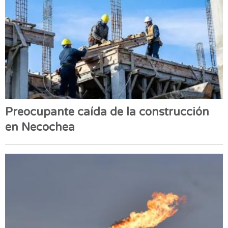
Preocupante caída de la construcción
en Necochea