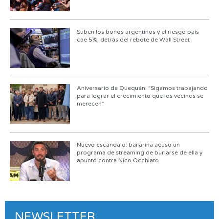
Suben los bonos argentinos y el riesgo país
cae 5%, detrás del rebote de Wall Street
Aniversario de Quequén: “Sigamos trabajando
para lograr el crecimiento que los vecinos se
merecen”
Nuevo escándalo: bailarina acusó un
programa de streaming de burlarse de ella y
apuntó contra Nico Occhiato
NEWSLETTER