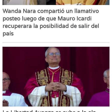
Wanda Nara compartió un llamativo
posteo luego de que Mauro Icardi
recuperara la posibilidad de salir del
país