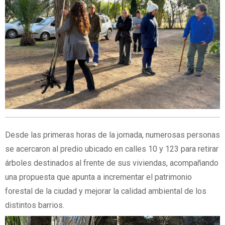
Desde las primeras horas de la jornada, numerosas personas
se acercaron al predio ubicado en calles 10 y 123 para retirar
árboles destinados al frente de sus viviendas, acompañando
una propuesta que apunta a incrementar el patrimonio
forestal de la ciudad y mejorar la calidad ambiental de los
distintos barrios.