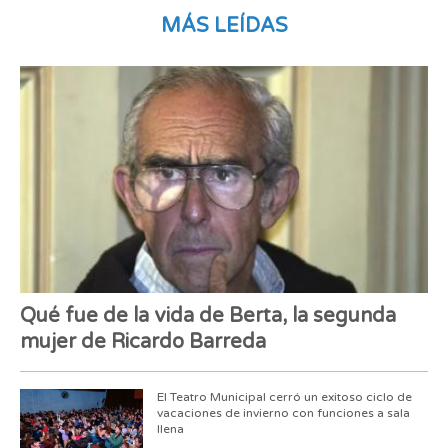
MÁS LEÍDAS
Qué fue de la vida de Berta, la segunda
mujer de Ricardo Barreda
El Teatro Municipal cerró un exitoso ciclo de
vacaciones de invierno con funciones a sala
llena