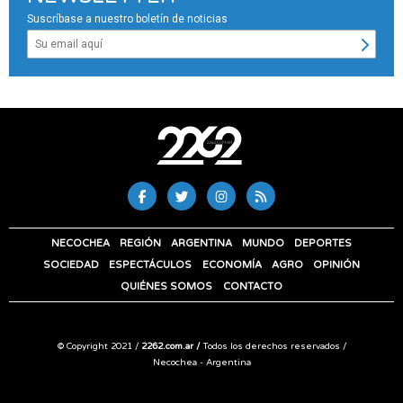
Suscríbase a nuestro boletín de noticias
NECOCHEA
REGIÓN
ARGENTINA
MUNDO
DEPORTES
SOCIEDAD
ESPECTÁCULOS
ECONOMÍA
AGRO
OPINIÓN
QUIÉNES SOMOS
CONTACTO
© Copyright 2021 /
2262.com.ar /
Todos los derechos reservados /
Necochea - Argentina