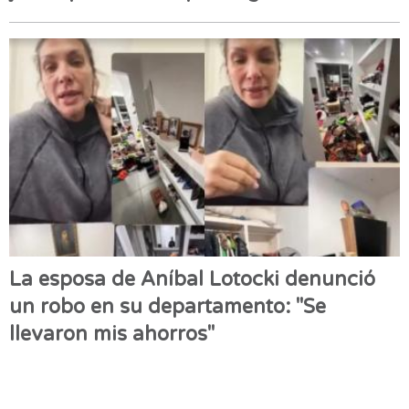
La esposa de Aníbal Lotocki denunció
un robo en su departamento: "Se
llevaron mis ahorros"