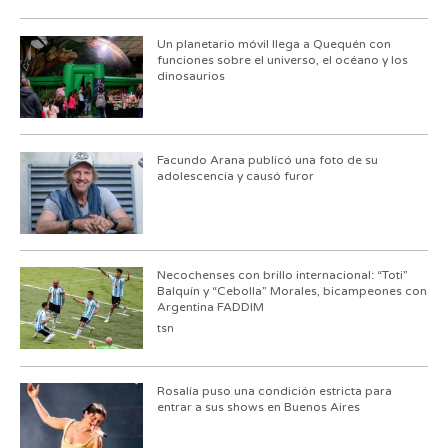
Un planetario móvil llega a Quequén con
funciones sobre el universo, el océano y los
dinosaurios
Facundo Arana publicó una foto de su
adolescencia y causó furor
Necochenses con brillo internacional: “Toti”
Balquín y “Cebolla” Morales, bicampeones con
Argentina FADDIM
tsn
Rosalía puso una condición estricta para
entrar a sus shows en Buenos Aires