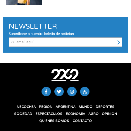
NEWSLETTER
Suscríbase a nuestro boletín de noticias
NECOCHEA
REGIÓN
ARGENTINA
MUNDO
DEPORTES
SOCIEDAD
ESPECTÁCULOS
ECONOMÍA
AGRO
OPINIÓN
QUIÉNES SOMOS
CONTACTO