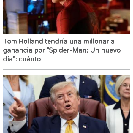
Tom Holland tendría una millonaria
ganancia por "Spider-Man: Un nuevo
día": cuánto