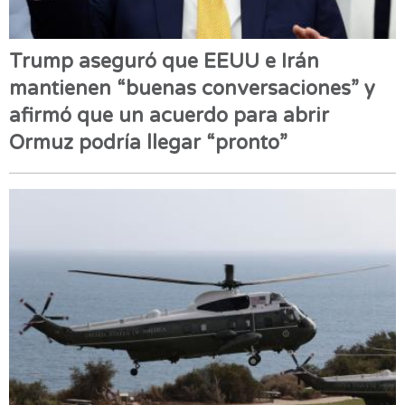
Trump aseguró que EEUU e Irán
mantienen “buenas conversaciones” y
afirmó que un acuerdo para abrir
Ormuz podría llegar “pronto”