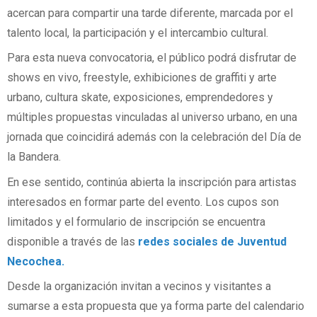
acercan para compartir una tarde diferente, marcada por el
talento local, la participación y el intercambio cultural.
Para esta nueva convocatoria, el público podrá disfrutar de
shows en vivo, freestyle, exhibiciones de graffiti y arte
urbano, cultura skate, exposiciones, emprendedores y
múltiples propuestas vinculadas al universo urbano, en una
jornada que coincidirá además con la celebración del Día de
la Bandera.
En ese sentido, continúa abierta la inscripción para artistas
interesados en formar parte del evento. Los cupos son
limitados y el formulario de inscripción se encuentra
disponible a través de las
redes sociales de Juventud
Necochea.
Desde la organización invitan a vecinos y visitantes a
sumarse a esta propuesta que ya forma parte del calendario