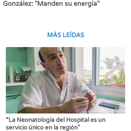
González: "Manden su energía"
MÁS LEÍDAS
“La Neonatología del Hospital es un
servicio único en la región”