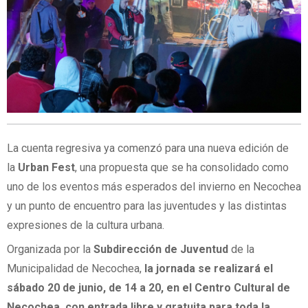
La cuenta regresiva ya comenzó para una nueva edición de
la
Urban Fest
, una propuesta que se ha consolidado como
uno de los eventos más esperados del invierno en Necochea
y un punto de encuentro para las juventudes y las distintas
expresiones de la cultura urbana.
Organizada por la
Subdirección de Juventud
de la
Municipalidad de Necochea,
la jornada se realizará el
sábado 20 de junio, de 14 a 20, en el Centro Cultural de
Necochea, con entrada libre y gratuita para toda la