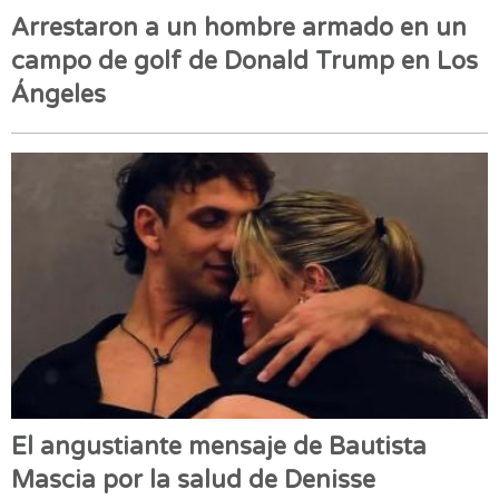
Arrestaron a un hombre armado en un
campo de golf de Donald Trump en Los
Ángeles
El angustiante mensaje de Bautista
Mascia por la salud de Denisse