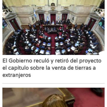
El Gobierno reculó y retiró del proyecto
el capítulo sobre la venta de tierras a
extranjeros