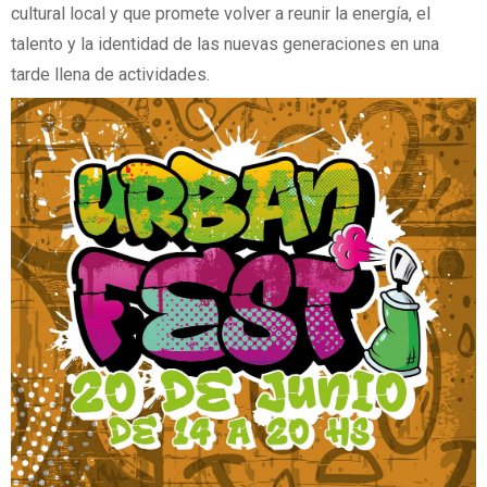
cultural local y que promete volver a reunir la energía, el
talento y la identidad de las nuevas generaciones en una
tarde llena de actividades.