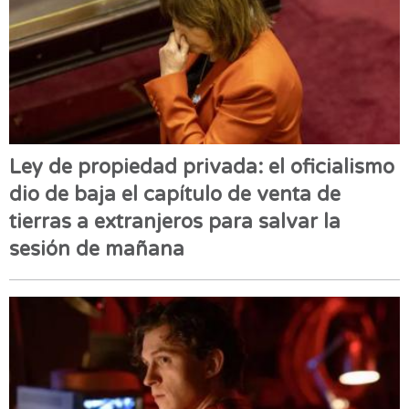
Ley de propiedad privada: el oficialismo
dio de baja el capítulo de venta de
tierras a extranjeros para salvar la
sesión de mañana