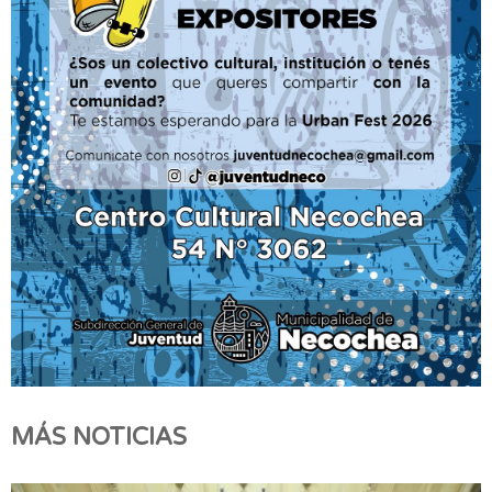
MÁS NOTICIAS