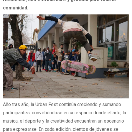
comunidad.
Año tras año, la Urban Fest continúa creciendo y sumando
participantes, convirtiéndose en un espacio donde el arte, la
música, el deporte y la creatividad encuentran un escenario
para expresarse. En cada edición, cientos de jóvenes se