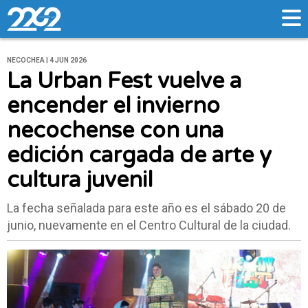
NECOCHEA | 4 JUN 2026
La Urban Fest vuelve a
encender el invierno
necochense con una
edición cargada de arte y
cultura juvenil
La fecha señalada para este año es el sábado 20 de
junio, nuevamente en el Centro Cultural de la ciudad.