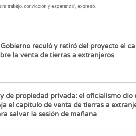
ira trabajo, convicción y esperanza”, expresó.
 Gobierno reculó y retiró del proyecto el ca
bre la venta de tierras a extranjeros
y de propiedad privada: el oficialismo dio 
ja el capítulo de venta de tierras a extranj
ra salvar la sesión de mañana