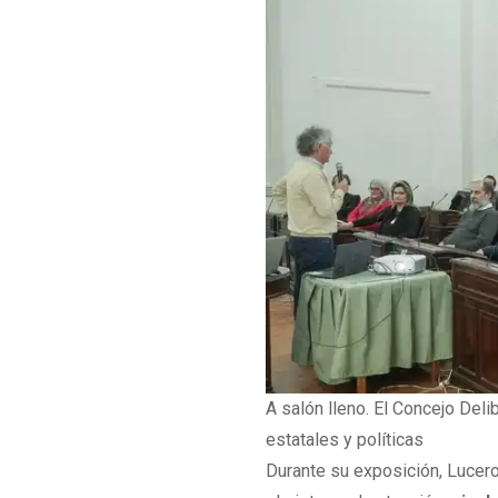
A salón lleno. El Concejo Del
estatales y políticas
Durante su exposición, Lucer