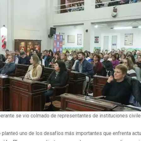
iberante se vio colmado de representantes de instituciones civile
o planteó uno de los desafíos más importantes que enfrenta act