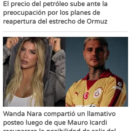
El precio del petróleo sube ante la
preocupación por los planes de
reapertura del estrecho de Ormuz
Wanda Nara compartió un llamativo
posteo luego de que Mauro Icardi