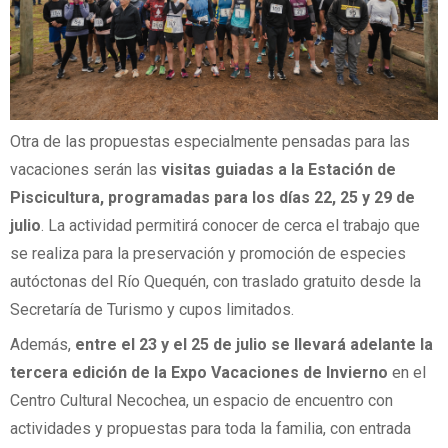
Otra de las propuestas especialmente pensadas para las
vacaciones serán las
visitas guiadas a la Estación de
Piscicultura, programadas para los días 22, 25 y 29 de
julio
. La actividad permitirá conocer de cerca el trabajo que
se realiza para la preservación y promoción de especies
autóctonas del Río Quequén, con traslado gratuito desde la
Secretaría de Turismo y cupos limitados.
Además,
entre el 23 y el 25 de julio se llevará adelante la
tercera edición de la Expo Vacaciones de Invierno
en el
Centro Cultural Necochea, un espacio de encuentro con
actividades y propuestas para toda la familia, con entrada