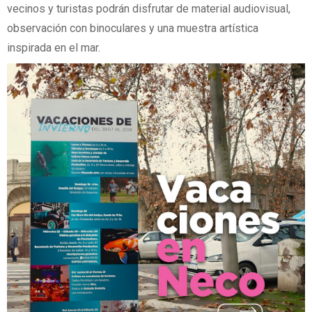
vecinos y turistas podrán disfrutar de material audiovisual,
observación con binoculares y una muestra artística
inspirada en el mar.