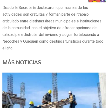
Desde la Secretaría destacaron que muchas de las
actividades son gratuitas y forman parte del trabajo
articulado entre distintas áreas municipales e instituciones
de la comunidad, con el objetivo de ofrecer opciones de
calidad para disfrutar del invierno y seguir fortaleciendo a
Necochea y Quequén como destinos turísticos durante todo
el año.
MÁS NOTICIAS