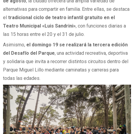
de agosto
, la ciudad ofrecerá una amplia variedad de
alternativas para compartir en familia. Entre ellas, se destaca
el
tradicional ciclo de teatro infantil gratuito en el
Teatro Municipal «Luis Sandrini»
, con funciones diarias a
las 15 horas entre el 20 y el 31 de julio.
Asimismo,
el domingo 19 se realizará la tercera edición
del Desafío del Parque
, una actividad recreativa, deportiva
y solidaria que invita a recorrer distintos circuitos dentro del
Parque Miguel Lillo mediante caminatas y carreras para
todas las edades.