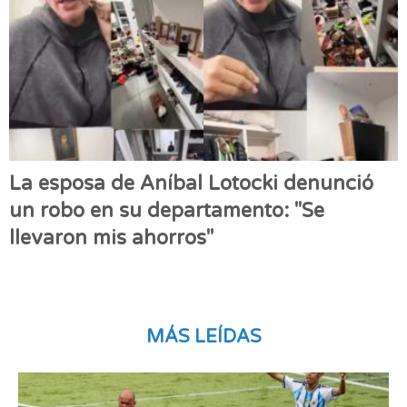
La esposa de Aníbal Lotocki denunció
un robo en su departamento: "Se
llevaron mis ahorros"
MÁS LEÍDAS