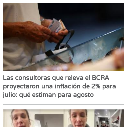
Las consultoras que releva el BCRA
proyectaron una inflación de 2% para
julio: qué estiman para agosto