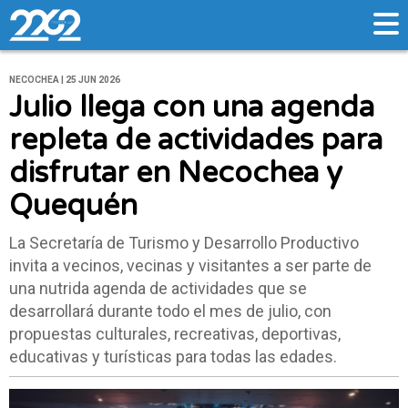
NECOCHEA | 25 JUN 2026
Julio llega con una agenda
repleta de actividades para
disfrutar en Necochea y
Quequén
La Secretaría de Turismo y Desarrollo Productivo
invita a vecinos, vecinas y visitantes a ser parte de
una nutrida agenda de actividades que se
desarrollará durante todo el mes de julio, con
propuestas culturales, recreativas, deportivas,
educativas y turísticas para todas las edades.