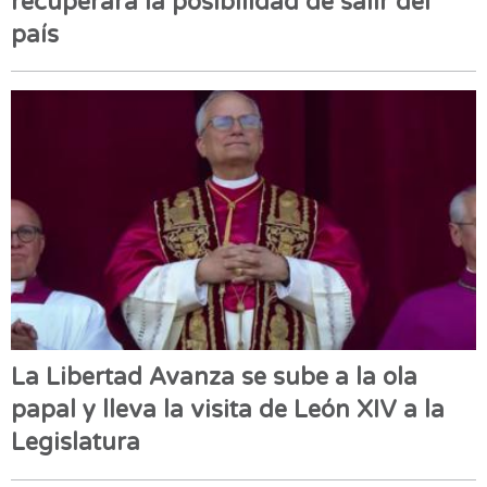
recuperara la posibilidad de salir del
país
La Libertad Avanza se sube a la ola
papal y lleva la visita de León XIV a la
Legislatura