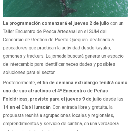
La programación comenzará el jueves 2 de julio
con un
Taller Encuentro de Pesca Artesanal en el SUM del
Consorcio de Gestión de Puerto Quequén, destinado a
pescadores que practican la actividad desde kayaks,
gomones y trackers. La jornada buscará generar un espacio
de intercambio para identificar necesidades y posibles
soluciones para el sector.
Posteriormente,
el fin de semana extralargo tendrá como
uno de sus atractivos el 4º Encuentro de Peñas
Folclóricas, previsto para el jueves 9 de julio
desde las
14
en el Club Huracán
. Con entrada libre y gratuita, la
propuesta reunirá a agrupaciones locales y regionales,
emprendimientos y servicio de cantina, en una verdadera