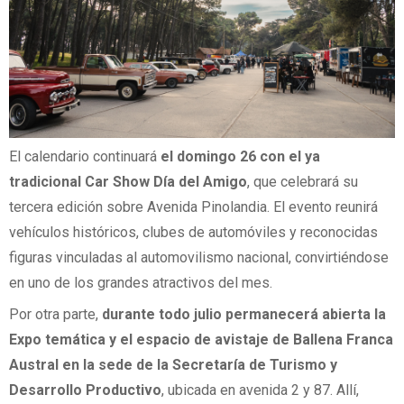
El calendario continuará
el domingo 26 con el ya
tradicional Car Show Día del Amigo
, que celebrará su
tercera edición sobre Avenida Pinolandia. El evento reunirá
vehículos históricos, clubes de automóviles y reconocidas
figuras vinculadas al automovilismo nacional, convirtiéndose
en uno de los grandes atractivos del mes.
Por otra parte,
durante todo julio permanecerá abierta la
Expo temática y el espacio de avistaje de Ballena Franca
Austral en la sede de la Secretaría de Turismo y
Desarrollo Productivo
, ubicada en avenida 2 y 87. Allí,