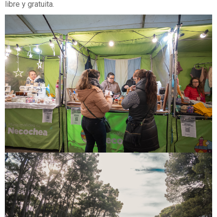
libre y gratuita.