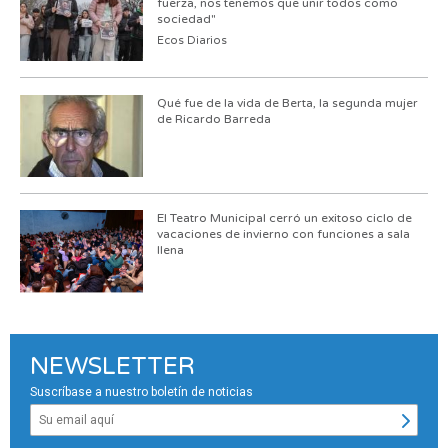
fuerza, nos tenemos que unir todos como
sociedad"
Ecos Diarios
Qué fue de la vida de Berta, la segunda mujer
de Ricardo Barreda
El Teatro Municipal cerró un exitoso ciclo de
vacaciones de invierno con funciones a sala
llena
NEWSLETTER
Suscríbase a nuestro boletín de noticias