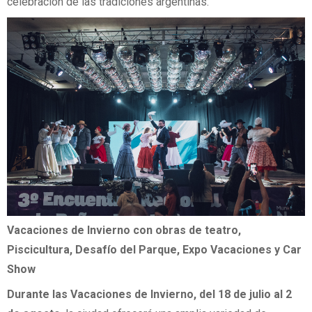
celebración de las tradiciones argentinas.
Vacaciones de Invierno con obras de teatro,
Piscicultura, Desafío del Parque, Expo Vacaciones
y Car
Show
Durante las Vacaciones de Invierno, del 18 de julio al 2