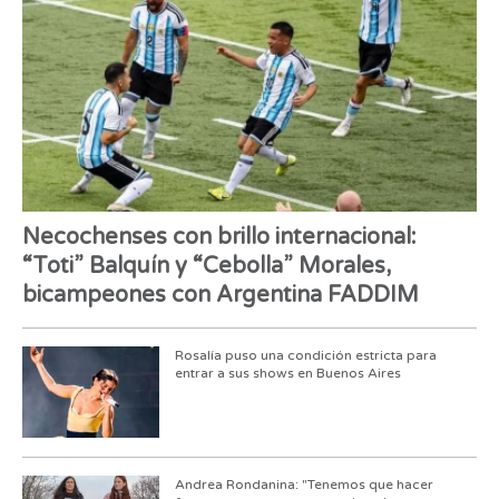
Necochenses con brillo internacional:
“Toti” Balquín y “Cebolla” Morales,
bicampeones con Argentina FADDIM
Rosalía puso una condición estricta para
entrar a sus shows en Buenos Aires
Andrea Rondanina: "Tenemos que hacer