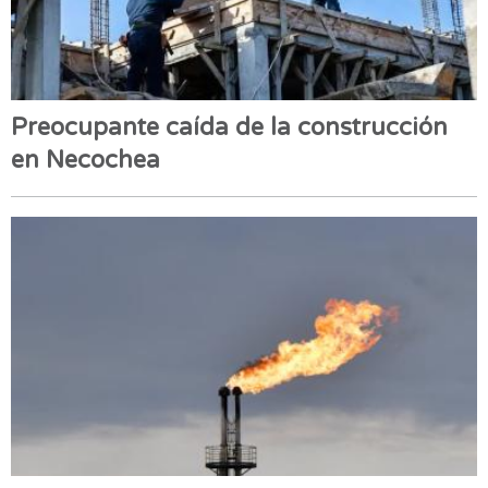
Preocupante caída de la construcción
en Necochea