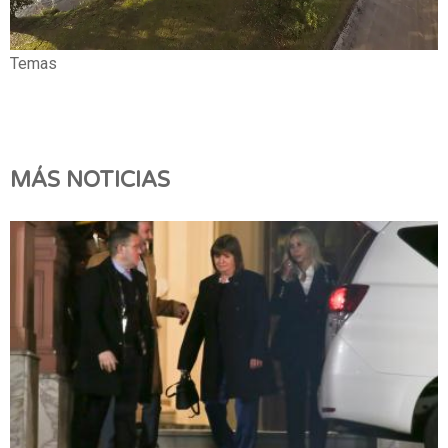
Temas
MÁS NOTICIAS