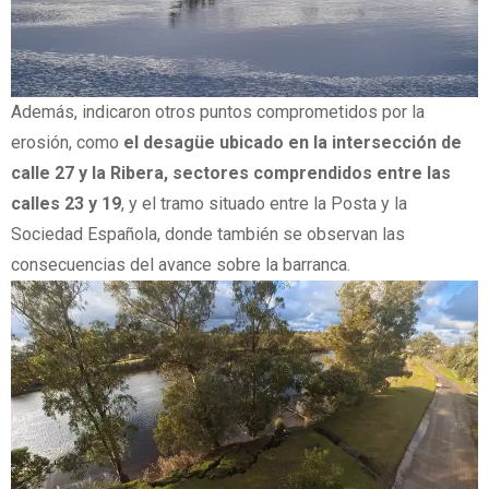
Además, indicaron otros puntos comprometidos por la
erosión, como
el desagüe ubicado en la intersección de
calle 27 y la Ribera, sectores comprendidos entre las
calles 23 y 19
, y el tramo situado entre la Posta y la
Sociedad Española, donde también se observan las
consecuencias del avance sobre la barranca.