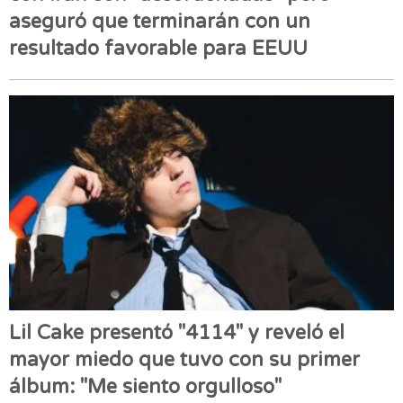
aseguró que terminarán con un
resultado favorable para EEUU
Lil Cake presentó "4114" y reveló el
mayor miedo que tuvo con su primer
álbum: "Me siento orgulloso"