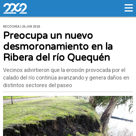
NECOCHEA | 26 JUN 2026
Preocupa un nuevo
desmoronamiento en la
Ribera del río Quequén
Vecinos advirtieron que la erosión provocada por el
calado del río continúa avanzando y genera daños en
distintos sectores del paseo