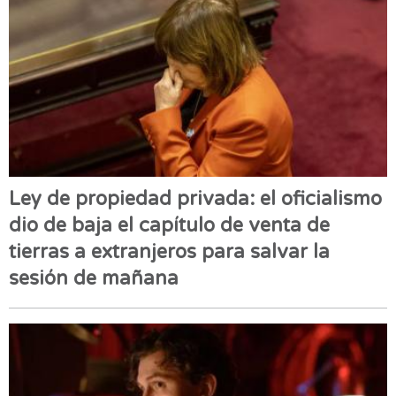
Ley de propiedad privada: el oficialismo
dio de baja el capítulo de venta de
tierras a extranjeros para salvar la
sesión de mañana