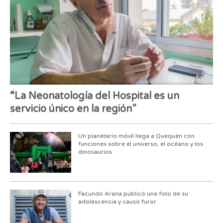
“La Neonatología del Hospital es un
servicio único en la región”
Un planetario móvil llega a Quequén con
funciones sobre el universo, el océano y los
dinosaurios
Facundo Arana publicó una foto de su
adolescencia y causó furor