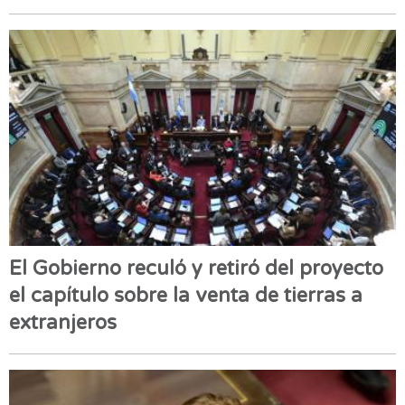
El Gobierno reculó y retiró del proyecto
el capítulo sobre la venta de tierras a
extranjeros