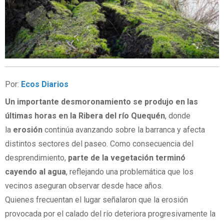
Por:
Ecos Diarios
Un importante desmoronamiento se produjo en las
últimas horas en la Ribera del río Quequén
, donde
la
erosión
continúa avanzando sobre la barranca y afecta
distintos sectores del paseo. Como consecuencia del
desprendimiento,
parte de la vegetación terminó
cayendo al agua
, reflejando una problemática que los
vecinos aseguran observar desde hace años.
Quienes frecuentan el lugar señalaron que la erosión
provocada por el calado del río deteriora progresivamente la