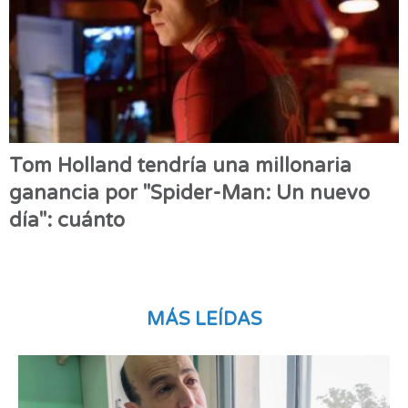
Tom Holland tendría una millonaria
ganancia por "Spider-Man: Un nuevo
día": cuánto
MÁS LEÍDAS