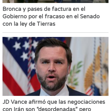
Bronca y pases de factura en el
Gobierno por el fracaso en el Senado
con la ley de Tierras
JD Vance afirmó que las negociaciones
con Irán son “desordenadas” pero