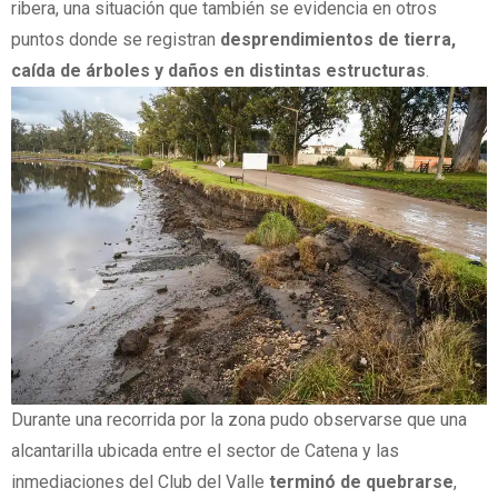
ribera, una situación que también se evidencia en otros
puntos donde se registran
desprendimientos de tierra,
caída de árboles y daños en distintas estructuras
.
Durante una recorrida por la zona pudo observarse que una
alcantarilla ubicada entre el sector de Catena y las
inmediaciones del Club del Valle
terminó de quebrarse
,