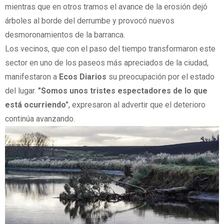
mientras que en otros tramos el avance de la erosión dejó
árboles al borde del derrumbe y provocó nuevos
desmoronamientos de la barranca.
Los vecinos, que con el paso del tiempo transformaron este
sector en uno de los paseos más apreciados de la ciudad,
manifestaron a
Ecos Diarios
su preocupación por el estado
del lugar.
"Somos unos tristes espectadores de lo que
está ocurriendo"
, expresaron al advertir que el deterioro
continúa avanzando.