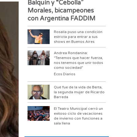
Balquín y “Cebolla”
Morales, bicampeones
con Argentina FADDIM
Rosalía puso una condición
estricta para entrar a sus
shows en Buenos Aires
Andrea Rondanina:
"Tenemos que hacer fuerza,
nos tenemos que unir todos
como sociedad"
Ecos Diarios
Qué fue de la vida de Berta,
la segunda mujer de Ricardo
Barreda
El Teatro Municipal cerró un
exitoso ciclo de vacaciones
de invierno con funciones a
sala llena