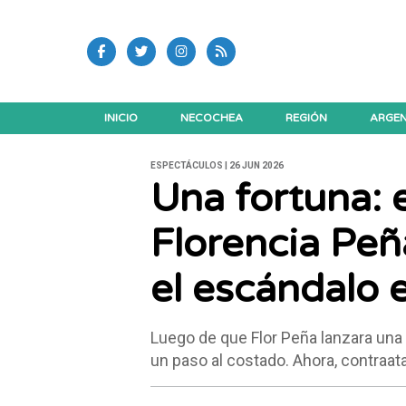
INICIO
NECOCHEA
REGIÓN
ARGEN
ESPECTÁCULOS | 26 JUN 2026
Una fortuna: 
Florencia Peñ
el escándalo 
Luego de que Flor Peña lanzara una
un paso al costado. Ahora, contraat