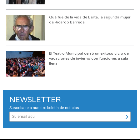
Qué fue de la vida de Berta, la segunda mujer
de Ricardo Barreda
El Teatro Municipal cerró un exitoso ciclo de
vacaciones de invierno con funciones a sala
llena
NEWSLETTER
Suscríbase a nuestro boletín de noticias