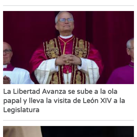
La Libertad Avanza se sube a la ola
papal y lleva la visita de León XIV a la
Legislatura