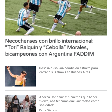
Necochenses con brillo internacional:
“Toti” Balquín y “Cebolla” Morales,
bicampeones con Argentina FADDIM
Rosalía puso una condición estricta para
entrar a sus shows en Buenos Aires
Andrea Rondanina: "Tenemos que hacer
fuerza, nos tenemos que unir todos como
sociedad"
Ecos Diarios