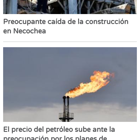
Preocupante caída de la construcción
en Necochea
El precio del petróleo sube ante la
preocupación por los planes de