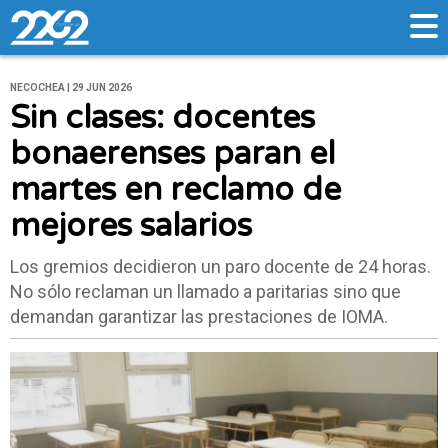
NECOCHEA | 29 JUN 2026
Sin clases: docentes
bonaerenses paran el
martes en reclamo de
mejores salarios
Los gremios decidieron un paro docente de 24 horas.
No sólo reclaman un llamado a paritarias sino que
demandan garantizar las prestaciones de IOMA.