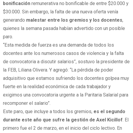
bonificación
remunerativa no bonificable de entre $20.000 y
$30.000. Sin embargo, la falta de una nueva oferta venía
generando
malestar entre los gremios y los docentes
,
quienes la semana pasada habían advertido con un posible
paro.
“Esta medida de fuerza es una demanda de todos los
docentes ante los numerosos casos de violencia y la falta
de convocatoria a discutir salarios”, sostuvo la presidente de
la FEB, Liliana Olivera. Y agregó: “La pérdida de poder
adquisitivo que estamos sufriendo los docentes golpea muy
fuerte en la realidad económica de cada trabajador y
exigimos una convocatoria urgente a la Paritaria Salarial para
recomponer el salario”.
Este paro, que incluye a todos los gremios,
es el segundo
durante este año que sufre la gestión de Axel Kicillof
. El
primero fue el 2 de marzo, en el inicio del ciclo lectivo. En