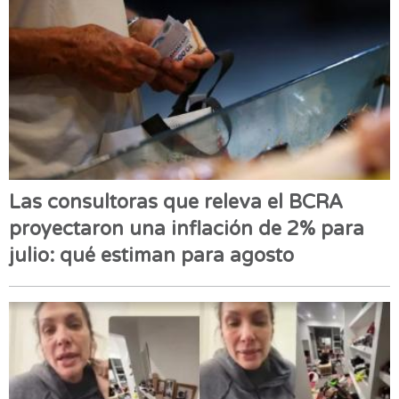
Las consultoras que releva el BCRA
proyectaron una inflación de 2% para
julio: qué estiman para agosto