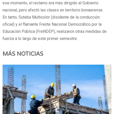
ese momento, el reclamo era más dirigido al Gobierno
nacional, pero afectó las clases en territorio bonaerense.
En tanto, Suteba Multicolor (disidente de la conducción
oficial) y el flamante Frente Nacional Democrático por la
Educación Pública (FreNDEP), realizaron otras medidas de
fuerza a lo largo de este primer semestre.
MÁS NOTICIAS