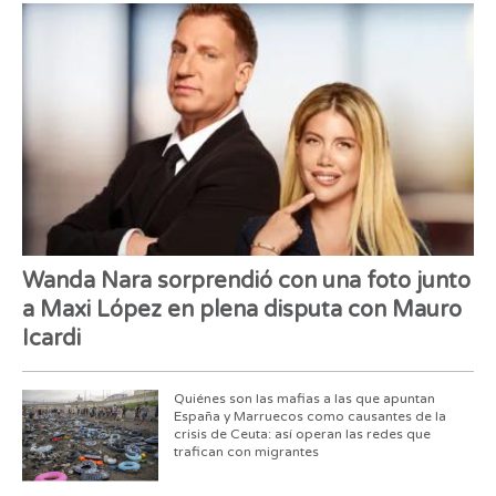
Wanda Nara sorprendió con una foto junto
a Maxi López en plena disputa con Mauro
Icardi
Quiénes son las mafias a las que apuntan
España y Marruecos como causantes de la
crisis de Ceuta: así operan las redes que
trafican con migrantes