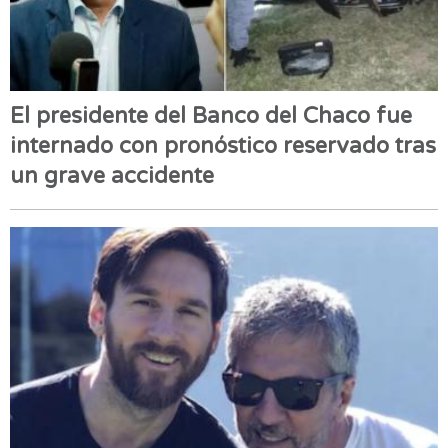
El presidente del Banco del Chaco fue
internado con pronóstico reservado tras
un grave accidente