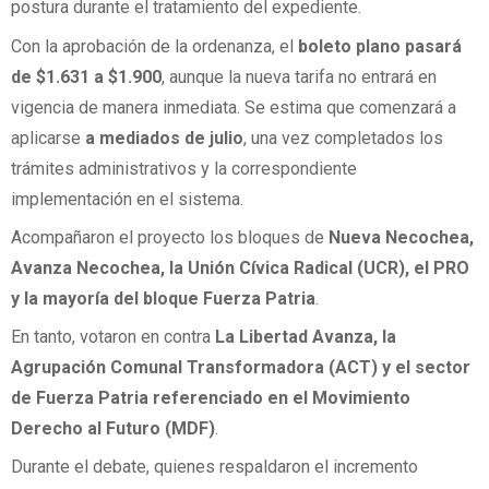
postura durante el tratamiento del expediente.
Con la aprobación de la ordenanza, el
boleto plano pasará
de $1.631 a $1.900
, aunque la nueva tarifa no entrará en
vigencia de manera inmediata. Se estima que comenzará a
aplicarse
a mediados de julio
, una vez completados los
trámites administrativos y la correspondiente
implementación en el sistema.
Acompañaron el proyecto los bloques de
Nueva Necochea,
Avanza Necochea, la Unión Cívica Radical (UCR), el PRO
y la mayoría del bloque Fuerza Patria
.
En tanto, votaron en contra
La Libertad Avanza, la
Agrupación Comunal Transformadora (ACT) y el sector
de Fuerza Patria referenciado en el Movimiento
Derecho al Futuro (MDF)
.
Durante el debate, quienes respaldaron el incremento