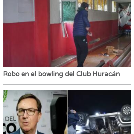
Robo en el bowling del Club Huracán