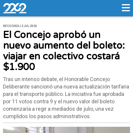
NECOCHEA | 2 JUL 2026
El Concejo aprobó un
nuevo aumento del boleto:
viajar en colectivo costará
$1.900
Tras un intenso debate, el Honorable Concejo
Deliberante sancionó una nueva actualización tarifaria
para el transporte público. La iniciativa fue aprobada
por 11 votos contra 9 y el nuevo valor del boleto
comenzaría a regir a mediados de julio, una vez
cumplidos los pasos administrativos.