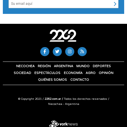
NECOCHEA
REGIÓN
ARGENTINA
MUNDO
DEPORTES
SOCIEDAD
ESPECTÁCULOS
ECONOMÍA
AGRO
OPINIÓN
QUIÉNES SOMOS
CONTACTO
© Copyright 2021 /
2262.com.ar /
Todos los derechos reservados /
Necochea - Argentina