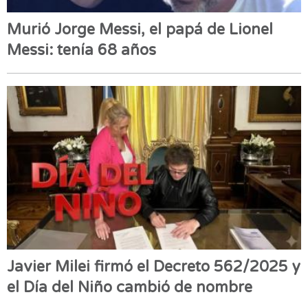
Murió Jorge Messi, el papá de Lionel
Messi: tenía 68 años
Javier Milei firmó el Decreto 562/2025 y
el Día del Niño cambió de nombre