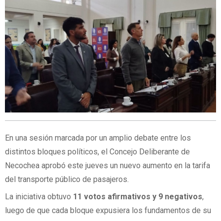
En una sesión marcada por un amplio debate entre los
distintos bloques políticos, el Concejo Deliberante de
Necochea aprobó este jueves un nuevo aumento en la tarifa
del transporte público de pasajeros.
La iniciativa obtuvo
11 votos afirmativos y 9 negativos
,
luego de que cada bloque expusiera los fundamentos de su