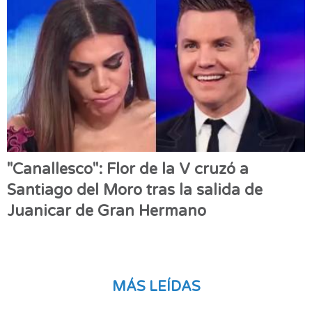
"Canallesco": Flor de la V cruzó a
Santiago del Moro tras la salida de
Juanicar de Gran Hermano
MÁS LEÍDAS