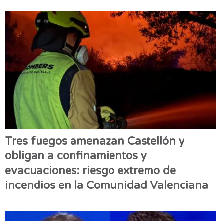
Tres fuegos amenazan Castellón y
obligan a confinamientos y
evacuaciones: riesgo extremo de
incendios en la Comunidad Valenciana