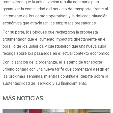
sostuvieron que la actualización resulta necesaria para
garantizar la continuidad del servicio de transporte, frente al
incremento de los costos operativos y la delicada situación
económica que atraviesan las empresas prestatarias.
Por su parte, los bloques que rechazaron la propuesta
argumentaron que el aumento impactará directamente en el
bolsillo de los usuarios y cuestionaron que una nueva suba
recaiga sobre los pasajeros en el actual contexto económico.
Con la sanción de la ordenanza, el sistema de transporte
urbano contará con una nueva tarifa que comenzará a regir en
las próximas semanas, mientras continúa el debate sobre la
sustentabilidad del servicio y su financiamiento.
MÁS NOTICIAS