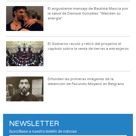
El angustiante mensaje de Bautista Mascia por
la salud de Denisse González: "Manden su
energía"
El Gobierno reculó y retiró del proyecto el
capítulo sobre la venta de tierras a extranjeros
Difunden las primeras imágenes de la
detención de Facundo Moyano en Belgrano
NEWSLETTER
Suscríbase a nuestro boletín de noticias