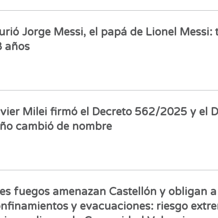
rió Jorge Messi, el papá de Lionel Messi: 
 años
vier Milei firmó el Decreto 562/2025 y el D
ño cambió de nombre
es fuegos amenazan Castellón y obligan a
nfinamientos y evacuaciones: riesgo extr