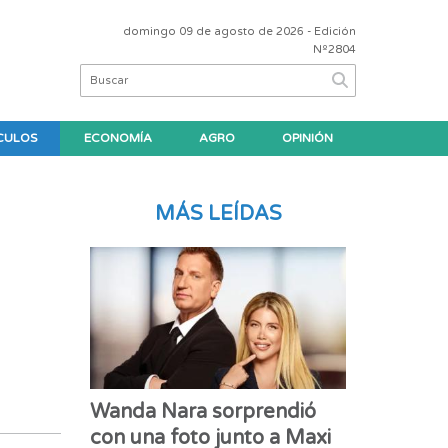
domingo 09 de agosto de 2026
- Edición
Nº2804
CULOS
ECONOMÍA
AGRO
OPINIÓN
MÁS LEÍDAS
Wanda Nara sorprendió
con una foto junto a Maxi