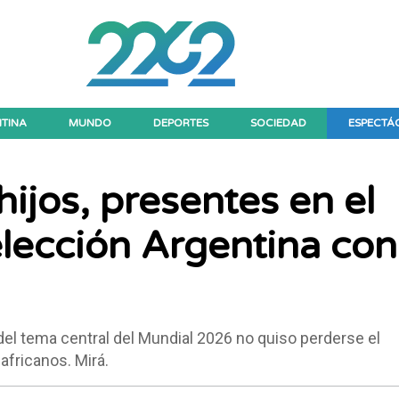
TINA
MUNDO
DEPORTES
SOCIEDAD
ESPECTÁ
hijos, presentes en el
elección Argentina con
 del tema central del Mundial 2026 no quiso perderse el
africanos. Mirá.